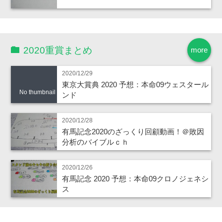
2020重賞まとめ
more
2020/12/29
東京大賞典 2020 予想：本命09ウェスタール
No thumbnail
ンド
2020/12/28
有馬記念2020のざっくり回顧動画！＠敗因
分析のバイブルｃｈ
2020/12/26
有馬記念 2020 予想：本命09クロノジェネシ
ス