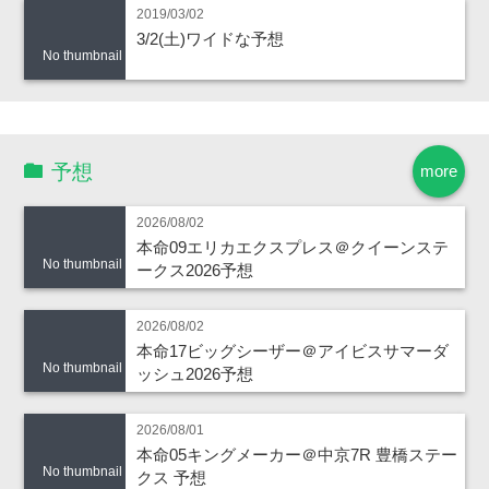
2019/03/02
3/2(土)ワイドな予想
No thumbnail
予想
more
2026/08/02
本命09エリカエクスプレス＠クイーンステ
No thumbnail
ークス2026予想
2026/08/02
本命17ビッグシーザー＠アイビスサマーダ
No thumbnail
ッシュ2026予想
2026/08/01
本命05キングメーカー＠中京7R 豊橋ステー
No thumbnail
クス 予想