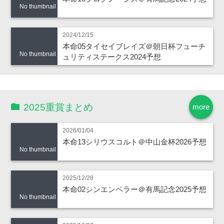
No thumbnail
2024/12/15
本命05タイセイブレイズ＠朝日杯フューチ
No thumbnail
ュリティステークス2024予想
2025重賞まとめ
more
2026/01/04
本命13シリウスコルト＠中山金杯2026予想
No thumbnail
2025/12/28
本命02シンエンペラー＠有馬記念2025予想
No thumbnail