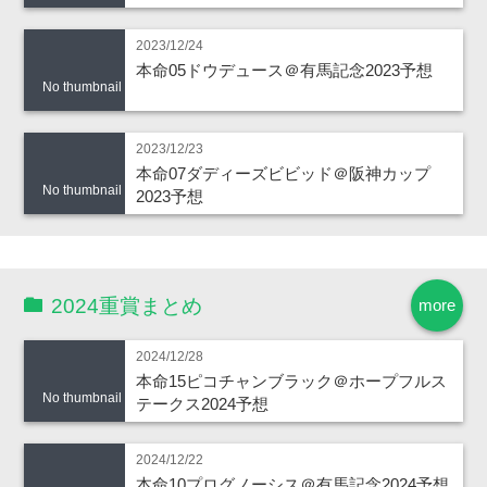
2023/12/24
本命05ドウデュース＠有馬記念2023予想
No thumbnail
2023/12/23
本命07ダディーズビビッド＠阪神カップ
No thumbnail
2023予想
2024重賞まとめ
more
2024/12/28
本命15ピコチャンブラック＠ホープフルス
No thumbnail
テークス2024予想
2024/12/22
本命10プログノーシス＠有馬記念2024予想