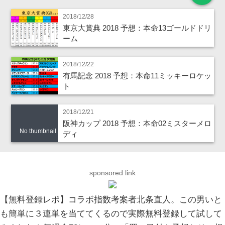
2018/12/28
東京大賞典 2018 予想：本命13ゴールドドリ
ーム
2018/12/22
有馬記念 2018 予想：本命11ミッキーロケッ
ト
2018/12/21
阪神カップ 2018 予想：本命02ミスターメロ
No thumbnail
ディ
sponsored link
【無料登録レポ】コラボ指数考案者北条直人。この男いと
も簡単に３連単を当ててくるので実際無料登録して試して