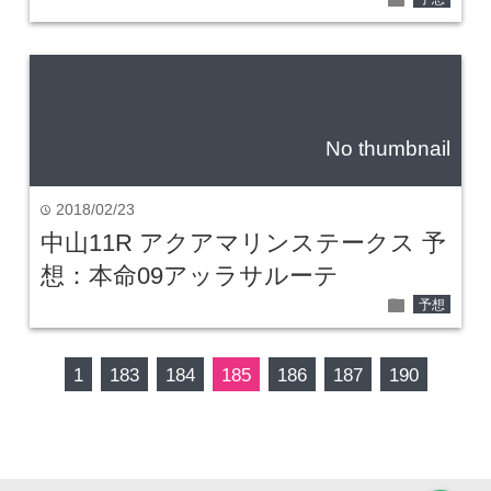
No thumbnail
2018/02/23
time
中山11R アクアマリンステークス 予
想：本命09アッラサルーテ
folder
予想
1
183
184
185
186
187
190