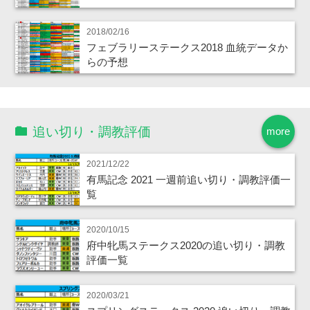
2018/02/16
フェブラリーステークス2018 血統データか
らの予想
追い切り・調教評価
more
2021/12/22
有馬記念 2021 一週前追い切り・調教評価一
覧
2020/10/15
府中牝馬ステークス2020の追い切り・調教
評価一覧
2020/03/21