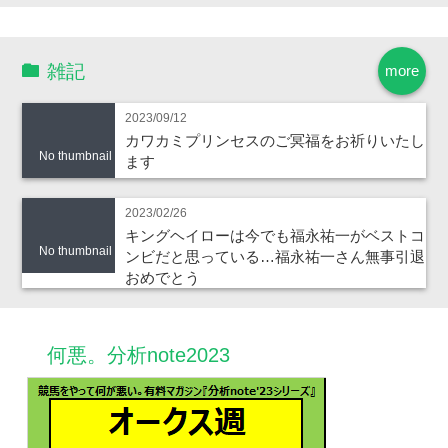
雑記
more
2023/09/12
カワカミプリンセスのご冥福をお祈りいたし
No thumbnail
ます
2023/02/26
キングヘイローは今でも福永祐一がベストコ
No thumbnail
ンビだと思っている…福永祐一さん無事引退
おめでとう
何悪。分析note2023