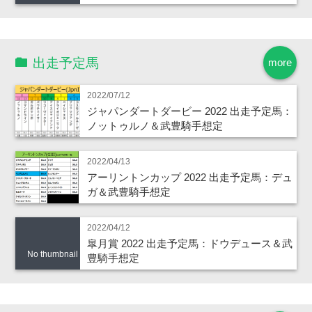
出走予定馬
more
2022/07/12
ジャパンダートダービー 2022 出走予定馬：
ノットゥルノ＆武豊騎手想定
2022/04/13
アーリントンカップ 2022 出走予定馬：デュ
ガ＆武豊騎手想定
2022/04/12
皐月賞 2022 出走予定馬：ドウデュース＆武
No thumbnail
豊騎手想定