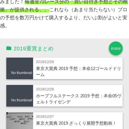
みました！
毎週全72レース分の「買い目付き予想とその根
拠」が提供される、、
これなら（あまり当たらない）プロ
の予想を数万円かけて購入するより、だいぶ割がよいと実
感。
2019重賞まとめ
more
2019/12/28
東京大賞典 2019 予想：本命12ゴールドドリ
No thumbnail
ーム
2019/12/28
ホープフルステークス 2019 予想：本命05ヴ
No thumbnail
ェルトライゼンデ
2019/12/27
東京大賞典 2019 ざっくり展開予想動画！