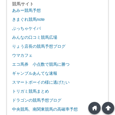
競馬サイト
あみー競馬予想
きまぐれ競馬note
ぶっちゃケイバ
みんなの口コミ競馬広場
りょう店長の競馬予想ブログ
ウマカフェ
エコ馬券 小点数で競馬に勝つ
ギャンブルあんてな速報
スマートボーイの様に逃げたい
トリガミ競馬まとめ
ドラゴンの競馬予想ブログ
home
arrowup
中央競馬、南関東競馬の高確率予想