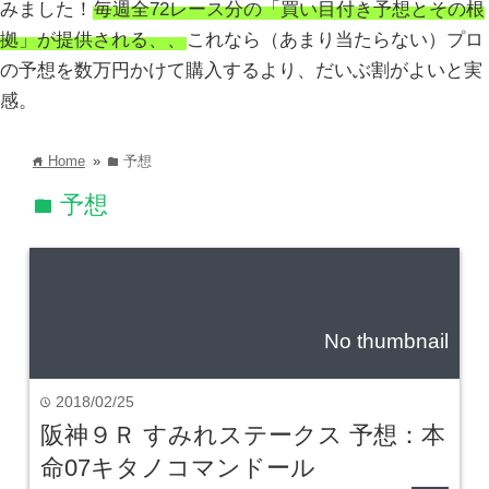
みました！
毎週全72レース分の「買い目付き予想とその根
拠」が提供される、、
これなら（あまり当たらない）プロ
の予想を数万円かけて購入するより、だいぶ割がよいと実
感。
Home
»
予想
home
folder
予想
folder
No thumbnail
2018/02/25
time
阪神９Ｒ すみれステークス 予想：本
命07キタノコマンドール