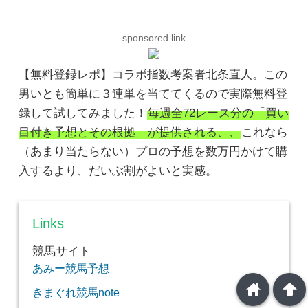
sponsored link
【無料登録レポ】コラボ指数考案者北条直人。この
男いとも簡単に３連単を当ててくるので実際無料登
録して試してみました！
毎週全72レース分の「買い
目付き予想とその根拠」が提供される、、
これなら
（あまり当たらない）プロの予想を数万円かけて購
入するより、だいぶ割がよいと実感。
Links
競馬サイト
あみー競馬予想
home
arrowup
きまぐれ競馬note