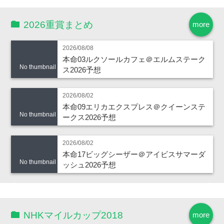
2026重賞まとめ
more
2026/08/08
本命03ルクソールカフェ＠エルムステーク
No thumbnail
ス2026予想
2026/08/02
本命09エリカエクスプレス＠クイーンステ
No thumbnail
ークス2026予想
2026/08/02
本命17ビッグシーザー＠アイビスサマーダ
No thumbnail
ッシュ2026予想
NHKマイルカップ2018
more