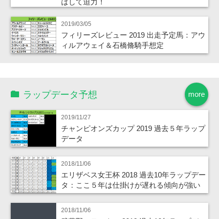
ばして迫力！
2019/03/05
フィリーズレビュー 2019 出走予定馬：アウ
ィルアウェイ＆石橋脩騎手想定
ラップデータ予想
more
2019/11/27
チャンピオンズカップ 2019 過去５年ラップ
データ
2018/11/06
エリザベス女王杯 2018 過去10年ラップデー
タ：ここ５年は仕掛けが遅れる傾向が強い
2018/11/06