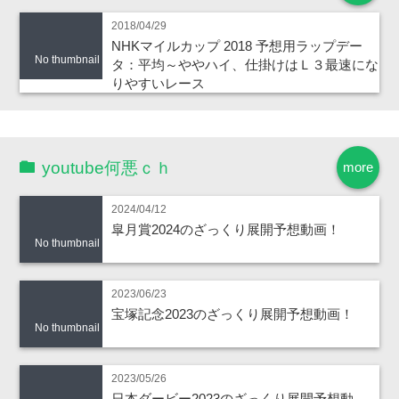
2018/04/29
NHKマイルカップ 2018 予想用ラップデー
No thumbnail
タ：平均～ややハイ、仕掛けはＬ３最速にな
りやすいレース
youtube何悪ｃｈ
more
2024/04/12
皐月賞2024のざっくり展開予想動画！
No thumbnail
2023/06/23
宝塚記念2023のざっくり展開予想動画！
No thumbnail
2023/05/26
日本ダービー2023のざっくり展開予想動