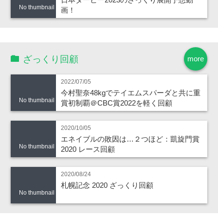
No thumbnail
画！
ざっくり回顧
more
2022/07/05
今村聖奈48kgでテイエムスパーダと共に重
No thumbnail
賞初制覇＠CBC賞2022を軽く回顧
2020/10/05
エネイブルの敗因は…２つほど：凱旋門賞
No thumbnail
2020 レース回顧
2020/08/24
札幌記念 2020 ざっくり回顧
No thumbnail