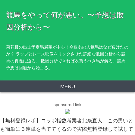
競馬をやって何が悪い。〜予想は敗
因分析から〜
菊花賞の出走予定馬展望が中心！今週あの人気馬はなぜ負けたの
か？ ラップとレース映像をリンクさせた詳細な敗因分析から競
馬の真髄に迫る。 敗因分析できれば次買うべき馬が解る。競馬
予想は回顧から始まる。
MENU
sponsored link
【無料登録レポ】コラボ指数考案者北条直人。この男いと
も簡単に３連単を当ててくるので実際無料登録して試して