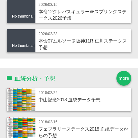
2026/03/15
本命12クレパスキュラー＠スプリングステ
No thumbnail
ークス2026予想
2026/02/28
本命07ムルソー＠阪神11R 仁川ステークス
No thumbnail
予想
血統分析・予想
more
2018/02/22
中山記念2018 血統データ予想
2018/02/16
フェブラリーステークス2018 血統データか
らの予想