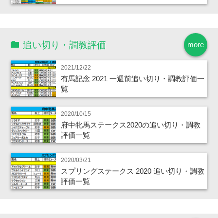
追い切り・調教評価
more
2021/12/22
有馬記念 2021 一週前追い切り・調教評価一
覧
2020/10/15
府中牝馬ステークス2020の追い切り・調教
評価一覧
2020/03/21
スプリングステークス 2020 追い切り・調教
評価一覧