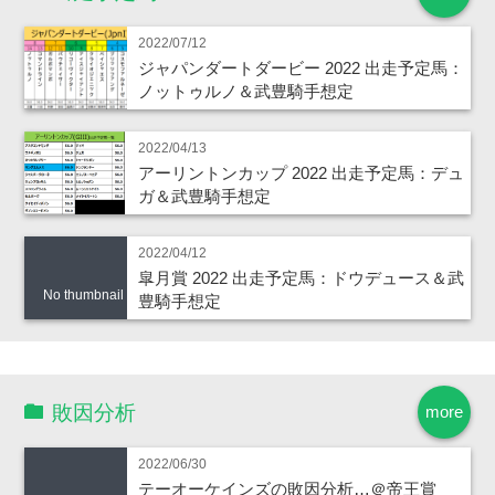
2022/07/12
ジャパンダートダービー 2022 出走予定馬：
ノットゥルノ＆武豊騎手想定
2022/04/13
アーリントンカップ 2022 出走予定馬：デュ
ガ＆武豊騎手想定
2022/04/12
皐月賞 2022 出走予定馬：ドウデュース＆武
No thumbnail
豊騎手想定
敗因分析
more
2022/06/30
テーオーケインズの敗因分析…＠帝王賞