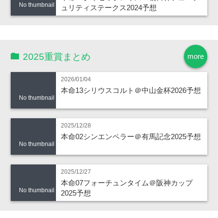
No thumbnail
ュリティステークス2024予想
2025重賞まとめ
more
2026/01/04
本命13シリウスコルト＠中山金杯2026予想
No thumbnail
2025/12/28
本命02シンエンペラー＠有馬記念2025予想
No thumbnail
2025/12/27
本命07フォーチュンタイム＠阪神カップ
No thumbnail
2025予想