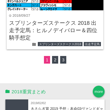
2018/09/27
time
スプリンターズステークス 2018 出
走予定馬：ヒルノデイバロー＆四位
騎手想定
folder
スプリンターズステークス2018
出走予定馬
1
2
3
2018重賞まとめ
more
2019/02/02
きさらぎ賞 2019 予想：本命03ヴァンドギャ