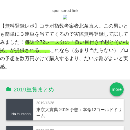
sponsored link
【無料登録レポ】コラボ指数考案者北条直人。この男いと
も簡単に３連単を当ててくるので実際無料登録して試して
みました！
毎週全72レース分の「買い目付き予想とその根
拠」が提供される、、
これなら（あまり当たらない）プロ
の予想を数万円かけて購入するより、だいぶ割がよいと実
感。
2019重賞まとめ
more
2019/12/28
東京大賞典 2019 予想：本命12ゴールドドリ
No thumbnail
ーム