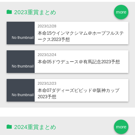
2023重賞まとめ
more
2023/12/28
本命15ウインマクシマム＠ホープフルステ
No thumbnail
ークス2023予想
2023/12/24
本命05ドウデュース＠有馬記念2023予想
No thumbnail
2023/12/23
本命07ダディーズビビッド＠阪神カップ
No thumbnail
2023予想
2024重賞まとめ
more