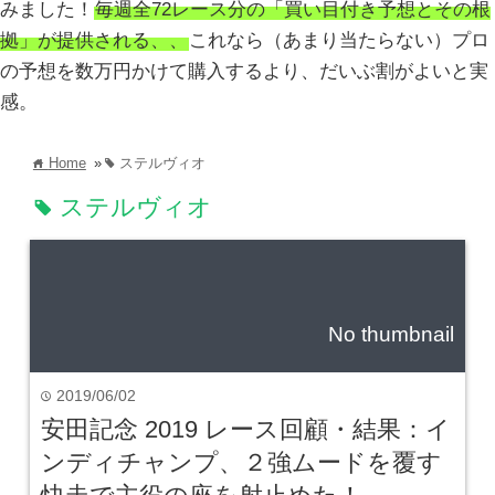
みました！
毎週全72レース分の「買い目付き予想とその根
拠」が提供される、、
これなら（あまり当たらない）プロ
の予想を数万円かけて購入するより、だいぶ割がよいと実
感。
Home
»
ステルヴィオ
home
tag
ステルヴィオ
tag
No thumbnail
2019/06/02
time
安田記念 2019 レース回顧・結果：イ
ンディチャンプ、２強ムードを覆す