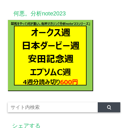
何悪。分析note2023
シェアする