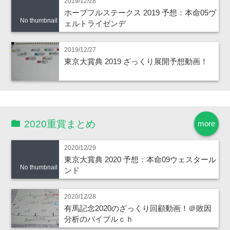
2019/12/28
ホープフルステークス 2019 予想：本命05ヴ
No thumbnail
ェルトライゼンデ
2019/12/27
東京大賞典 2019 ざっくり展開予想動画！
2020重賞まとめ
more
2020/12/29
東京大賞典 2020 予想：本命09ウェスタール
No thumbnail
ンド
2020/12/28
有馬記念2020のざっくり回顧動画！＠敗因
分析のバイブルｃｈ