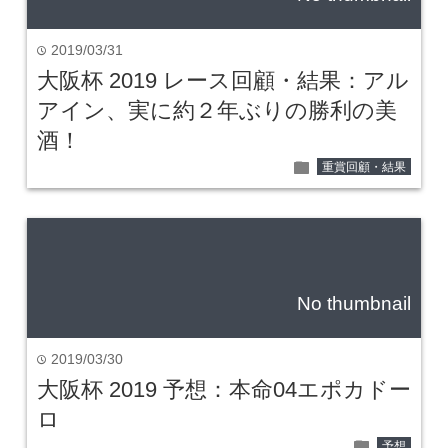
2019/03/31
time
大阪杯 2019 レース回顧・結果：アル
アイン、実に約２年ぶりの勝利の美
酒！
folder
重賞回顧・結果
No thumbnail
2019/03/30
time
大阪杯 2019 予想：本命04エポカドー
ロ
folder
予想