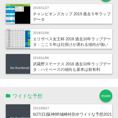
2019/11/27
チャンピオンズカップ 2019 過去５年ラップ
データ
2018/11/06
エリザベス女王杯 2018 過去10年ラップデー
タ：ここ５年は仕掛けが遅れる傾向が強い
2018/11/06
武蔵野ステークス 2018 過去10年ラップデー
No thumbnail
タ：ハイペースの傾向も基本は前有利
ワイドな予想
more
2021/06/27
6/27(日)阪神8R城崎特別＠ワイドな予想2021