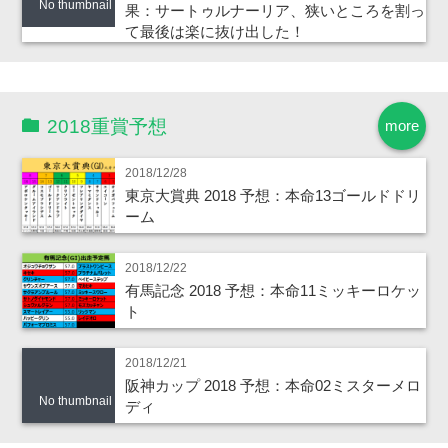
No thumbnail
果：サートゥルナーリア、狭いところを割っ
て最後は楽に抜け出した！
2018重賞予想
more
2018/12/28
東京大賞典 2018 予想：本命13ゴールドドリ
ーム
2018/12/22
有馬記念 2018 予想：本命11ミッキーロケッ
ト
2018/12/21
阪神カップ 2018 予想：本命02ミスターメロ
No thumbnail
ディ