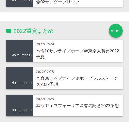
No thumbnail
命02サンダーブリッツ
2022重賞まとめ
more
2022/12/29
本命10サンライズホープ＠東京大賞典2022
No thumbnail
予想
2022/12/28
本命08トップナイフ＠ホープフルステーク
No thumbnail
ス2022予想
2022/12/25
本命07エフフォーリア＠有馬記念2022予想
No thumbnail