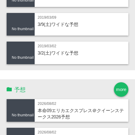
No thumbnail
2019/03/09
3/9(土)ワイドな予想
No thumbnail
2019/03/02
3/2(土)ワイドな予想
No thumbnail
予想
more
2026/08/02
本命09エリカエクスプレス＠クイーンステ
No thumbnail
ークス2026予想
2026/08/02