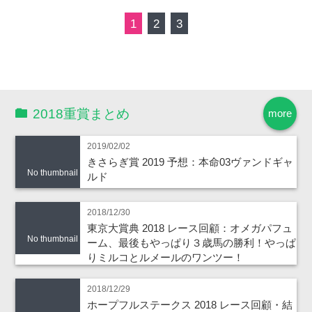
1
2
3
2018重賞まとめ
more
2019/02/02
きさらぎ賞 2019 予想：本命03ヴァンドギャ
No thumbnail
ルド
2018/12/30
東京大賞典 2018 レース回顧：オメガパフュ
No thumbnail
ーム、最後もやっぱり３歳馬の勝利！やっぱ
りミルコとルメールのワンツー！
2018/12/29
ホープフルステークス 2018 レース回顧・結