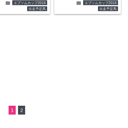
folder
folder
エプソムカップ2018
エプソムカップ2018
出走予定馬
出走予定馬
1
2