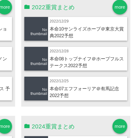
2022重賞まとめ
more
more
2022/12/29
5ショ
本命10サンライズホープ＠東京大賞
No
thumbnail
典2022予想
2022/12/28
ノン
本命08トップナイフ＠ホープフルス
No
thumbnail
テークス2022予想
2022/12/25
ス 予
本命07エフフォーリア＠有馬記念
No
thumbnail
2022予想
2024重賞まとめ
more
more