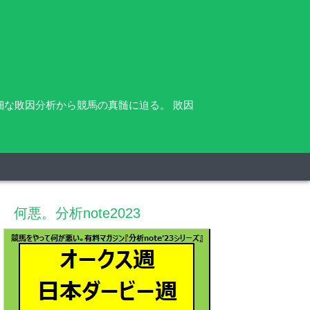
細な敗因分析から競馬の真髄に迫る。 敗因
何悪。分析note2023