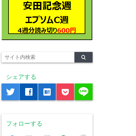
シェアする
line
twitter
facebook
hatenabookmark
フォローする