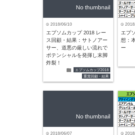
No thumbnail
2018/06/10
2018
time
time
エプソムカップ 2018 レー
エプソ
ス回顧・結果：サトノアー
想：本
サー、道悪の厳しい流れで
ー
ポテンシャルを発揮し末脚
炸裂！
folder
エプソムカップ2018
重賞回顧・結果
No thumbnail
2018/06/07
2018
time
time