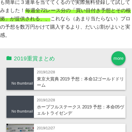
も簡単に３連単を当ててくるので実際無料登録して試して
みました！
毎週全72レース分の「買い目付き予想とその根
拠」が提供される、、
これなら（あまり当たらない）プロ
の予想を数万円かけて購入するより、だいぶ割がよいと実
感。
2019重賞まとめ
more
2019/12/28
東京大賞典 2019 予想：本命12ゴールドドリ
No thumbnail
ーム
2019/12/28
ホープフルステークス 2019 予想：本命05ヴ
No thumbnail
ェルトライゼンデ
2019/12/27