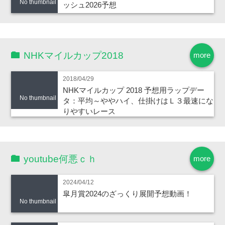
No thumbnail
ッシュ2026予想
NHKマイルカップ2018
more
2018/04/29
NHKマイルカップ 2018 予想用ラップデー
No thumbnail
タ：平均～ややハイ、仕掛けはＬ３最速にな
りやすいレース
youtube何悪ｃｈ
more
2024/04/12
皐月賞2024のざっくり展開予想動画！
No thumbnail