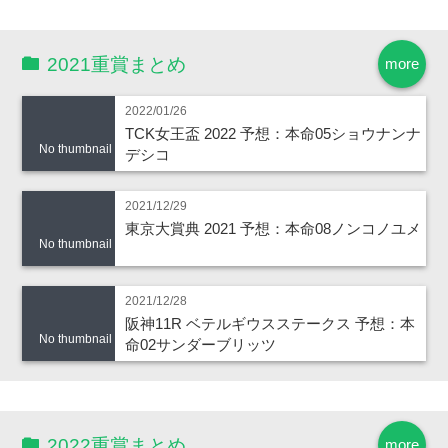
2021重賞まとめ
more
2022/01/26
TCK女王盃 2022 予想：本命05ショウナンナ
No thumbnail
デシコ
2021/12/29
東京大賞典 2021 予想：本命08ノンコノユメ
No thumbnail
2021/12/28
阪神11R ベテルギウスステークス 予想：本
No thumbnail
命02サンダーブリッツ
2022重賞まとめ
more