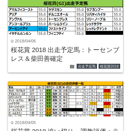
2018/04/06
time
桜花賞 2018 出走予定馬：トーセンブ
レス＆柴田善確定
folder
出走予定馬
桜花賞2018
2018/04/05
time