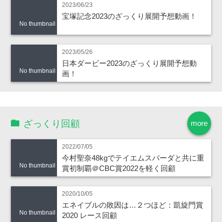
2023/06/23
宝塚記念2023のざっくり展開予想動画！
No thumbnail
2023/05/26
日本ダービー2023のざっくり展開予想動
No thumbnail
画！
ざっくり回顧
more
2022/07/05
今村聖奈48kgでテイエムスパーダと共に重
No thumbnail
賞初制覇＠CBC賞2022を軽く回顧
2020/10/05
エネイブルの敗因は…２つほど：凱旋門賞
No thumbnail
2020 レース回顧