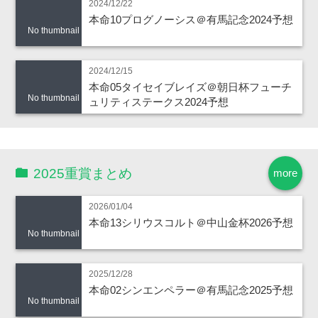
2024/12/22
本命10プログノーシス＠有馬記念2024予想
No thumbnail
2024/12/15
本命05タイセイブレイズ＠朝日杯フューチ
No thumbnail
ュリティステークス2024予想
2025重賞まとめ
more
2026/01/04
本命13シリウスコルト＠中山金杯2026予想
No thumbnail
2025/12/28
本命02シンエンペラー＠有馬記念2025予想
No thumbnail