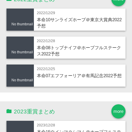
2022/12/29
本命10サンライズホープ＠東京大賞典2022
No thumbnail
予想
2022/12/28
本命08トップナイフ＠ホープフルステーク
No thumbnail
ス2022予想
2022/12/25
本命07エフフォーリア＠有馬記念2022予想
No thumbnail
2023重賞まとめ
more
2023/12/28
本命15ウインマクシマム＠ホープフルステ