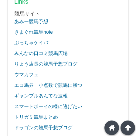
Links
競馬サイト
あみー競馬予想
きまぐれ競馬note
ぶっちゃケイバ
みんなの口コミ競馬広場
りょう店長の競馬予想ブログ
ウマカフェ
エコ馬券 小点数で競馬に勝つ
ギャンブルあんてな速報
スマートボーイの様に逃げたい
トリガミ競馬まとめ
home
arrowup
ドラゴンの競馬予想ブログ