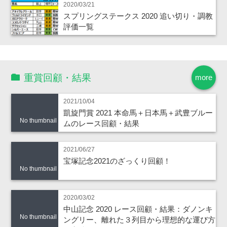
2020/03/21
スプリングステークス 2020 追い切り・調教
評価一覧
重賞回顧・結果
more
2021/10/04
凱旋門賞 2021 本命馬＋日本馬＋武豊ブルー
No thumbnail
ムのレース回顧・結果
2021/06/27
宝塚記念2021のざっくり回顧！
No thumbnail
2020/03/02
中山記念 2020 レース回顧・結果：ダノンキ
No thumbnail
ングリー、離れた３列目から理想的な運び方