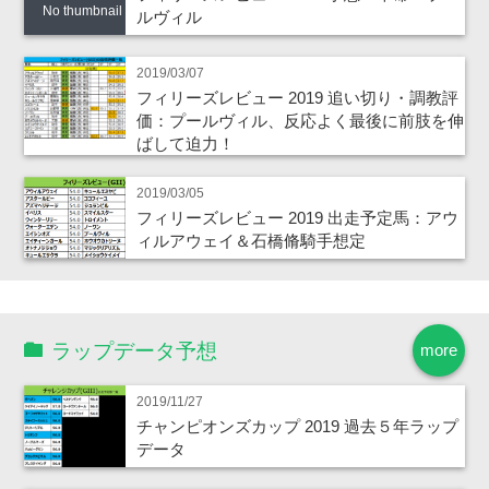
No thumbnail
ルヴィル
2019/03/07
フィリーズレビュー 2019 追い切り・調教評
価：プールヴィル、反応よく最後に前肢を伸
ばして迫力！
2019/03/05
フィリーズレビュー 2019 出走予定馬：アウ
ィルアウェイ＆石橋脩騎手想定
ラップデータ予想
more
2019/11/27
チャンピオンズカップ 2019 過去５年ラップ
データ