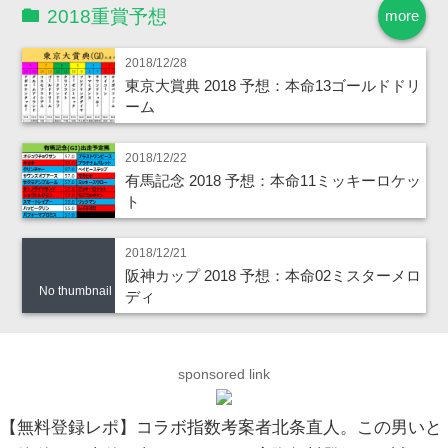
2018重賞予想
more
2018/12/28
東京大賞典 2018 予想：本命13ゴールドドリ
ーム
2018/12/22
有馬記念 2018 予想：本命11ミッキーロケッ
ト
2018/12/21
阪神カップ 2018 予想：本命02ミスターメロ
No thumbnail
ディ
sponsored link
【無料登録レポ】コラボ指数考案者北条直人。この男いと