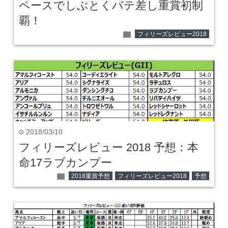
ペースでしぶとくバテ差し重賞初制
覇！
folder
フィリーズレビュー2018
2018/03/10
time
フィリーズレビュー 2018 予想：本
命17ラブカンプー
folder
2018重賞予想
フィリーズレビュー2018
予想