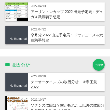
2022/04/13
アーリントンカップ 2022 出走予定馬：デュ
ガ＆武豊騎手想定
2022/04/12
皐月賞 2022 出走予定馬：ドウデュース＆武
No thumbnail
豊騎手想定
敗因分析
more
2022/06/30
テーオーケインズの敗因分析…＠帝王賞
No thumbnail
2022
2021/10/17
ソダシの敗因は？歯が折れた…以外の敗因分