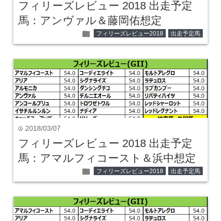
フィリーズレビュー 2018 出走予定
馬：アンヴァル＆藤岡佑想定
folder
フィリーズレビュー2018
出走予定馬
2018/03/07
time
フィリーズレビュー 2018 出走予定
馬：アマルフィコースト＆浜中想定
folder
フィリーズレビュー2018
出走予定馬