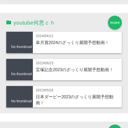
youtube何悪ｃｈ
more
2024/04/12
皐月賞2024のざっくり展開予想動画！
No thumbnail
2023/06/23
宝塚記念2023のざっくり展開予想動画！
No thumbnail
2023/05/26
日本ダービー2023のざっくり展開予想動
No thumbnail
画！