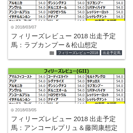
2018/03/07
time
フィリーズレビュー 2018 出走予定
馬：ラブカンプー＆松山想定
folder
フィリーズレビュー2018
出走予定馬
2018/03/05
time
フィリーズレビュー 2018 出走予定
馬：アンコールプリュ＆藤岡康想定