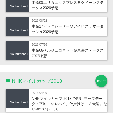
本命09エリカエクスプレス＠クイーンステ
No thumbnail
ークス2026予想
2026/08/02
本命17ビッグシーザー＠アイビスサマーダ
No thumbnail
ッシュ2026予想
2026/07/26
本命08ベルジュロネット＠東海ステークス
No thumbnail
2026予想
NHKマイルカップ2018
more
2018/04/29
NHKマイルカップ 2018 予想用ラップデー
No thumbnail
タ：平均～ややハイ、仕掛けはＬ３最速にな
りやすいレース