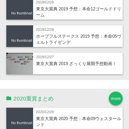
2019/12/28
東京大賞典 2019 予想：本命12ゴールドドリ
No thumbnail
ーム
2019/12/28
ホープフルステークス 2019 予想：本命05ヴ
No thumbnail
ェルトライゼンデ
2019/12/27
東京大賞典 2019 ざっくり展開予想動画！
2020重賞まとめ
more
2020/12/29
東京大賞典 2020 予想：本命09ウェスタール
No thumbnail
ンド