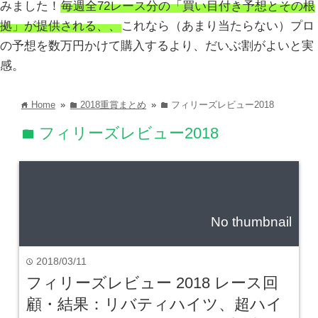
みました！
毎週全72レース分の「買い目付き予想とその根
拠」が提供される、、
これなら（あまり当たらない）プロ
の予想を数万円かけて購入するより、だいぶ割がよいと実
感。
Home
»
2018重賞まとめ
»
フィリーズレビュー2018
home
folder
folder
フィリーズレビュー2018
folder
No thumbnail
2018/03/11
time
フィリーズレビュー 2018 レース回
顧・結果：リバティハイツ、超ハイ