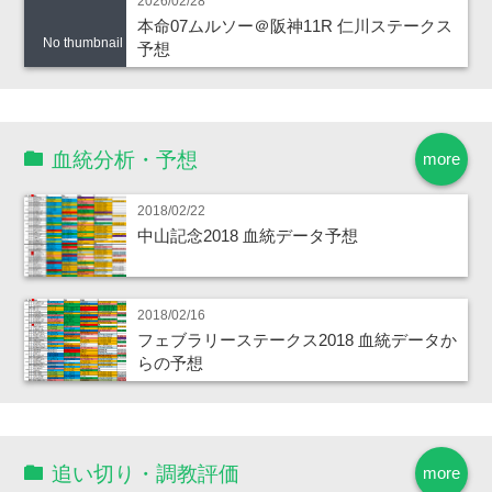
2026/02/28
本命07ムルソー＠阪神11R 仁川ステークス
No thumbnail
予想
血統分析・予想
more
2018/02/22
中山記念2018 血統データ予想
2018/02/16
フェブラリーステークス2018 血統データか
らの予想
追い切り・調教評価
more