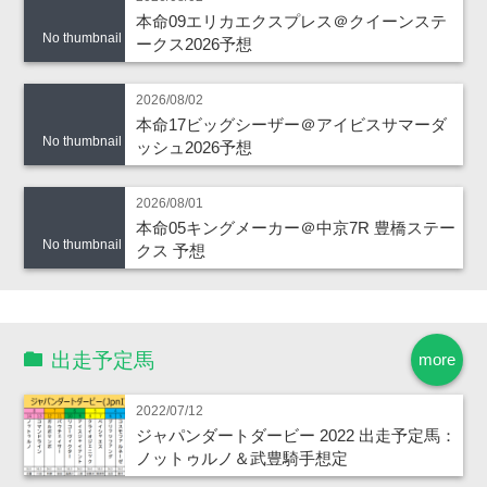
本命09エリカエクスプレス＠クイーンステ
No thumbnail
ークス2026予想
2026/08/02
本命17ビッグシーザー＠アイビスサマーダ
No thumbnail
ッシュ2026予想
2026/08/01
本命05キングメーカー＠中京7R 豊橋ステー
No thumbnail
クス 予想
出走予定馬
more
2022/07/12
ジャパンダートダービー 2022 出走予定馬：
ノットゥルノ＆武豊騎手想定