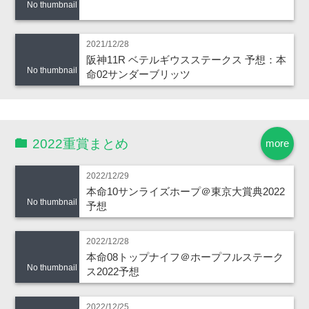
No thumbnail
2021/12/28
阪神11R ベテルギウスステークス 予想：本
No thumbnail
命02サンダーブリッツ
2022重賞まとめ
more
2022/12/29
本命10サンライズホープ＠東京大賞典2022
No thumbnail
予想
2022/12/28
本命08トップナイフ＠ホープフルステーク
No thumbnail
ス2022予想
2022/12/25