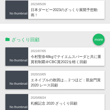
2023/05/26
日本ダービー2023のざっくり展開予想動
No thumbnail
画！
ざっくり回顧
more
2022/07/05
今村聖奈48kgでテイエムスパーダと共に重
No thumbnail
賞初制覇＠CBC賞2022を軽く回顧
2020/10/05
エネイブルの敗因は…２つほど：凱旋門賞
No thumbnail
2020 レース回顧
2020/08/24
札幌記念 2020 ざっくり回顧
No thumbnail