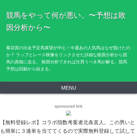
競馬をやって何が悪い。〜予想は敗
因分析から〜
菊花賞の出走予定馬展望が中心！今週あの人気馬はなぜ負けたの
か？ ラップとレース映像をリンクさせた詳細な敗因分析から競
馬の真髄に迫る。 敗因分析できれば次買うべき馬が解る。競馬
予想は回顧から始まる。
MENU
sponsored link
【無料登録レポ】コラボ指数考案者北条直人。この男いと
も簡単に３連単を当ててくるので実際無料登録して試して