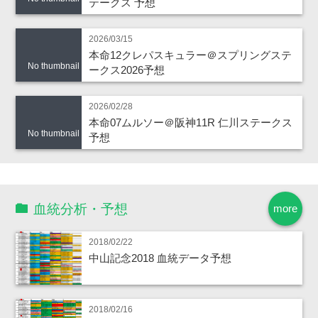
テークス 予想
2026/03/15
本命12クレパスキュラー＠スプリングステ
No thumbnail
ークス2026予想
2026/02/28
本命07ムルソー＠阪神11R 仁川ステークス
No thumbnail
予想
血統分析・予想
more
2018/02/22
中山記念2018 血統データ予想
2018/02/16