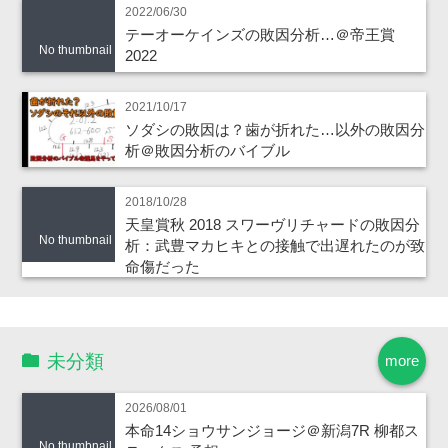
2022/06/30
テーオーケインズの敗因分析…＠帝王賞
No thumbnail
2022
2021/10/17
ソダシの敗因は？歯が折れた…以外の敗因分
析＠敗因分析のバイブル
2018/10/28
天皇賞秋 2018 スワーヴリチャードの敗因分
No thumbnail
析：武豊マカヒキとの接触で出遅れたのが致
命傷だった
未分類
more
2026/08/01
本命14ショウサンジョージ＠新潟7R 柳都ス
No thumbnail