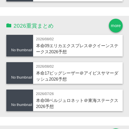
2026重賞まとめ
more
2026/08/02
本命09エリカエクスプレス＠クイーンステ
No thumbnail
ークス2026予想
2026/08/02
本命17ビッグシーザー＠アイビスサマーダ
No thumbnail
ッシュ2026予想
2026/07/26
本命08ベルジュロネット＠東海ステークス
No thumbnail
2026予想