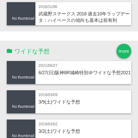
2018/11/06
武蔵野ステークス 2018 過去10年ラップデー
No thumbnail
タ：ハイペースの傾向も基本は前有利
ワイドな予想
more
2021/06/27
6/27(日)阪神8R城崎特別＠ワイドな予想2021
No thumbnail
2019/03/09
3/9(土)ワイドな予想
No thumbnail
2019/03/02
3/2(土)ワイドな予想
No thumbnail