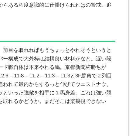
からある程度意識的に仕掛けられればの警戒。追
。前目を取れればもうちょっとやれそうというと
バー構成で大外枠は結構良い材料かなと。遅い段
ード戦自体は本来やれる馬。京都新聞杯勝ちが
– 11.8 – 11.2 – 11.3 – 11.3と3F勝負で２列目
追われて最内からするっと伸びてウエストナウ、
ラといった強敵を相手に１馬身差。これは強い競
を取れるかどうか。まだそこは楽観視できない