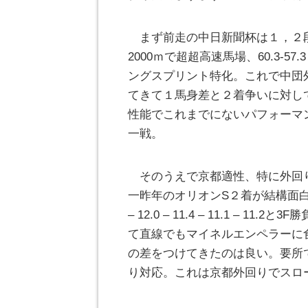
まず前走の中日新聞杯は１，２
2000ｍで超超高速馬場、60.3-57.3と超ス
ングスプリント特化。これで中団
てきて１馬身差と２着争いに対し
性能でこれまでにないパフォーマ
一戦。
そのうえで京都適性、特に外回
一昨年のオリオンS２着が結構面白く、京
– 12.0 – 11.4 – 11.1 –
て直線でもマイネルエンペラーに
の差をつけてきたのは良い。要所
り対応。これは京都外回りでスロ