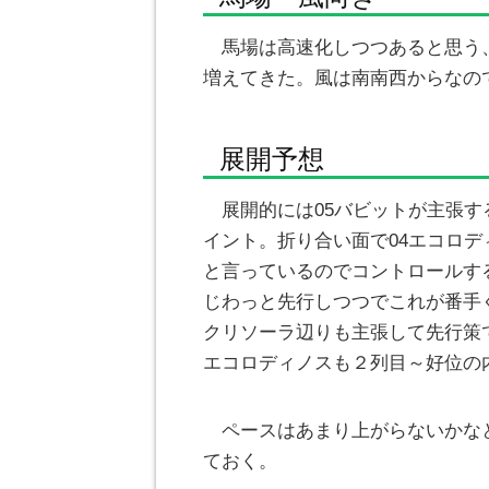
馬場は高速化しつつあると思う
増えてきた。風は南南西からなの
展開予想
展開的には05バビットが主張す
イント。折り合い面で04エコロ
と言っているのでコントロールす
じわっと先行しつつでこれが番手ぐ
クリソーラ辺りも主張して先行策
エコロディノスも２列目～好位の
ペースはあまり上がらないかなと。61
ておく。