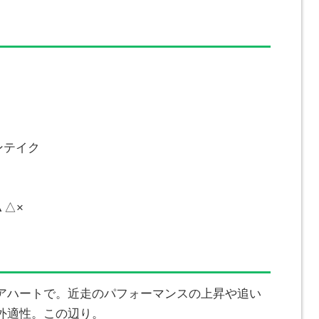
ンテイク
▲△×
ト
アハートで。近走のパフォーマンスの上昇や追い
外適性。この辺り。