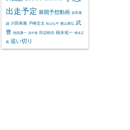
出走予定
展開予想動画
岩田康
武
川田将雅
戸崎圭太
誠
横山典弘
松山弘平
豊
福永祐一
田辺裕信
池添謙一
浜中俊
蛯名正
追い切り
義