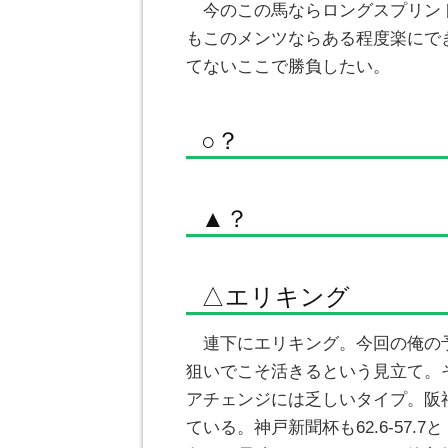
今のこの馬ならロングスプリン
もこのメンツならある程度楽にで
てないここで勝負したい。
○？
▲？
△エリキング
連下にエリキング。今回の俺の
狙いでこそ活きるという見立て。
アチェンジには乏しいタイプ。阪
ている。神戸新聞杯も62.6-57.7とドスローで