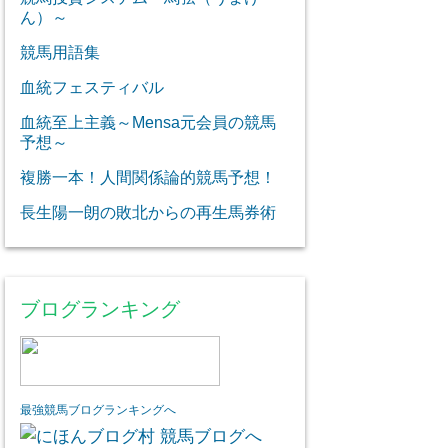
ん）～
競馬用語集
血統フェスティバル
血統至上主義～Mensa元会員の競馬
予想～
複勝一本！人間関係論的競馬予想！
長生陽一朗の敗北からの再生馬券術
ブログランキング
最強競馬ブログランキングへ