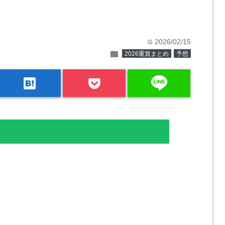
2026/02/15
time
folder
2026重賞まとめ
予想
line
hatenabookmark