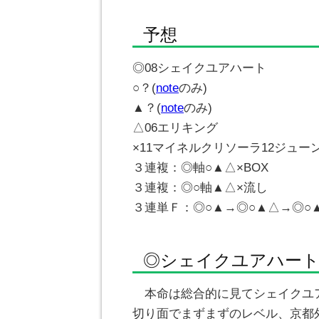
予想
◎08シェイクユアハート
○？(
note
のみ)
▲？(
note
のみ)
△06エリキング
×11マイネルクリソーラ12ジュー
３連複：◎軸○▲△×BOX
３連複：◎○軸▲△×流し
３連単Ｆ：◎○▲→◎○▲△→◎○
◎シェイクユアハー
本命は総合的に見てシェイクユ
切り面でまずまずのレベル、京都