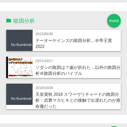
敗因分析
more
2022/06/30
テーオーケインズの敗因分析…＠帝王賞
No thumbnail
2022
2021/10/17
ソダシの敗因は？歯が折れた…以外の敗因分
析＠敗因分析のバイブル
2018/10/28
天皇賞秋 2018 スワーヴリチャードの敗因分
No thumbnail
析：武豊マカヒキとの接触で出遅れたのが致
命傷だった