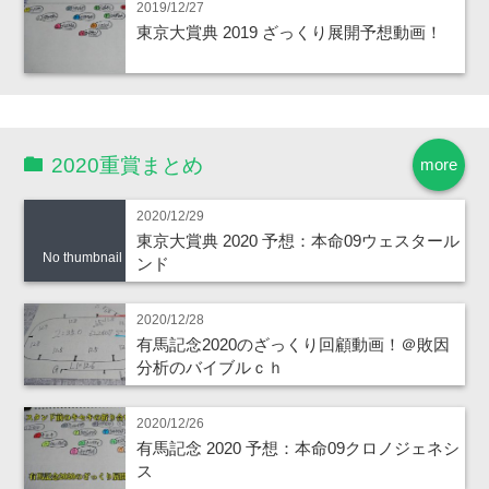
2019/12/27
東京大賞典 2019 ざっくり展開予想動画！
2020重賞まとめ
more
2020/12/29
東京大賞典 2020 予想：本命09ウェスタール
No thumbnail
ンド
2020/12/28
有馬記念2020のざっくり回顧動画！＠敗因
分析のバイブルｃｈ
2020/12/26
有馬記念 2020 予想：本命09クロノジェネシ
ス