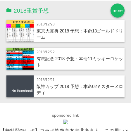
2018重賞予想
more
2018/12/28
東京大賞典 2018 予想：本命13ゴールドドリ
ーム
2018/12/22
有馬記念 2018 予想：本命11ミッキーロケッ
ト
2018/12/21
阪神カップ 2018 予想：本命02ミスターメロ
No thumbnail
ディ
sponsored link
【無料登録レポ】コラボ指数考案者北条直人。この男いと