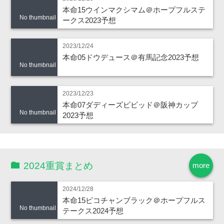
本命15ウインマクシマム＠ホープフルステ
No thumbnail
ークス2023予想
2023/12/24
本命05ドウデュース＠有馬記念2023予想
No thumbnail
2023/12/23
本命07ダディーズビビッド＠阪神カップ
No thumbnail
2023予想
2024重賞まとめ
more
2024/12/28
本命15ピコチャンブラック＠ホープフルス
No thumbnail
テークス2024予想