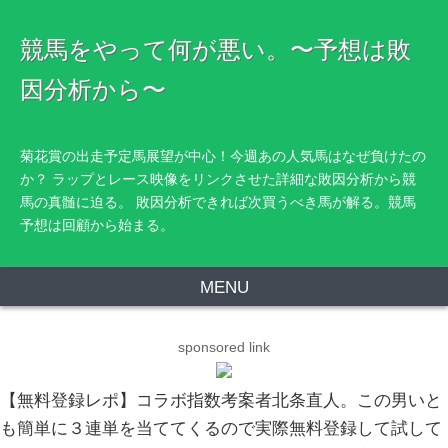
競馬をやって何が悪い。〜予想は敗
因分析から〜
菊花賞の出走予定馬展望が中心！今週あの人気馬はなぜ負けたの
か？ ラップとレース映像をリンクさせた詳細な敗因分析から競
馬の真髄に迫る。 敗因分析できれば次買うべき馬が解る。競馬
予想は回顧から始まる。
MENU
sponsored link
【無料登録レポ】コラボ指数考案者北条直人。この男いと
も簡単に３連単を当ててくるので実際無料登録して試して