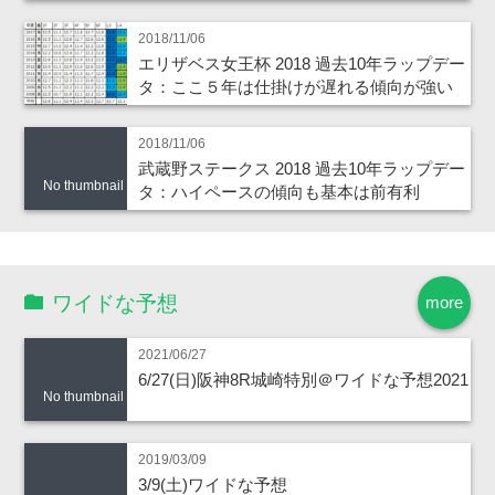
2018/11/06
エリザベス女王杯 2018 過去10年ラップデー
タ：ここ５年は仕掛けが遅れる傾向が強い
2018/11/06
武蔵野ステークス 2018 過去10年ラップデー
No thumbnail
タ：ハイペースの傾向も基本は前有利
ワイドな予想
more
2021/06/27
6/27(日)阪神8R城崎特別＠ワイドな予想2021
No thumbnail
2019/03/09
3/9(土)ワイドな予想