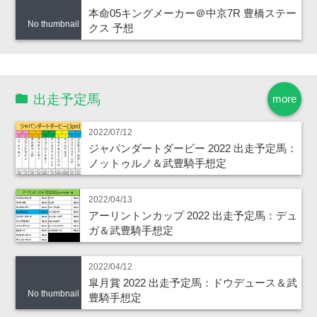
本命05キングメーカー＠中京7R 豊橋ステー
No thumbnail
クス 予想
出走予定馬
more
2022/07/12
ジャパンダートダービー 2022 出走予定馬：
ノットゥルノ＆武豊騎手想定
2022/04/13
アーリントンカップ 2022 出走予定馬：デュ
ガ＆武豊騎手想定
2022/04/12
皐月賞 2022 出走予定馬：ドウデュース＆武
No thumbnail
豊騎手想定