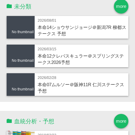
未分類
more
2026/08/01
本命14ショウサンジョージ＠新潟7R 柳都ス
No thumbnail
テークス 予想
2026/03/15
本命12クレパスキュラー＠スプリングステ
No thumbnail
ークス2026予想
2026/02/28
本命07ムルソー＠阪神11R 仁川ステークス
No thumbnail
予想
血統分析・予想
more