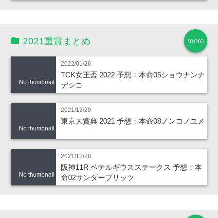
2021重賞まとめ
more
2022/01/26
TCK女王盃 2022 予想：本命05ショウナンナ
No thumbnail
デシコ
2021/12/29
東京大賞典 2021 予想：本命08ノンコノユメ
No thumbnail
2021/12/28
阪神11R ベテルギウスステークス 予想：本
No thumbnail
命02サンダーブリッツ