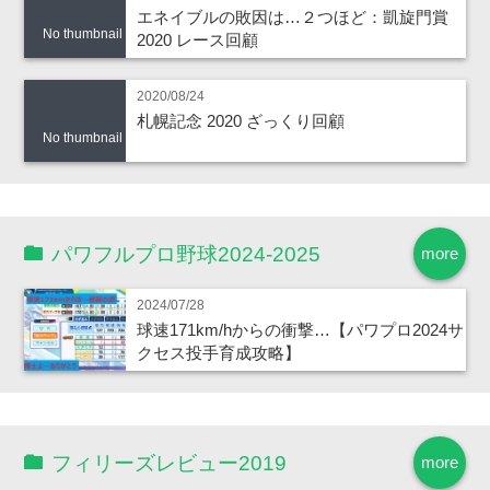
エネイブルの敗因は…２つほど：凱旋門賞
No thumbnail
2020 レース回顧
2020/08/24
札幌記念 2020 ざっくり回顧
No thumbnail
パワフルプロ野球2024-2025
more
2024/07/28
球速171km/hからの衝撃…【パワプロ2024サ
クセス投手育成攻略】
フィリーズレビュー2019
more