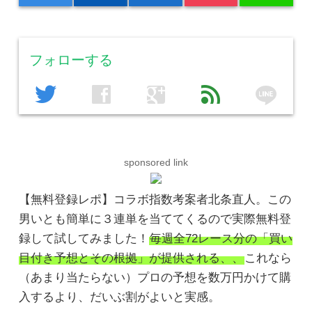
フォローする
line
twitter
facebook
google
feed
sponsored link
【無料登録レポ】コラボ指数考案者北条直人。この
男いとも簡単に３連単を当ててくるので実際無料登
録して試してみました！
毎週全72レース分の「買い
目付き予想とその根拠」が提供される、、
これなら
（あまり当たらない）プロの予想を数万円かけて購
入するより、だいぶ割がよいと実感。