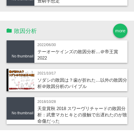
豊騎手想定
敗因分析
more
2022/06/30
テーオーケインズの敗因分析…＠帝王賞
No thumbnail
2022
2021/10/17
ソダシの敗因は？歯が折れた…以外の敗因分
析＠敗因分析のバイブル
2018/10/28
天皇賞秋 2018 スワーヴリチャードの敗因分
No thumbnail
析：武豊マカヒキとの接触で出遅れたのが致
命傷だった