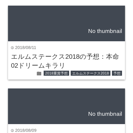
No thumbnail
2018/08/11
time
エルムステークス2018の予想：本命
02ドリームキラリ
folder
2018重賞予想
エルムステークス2018
予想
No thumbnail
2018/08/09
time