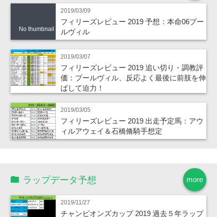
2019/03/09
フィリーズレビュー 2019 予想：本命06プー
No thumbnail
ルヴィル
2019/03/07
フィリーズレビュー 2019 追い切り・調教評
価：プールヴィル、反応よく最後に前肢を伸
ばして迫力！
2019/03/05
フィリーズレビュー 2019 出走予定馬：アウ
ィルアウェイ＆石橋脩騎手想定
ラップデータ予想
more
2019/11/27
チャンピオンズカップ 2019 過去５年ラップ