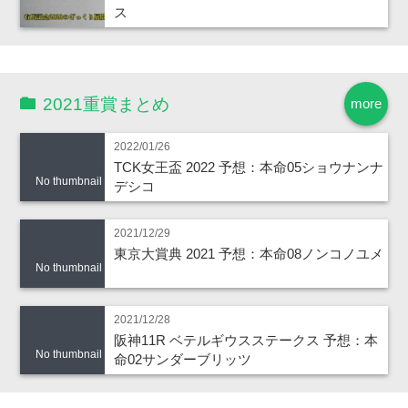
ス
2021重賞まとめ
more
2022/01/26
TCK女王盃 2022 予想：本命05ショウナンナ
No thumbnail
デシコ
2021/12/29
東京大賞典 2021 予想：本命08ノンコノユメ
No thumbnail
2021/12/28
阪神11R ベテルギウスステークス 予想：本
No thumbnail
命02サンダーブリッツ