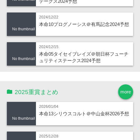
テークス2024予想
2024/12/22
本命10プログノーシス＠有馬記念2024予想
No thumbnail
2024/12/15
本命05タイセイブレイズ＠朝日杯フューチ
No thumbnail
ュリティステークス2024予想
2025重賞まとめ
more
2026/01/04
本命13シリウスコルト＠中山金杯2026予想
No thumbnail
2025/12/28