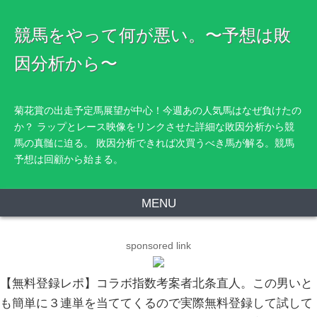
競馬をやって何が悪い。〜予想は敗
因分析から〜
菊花賞の出走予定馬展望が中心！今週あの人気馬はなぜ負けたの
か？ ラップとレース映像をリンクさせた詳細な敗因分析から競
馬の真髄に迫る。 敗因分析できれば次買うべき馬が解る。競馬
予想は回顧から始まる。
MENU
sponsored link
【無料登録レポ】コラボ指数考案者北条直人。この男いと
も簡単に３連単を当ててくるので実際無料登録して試して