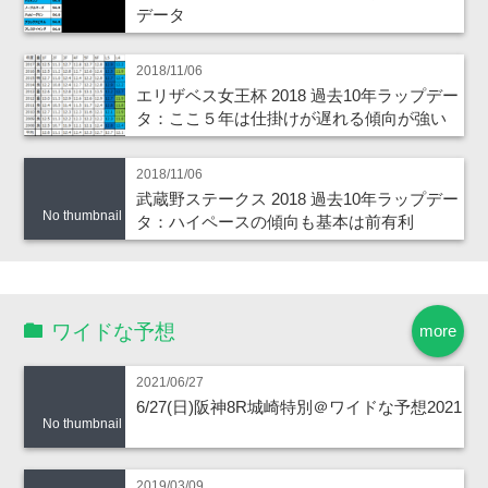
データ
2018/11/06
エリザベス女王杯 2018 過去10年ラップデー
タ：ここ５年は仕掛けが遅れる傾向が強い
2018/11/06
武蔵野ステークス 2018 過去10年ラップデー
No thumbnail
タ：ハイペースの傾向も基本は前有利
ワイドな予想
more
2021/06/27
6/27(日)阪神8R城崎特別＠ワイドな予想2021
No thumbnail
2019/03/09