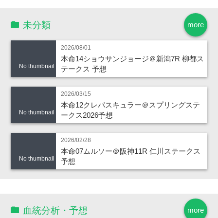
未分類
more
2026/08/01
本命14ショウサンジョージ＠新潟7R 柳都ス
No thumbnail
テークス 予想
2026/03/15
本命12クレパスキュラー＠スプリングステ
No thumbnail
ークス2026予想
2026/02/28
本命07ムルソー＠阪神11R 仁川ステークス
No thumbnail
予想
血統分析・予想
more