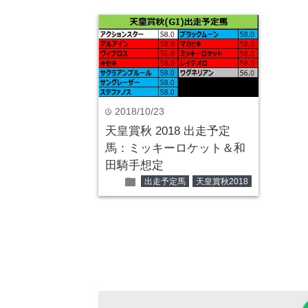
2018/10/23
time
天皇賞秋 2018 出走予定
馬：ミッキーロケット＆和
田騎手想定
folder
出走予定馬
天皇賞秋2018