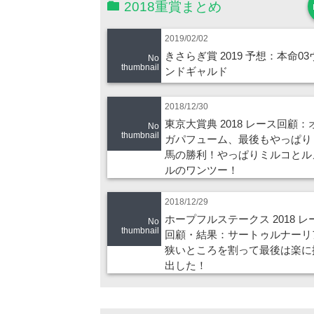
2018重賞まとめ
2019/02/02
きさらぎ賞 2019 予想：本命03
No
thumbnail
ンドギャルド
2018/12/30
東京大賞典 2018 レース回顧：
No
thumbnail
ガパフューム、最後もやっぱり
馬の勝利！やっぱりミルコとル
ルのワンツー！
2018/12/29
ホープフルステークス 2018 レ
No
thumbnail
回顧・結果：サートゥルナーリ
狭いところを割って最後は楽に
出した！