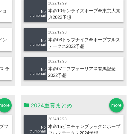
2022/12/29
5ショ
本命10サンライズホープ＠東京大賞
No
thumbnail
典2022予想
2022/12/28
ノン
本命08トップナイフ＠ホープフルス
No
thumbnail
テークス2022予想
2022/12/25
ス 予
本命07エフフォーリア＠有馬記念
No
thumbnail
2022予想
2024重賞まとめ
more
more
2024/12/28
プフ
本命15ピコチャンブラック＠ホープ
No
thumbnail
フルステークス2024予想