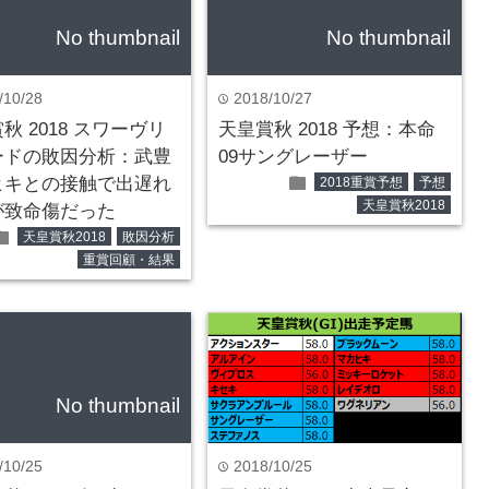
No thumbnail
No thumbnail
/10/28
2018/10/27
time
秋 2018 スワーヴリ
天皇賞秋 2018 予想：本命
ードの敗因分析：武豊
09サングレーザー
folder
ヒキとの接触で出遅れ
2018重賞予想
予想
天皇賞秋2018
が致命傷だった
older
天皇賞秋2018
敗因分析
重賞回顧・結果
No thumbnail
/10/25
2018/10/25
time