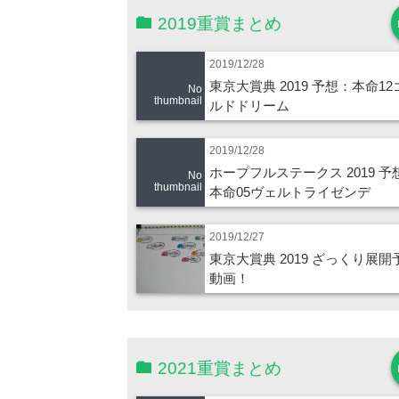
2019重賞まとめ
2019/12/28
東京大賞典 2019 予想：本命12
No
thumbnail
ルドドリーム
2019/12/28
ホープフルステークス 2019 予
No
thumbnail
本命05ヴェルトライゼンデ
2019/12/27
東京大賞典 2019 ざっくり展開
動画！
2021重賞まとめ