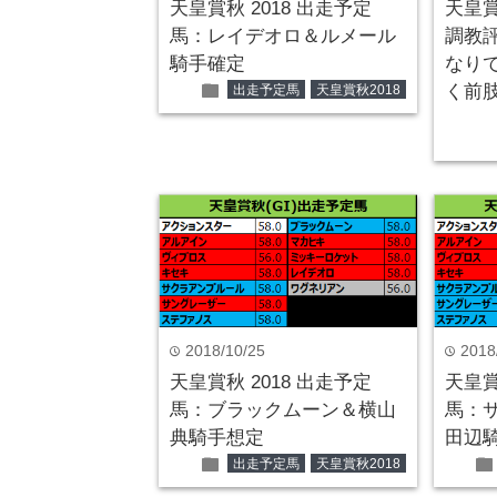
天皇賞秋 2018 出走予定
天皇賞
馬：レイデオロ＆ルメール
調教
騎手確定
なり
folder
く前
出走予定馬
天皇賞秋2018
2018/10/25
2018
time
time
天皇賞秋 2018 出走予定
天皇賞
馬：ブラックムーン＆横山
馬：
典騎手想定
田辺
folder
fold
出走予定馬
天皇賞秋2018