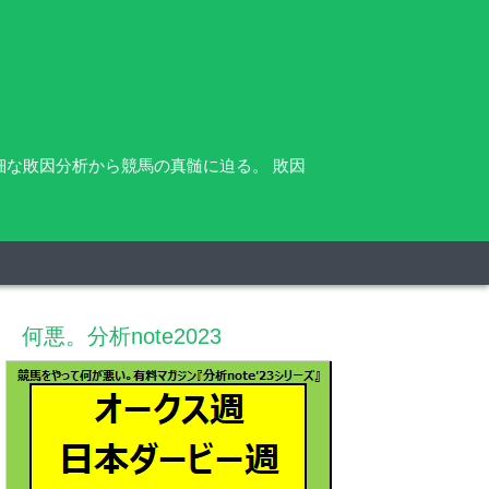
細な敗因分析から競馬の真髄に迫る。 敗因
何悪。分析note2023