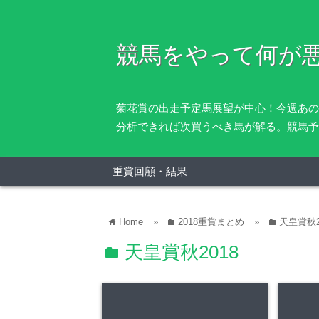
競馬をやって何が
菊花賞の出走予定馬展望が中心！今週あの
分析できれば次買うべき馬が解る。競馬予
重賞回顧・結果
Home
»
2018重賞まとめ
»
天皇賞秋2
home
folder
folder
天皇賞秋2018
folder