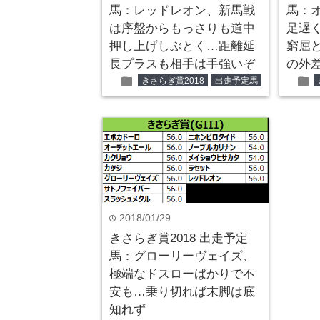
馬：レッドレオン、新馬戦
馬：
は序盤からもっさりも道中
足遅
押し上げしぶとく…距離延
窮屈
長プラスも相手は手強いぞ
の外
folder
folder
きさらぎ賞2018
出走予定馬
2018/01/29
time
きさらぎ賞2018 出走予定
馬：グローリーヴェイズ、
極端なドスローばかりで不
安も…乗り切れば末脚は底
知れず