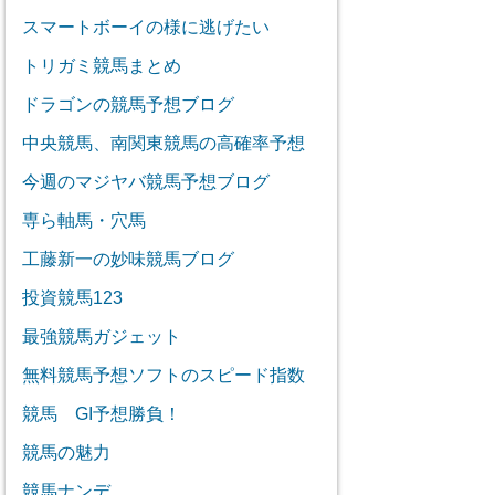
スマートボーイの様に逃げたい
トリガミ競馬まとめ
ドラゴンの競馬予想ブログ
中央競馬、南関東競馬の高確率予想
今週のマジヤバ競馬予想ブログ
専ら軸馬・穴馬
工藤新一の妙味競馬ブログ
投資競馬123
最強競馬ガジェット
無料競馬予想ソフトのスピード指数
競馬 GI予想勝負！
競馬の魅力
競馬ナンデ