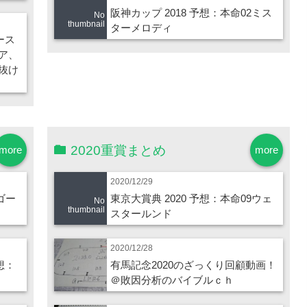
阪神カップ 2018 予想：本命02ミス
No
thumbnail
ターメロディ
ース
ア、
抜け
2020重賞まとめ
more
more
2020/12/29
ゴー
東京大賞典 2020 予想：本命09ウェ
No
thumbnail
スタールンド
2020/12/28
想：
有馬記念2020のざっくり回顧動画！
＠敗因分析のバイブルｃｈ