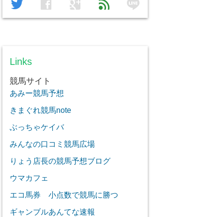
line
twitter
facebook
google
feed
Links
競馬サイト
あみー競馬予想
きまぐれ競馬note
ぶっちゃケイバ
みんなの口コミ競馬広場
りょう店長の競馬予想ブログ
ウマカフェ
エコ馬券 小点数で競馬に勝つ
ギャンブルあんてな速報