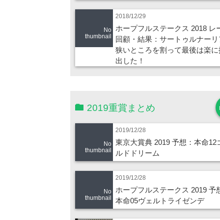
2018/12/29
ホープフルステークス 2018 レ
No
thumbnail
回顧・結果：サートゥルナーリ
狭いところを割って最後は楽に
出した！
2019重賞まとめ
2019/12/28
東京大賞典 2019 予想：本命12
No
thumbnail
ルドドリーム
2019/12/28
ホープフルステークス 2019 予
No
thumbnail
本命05ヴェルトライゼンデ