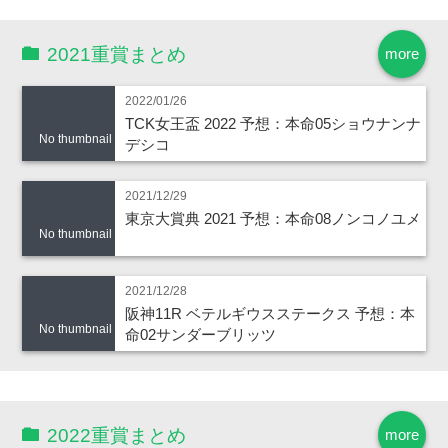
2021重賞まとめ
more
2022/01/26
TCK女王盃 2022 予想：本命05ショウナンナ
No thumbnail
デシコ
2021/12/29
東京大賞典 2021 予想：本命08ノンコノユメ
No thumbnail
2021/12/28
阪神11R ベテルギウスステークス 予想：本
No thumbnail
命02サンダーブリッツ
2022重賞まとめ
more