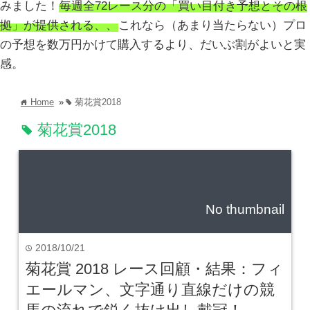
みました！
毎週全72レース分の「買い目付き予想とその根
拠」が提供される、、
これなら（あまり当たらない）プロ
の予想を数万円かけて購入するより、だいぶ割がよいと実
感。
Home
»
菊花賞2018
home
tag
菊花賞2018
tag
No thumbnail
2018/10/21
time
菊花賞 2018 レース回顧・結果：フィ
エールマン、文字通り直線だけの競