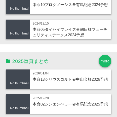
本命10プログノーシス＠有馬記念2024予想
No thumbnail
2024/12/15
本命05タイセイブレイズ＠朝日杯フューチ
No thumbnail
ュリティステークス2024予想
2025重賞まとめ
more
2026/01/04
本命13シリウスコルト＠中山金杯2026予想
No thumbnail
2025/12/28
本命02シンエンペラー＠有馬記念2025予想
No thumbnail