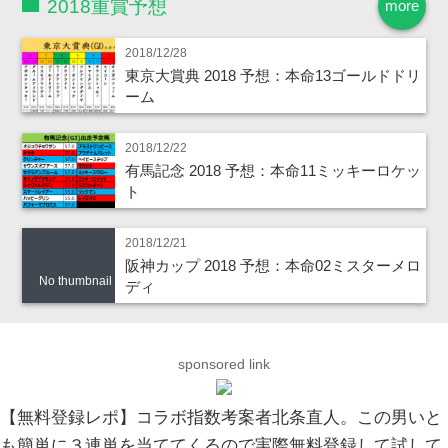
2018重賞予想
more
2018/12/28
東京大賞典 2018 予想：本命13ゴールドドリ
ーム
2018/12/22
有馬記念 2018 予想：本命11ミッキーロケッ
ト
2018/12/21
阪神カップ 2018 予想：本命02ミスターメロ
No thumbnail
ディ
sponsored link
【無料登録レポ】コラボ指数考案者北条直人。この男いと
も簡単に３連単を当ててくるので実際無料登録して試して