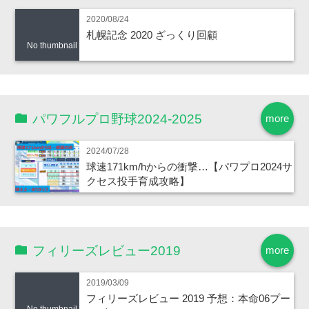
2020/08/24
札幌記念 2020 ざっくり回顧
No thumbnail
パワフルプロ野球2024-2025
more
2024/07/28
球速171km/hからの衝撃…【パワプロ2024サ
クセス投手育成攻略】
フィリーズレビュー2019
more
2019/03/09
フィリーズレビュー 2019 予想：本命06プー