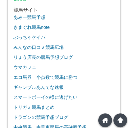
競馬サイト
あみー競馬予想
きまぐれ競馬note
ぶっちゃケイバ
みんなの口コミ競馬広場
りょう店長の競馬予想ブログ
ウマカフェ
エコ馬券 小点数で競馬に勝つ
ギャンブルあんてな速報
スマートボーイの様に逃げたい
トリガミ競馬まとめ
ドラゴンの競馬予想ブログ
home
arrowup
中央競馬、南関東競馬の高確率予想