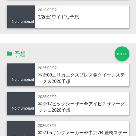
2019/03/02
3/2(土)ワイドな予想
No thumbnail
予想
more
2026/08/02
本命09エリカエクスプレス＠クイーンステ
No thumbnail
ークス2026予想
2026/08/02
本命17ビッグシーザー＠アイビスサマーダ
No thumbnail
ッシュ2026予想
2026/08/01
本命05キングメーカー＠中京7R 豊橋ステー