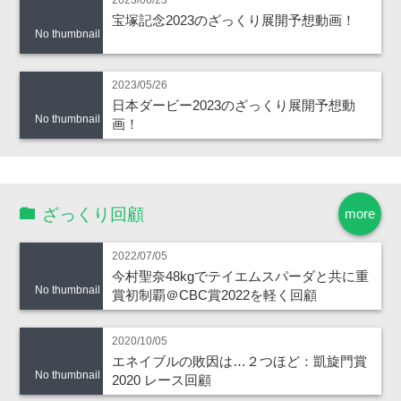
2023/06/23
宝塚記念2023のざっくり展開予想動画！
No thumbnail
2023/05/26
日本ダービー2023のざっくり展開予想動
No thumbnail
画！
ざっくり回顧
more
2022/07/05
今村聖奈48kgでテイエムスパーダと共に重
No thumbnail
賞初制覇＠CBC賞2022を軽く回顧
2020/10/05
エネイブルの敗因は…２つほど：凱旋門賞
No thumbnail
2020 レース回顧