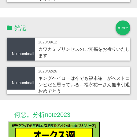
雑記
more
2023/09/12
カワカミプリンセスのご冥福をお祈りいたし
No thumbnail
ます
2023/02/26
キングヘイローは今でも福永祐一がベストコ
No thumbnail
ンビだと思っている…福永祐一さん無事引退
おめでとう
何悪。分析note2023