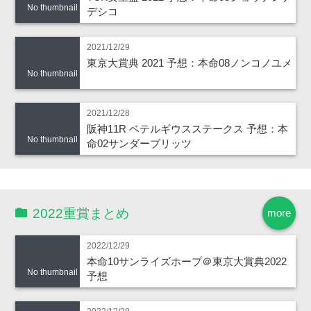
No thumbnail
デシコ
2021/12/29
東京大賞典 2021 予想：本命08ノンコノユメ
No thumbnail
2021/12/28
阪神11R ベテルギウスステークス 予想：本
No thumbnail
命02サンダーブリッツ
2022重賞まとめ
more
2022/12/29
本命10サンライズホープ＠東京大賞典2022
No thumbnail
予想