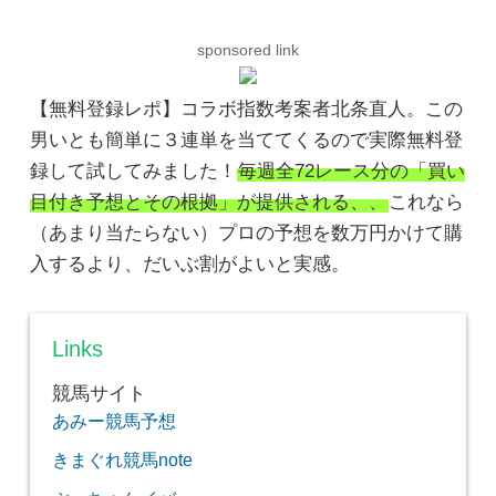
sponsored link
【無料登録レポ】コラボ指数考案者北条直人。この
男いとも簡単に３連単を当ててくるので実際無料登
録して試してみました！
毎週全72レース分の「買い
目付き予想とその根拠」が提供される、、
これなら
（あまり当たらない）プロの予想を数万円かけて購
入するより、だいぶ割がよいと実感。
Links
競馬サイト
あみー競馬予想
きまぐれ競馬note