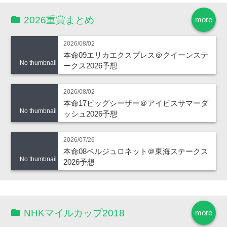
2026重賞まとめ
more
2026/08/02
本命09エリカエクスプレス＠クイーンステ
No thumbnail
ークス2026予想
2026/08/02
本命17ビッグシーザー＠アイビスサマーダ
No thumbnail
ッシュ2026予想
2026/07/26
本命08ベルジュロネット＠東海ステークス
No thumbnail
2026予想
NHKマイルカップ2018
more