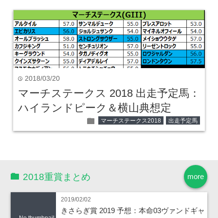
2018/03/20
time
マーチステークス 2018 出走予定馬：
ハイランドピーク＆横山典想定
folder
マーチステークス2018
出走予定馬
2018重賞まとめ
more
2019/02/02
きさらぎ賞 2019 予想：本命03ヴァンドギャ