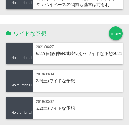
No thumbnail
タ：ハイペースの傾向も基本は前有利
ワイドな予想
more
2021/06/27
6/27(日)阪神8R城崎特別＠ワイドな予想2021
No thumbnail
2019/03/09
3/9(土)ワイドな予想
No thumbnail
2019/03/02
3/2(土)ワイドな予想
No thumbnail