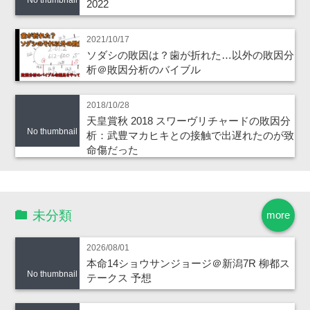
No thumbnail
2022
2021/10/17
ソダシの敗因は？歯が折れた…以外の敗因分
析＠敗因分析のバイブル
2018/10/28
天皇賞秋 2018 スワーヴリチャードの敗因分
No thumbnail
析：武豊マカヒキとの接触で出遅れたのが致
命傷だった
未分類
more
2026/08/01
本命14ショウサンジョージ＠新潟7R 柳都ス
No thumbnail
テークス 予想