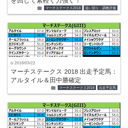
を回して素軽く力強く！
folder
マーチステークス2018
追い切り・調教評価
2018/03/22
time
マーチステークス 2018 出走予定馬：
アルタイル＆田中勝確定
folder
マーチステークス2018
出走予定馬