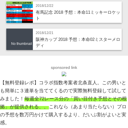
2018/12/22
有馬記念 2018 予想：本命11ミッキーロケッ
ト
2018/12/21
阪神カップ 2018 予想：本命02ミスターメロ
No thumbnail
ディ
sponsored link
【無料登録レポ】コラボ指数考案者北条直人。この男いと
も簡単に３連単を当ててくるので実際無料登録して試して
みました！
毎週全72レース分の「買い目付き予想とその根
拠」が提供される、、
これなら（あまり当たらない）プロ
の予想を数万円かけて購入するより、だいぶ割がよいと実
感。