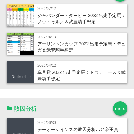
2022/07/12
ジャパンダートダービー 2022 出走予定馬：
ノットゥルノ＆武豊騎手想定
2022/04/13
アーリントンカップ 2022 出走予定馬：デュ
ガ＆武豊騎手想定
2022/04/12
皐月賞 2022 出走予定馬：ドウデュース＆武
No thumbnail
豊騎手想定
敗因分析
more
2022/06/30
テーオーケインズの敗因分析…＠帝王賞