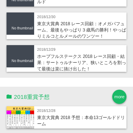
No thumbnail
ルド
2018/12/30
東京大賞典 2018 レース回顧：オメガパフュ
No thumbnail
ーム、最後もやっぱり３歳馬の勝利！やっぱ
りミルコとルメールのワンツー！
2018/12/29
ホープフルステークス 2018 レース回顧・結
No thumbnail
果：サートゥルナーリア、狭いところを割っ
て最後は楽に抜け出した！
2018重賞予想
more
2018/12/28
東京大賞典 2018 予想：本命13ゴールドドリ
ーム