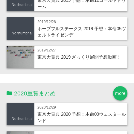
東京大賞典 2019 予想：本命12ゴールドドリ
No thumbnail
ーム
2019/12/28
ホープフルステークス 2019 予想：本命05ヴ
No thumbnail
ェルトライゼンデ
2019/12/27
東京大賞典 2019 ざっくり展開予想動画！
2020重賞まとめ
more
2020/12/29
東京大賞典 2020 予想：本命09ウェスタール
No thumbnail
ンド