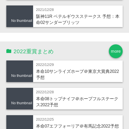
2021/12/28
阪神11R ベテルギウスステークス 予想：本
No thumbnail
命02サンダーブリッツ
2022重賞まとめ
more
2022/12/29
本命10サンライズホープ＠東京大賞典2022
No thumbnail
予想
2022/12/28
本命08トップナイフ＠ホープフルステーク
No thumbnail
ス2022予想
2022/12/25
本命07エフフォーリア＠有馬記念2022予想