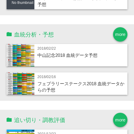
No thumbnail
予想
血統分析・予想
more
2018/02/22
中山記念2018 血統データ予想
2018/02/16
フェブラリーステークス2018 血統データか
らの予想
追い切り・調教評価
more