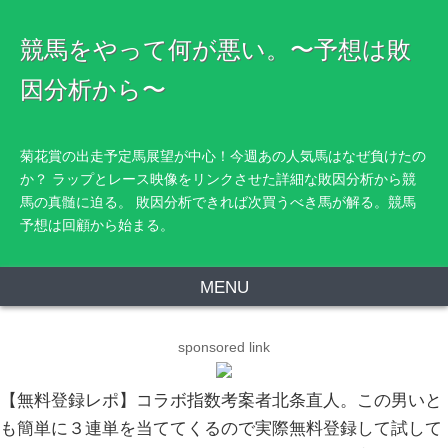
競馬をやって何が悪い。〜予想は敗
因分析から〜
菊花賞の出走予定馬展望が中心！今週あの人気馬はなぜ負けたの
か？ ラップとレース映像をリンクさせた詳細な敗因分析から競
馬の真髄に迫る。 敗因分析できれば次買うべき馬が解る。競馬
予想は回顧から始まる。
MENU
sponsored link
【無料登録レポ】コラボ指数考案者北条直人。この男いと
も簡単に３連単を当ててくるので実際無料登録して試して