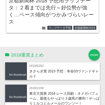
京都新聞杯 2018 予想用ラップデー
タ：２着までは先行～好位勢が強
く…ペース傾向がつかみづらいレー
ス
folder
ラップデータ予想
京都新聞杯2018
2018重賞まとめ
more
2019/02/02
きさらぎ賞 2019 予想：本命03ヴァンドギャ
No thumbnail
ルド
2018/12/30
東京大賞典 2018 レース回顧：オメガパフュ
No thumbnail
ーム、最後もやっぱり３歳馬の勝利！やっぱ
りミルコとルメールのワンツー！