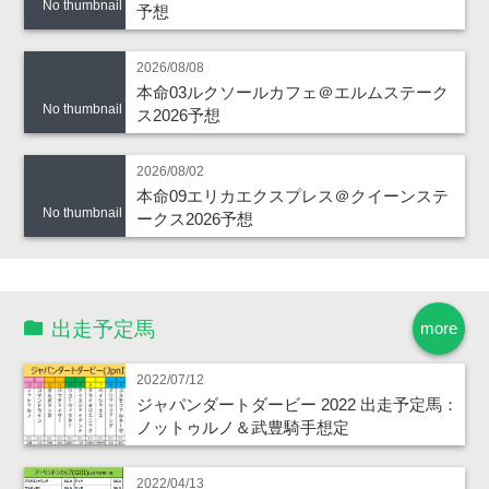
No thumbnail
予想
2026/08/08
本命03ルクソールカフェ＠エルムステーク
No thumbnail
ス2026予想
2026/08/02
本命09エリカエクスプレス＠クイーンステ
No thumbnail
ークス2026予想
出走予定馬
more
2022/07/12
ジャパンダートダービー 2022 出走予定馬：
ノットゥルノ＆武豊騎手想定
2022/04/13