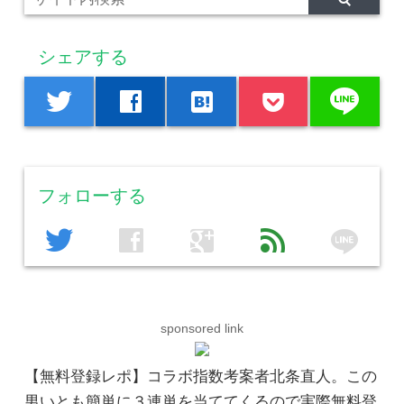
シェアする
line
twitter
facebook
hatenabookmark
フォローする
line
twitter
facebook
google
feed
sponsored link
【無料登録レポ】コラボ指数考案者北条直人。この
男いとも簡単に３連単を当ててくるので実際無料登