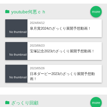
youtube何悪ｃｈ
more
2024/04/12
皐月賞2024のざっくり展開予想動画！
No thumbnail
2023/06/23
宝塚記念2023のざっくり展開予想動画！
No thumbnail
2023/05/26
日本ダービー2023のざっくり展開予想動
No thumbnail
画！
ざっくり回顧
more