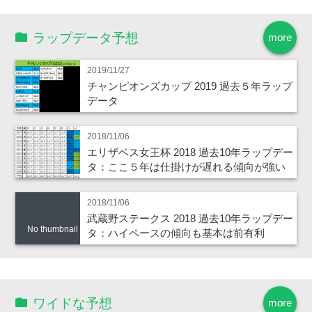
ラップデータ予想
more
2019/11/27
チャンピオンズカップ 2019 過去５年ラップ
データ
2018/11/06
エリザベス女王杯 2018 過去10年ラップデー
タ：ここ５年は仕掛けが遅れる傾向が強い
2018/11/06
武蔵野ステークス 2018 過去10年ラップデー
No thumbnail
タ：ハイペースの傾向も基本は前有利
ワイドな予想
more