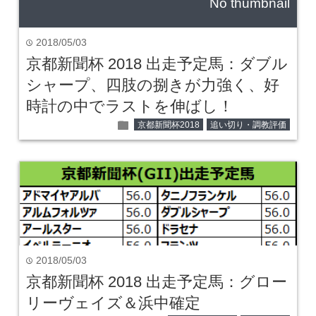
No thumbnail
2018/05/03
time
京都新聞杯 2018 出走予定馬：ダブル
シャープ、四肢の捌きが力強く、好
時計の中でラストを伸ばし！
folder
京都新聞杯2018
追い切り・調教評価
2018/05/03
time
京都新聞杯 2018 出走予定馬：グロー
リーヴェイズ＆浜中確定