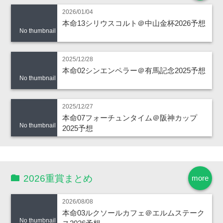
2026/01/04
本命13シリウスコルト＠中山金杯2026予想
No thumbnail
2025/12/28
本命02シンエンペラー＠有馬記念2025予想
No thumbnail
2025/12/27
本命07フォーチュンタイム＠阪神カップ
No thumbnail
2025予想
2026重賞まとめ
more
2026/08/08
本命03ルクソールカフェ＠エルムステーク
No thumbnail