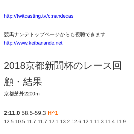
http://twitcasting.tv/c:nandecas
競馬ナンデトップページからも視聴できます
http://www.keibanande.net
2018京都新聞杯のレース回
顧・結果
京都芝外2200ｍ
2:11.0
58.5-59.3
H^1
12.5-10.5-11.7-11.7-12.1-13.2-12.6-12.1-11.3-11.4-11.9