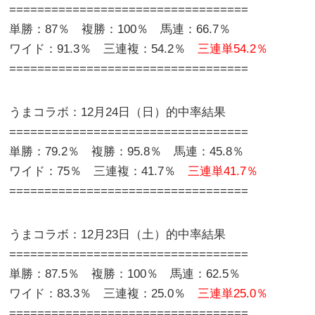
==================================
単勝：87％ 複勝：100％ 馬連：66.7％
ワイド：91.3％ 三連複：54.2％
三連単54.2％
==================================
うまコラボ：12月24日（日）的中率結果
==================================
単勝：79.2％ 複勝：95.8％ 馬連：45.8％
ワイド：75％ 三連複：41.7％
三連単41.7％
==================================
うまコラボ：12月23日（土）的中率結果
==================================
単勝：87.5％ 複勝：100％ 馬連：62.5％
ワイド：83.3％ 三連複：25.0％
三連単25.0％
==================================