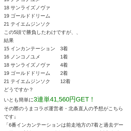
18 サンライズノヴァ
19 ゴールドドリーム
21 テイエムジンソク
この5頭で勝負したわけですが、、
結果
15 インカンテーション 3着
16 ノンコノユメ 1着
18 サンライズノヴァ 4着
19 ゴールドドリーム 2着
21 テイエムジンソク 12着
どうですか？
3連単41,560円GET！
いとも簡単に
その際のうまコラボ運営者・北条直人の予想がこちら
です↓
「6番インカンテーションは前走地方の7着と過去デー