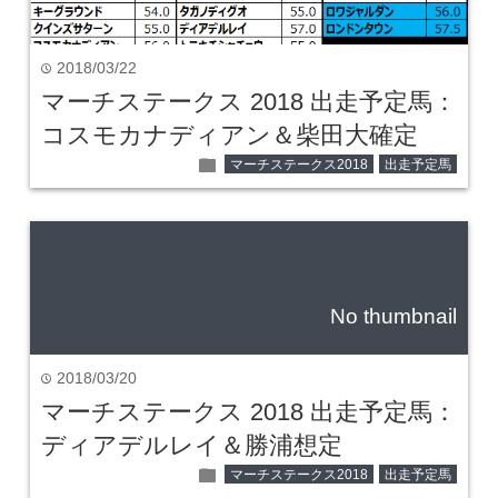
2018/03/22
time
マーチステークス 2018 出走予定馬：
コスモカナディアン＆柴田大確定
folder
マーチステークス2018
出走予定馬
No thumbnail
2018/03/20
time
マーチステークス 2018 出走予定馬：
ディアデルレイ＆勝浦想定
folder
マーチステークス2018
出走予定馬