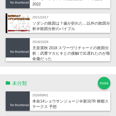
No thumbnail
2022
2021/10/17
ソダシの敗因は？歯が折れた…以外の敗因分
析＠敗因分析のバイブル
2018/10/28
天皇賞秋 2018 スワーヴリチャードの敗因分
No thumbnail
析：武豊マカヒキとの接触で出遅れたのが致
命傷だった
未分類
more
2026/08/01
本命14ショウサンジョージ＠新潟7R 柳都ス
No thumbnail
テークス 予想