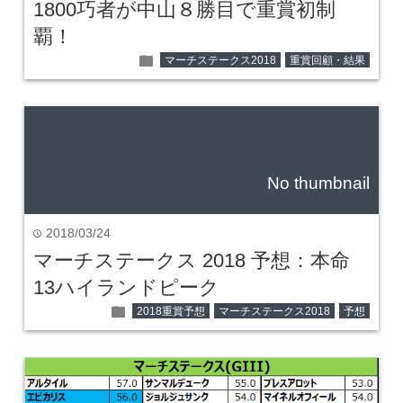
1800巧者が中山８勝目で重賞初制
覇！
folder
マーチステークス2018
重賞回顧・結果
No thumbnail
2018/03/24
time
マーチステークス 2018 予想：本命
13ハイランドピーク
folder
2018重賞予想
マーチステークス2018
予想