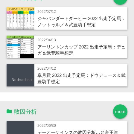
2022/07/12
ジャパンダートダービー 2022 出走予定馬：
ノットゥルノ＆武豊騎手想定
2022/04/13
アーリントンカップ 2022 出走予定馬：デュ
ガ＆武豊騎手想定
2022/04/12
皐月賞 2022 出走予定馬：ドウデュース＆武
No thumbnail
豊騎手想定
敗因分析
more
2022/06/30
テーオーケインズの敗因分析…＠帝王賞