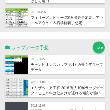
ばして迫力！
2019/03/05
フィリーズレビュー 2019 出走予定馬：アウ
ィルアウェイ＆石橋脩騎手想定
ラップデータ予想
more
2019/11/27
チャンピオンズカップ 2019 過去５年ラップ
データ
2018/11/06
エリザベス女王杯 2018 過去10年ラップデー
タ：ここ５年は仕掛けが遅れる傾向が強い
2018/11/06