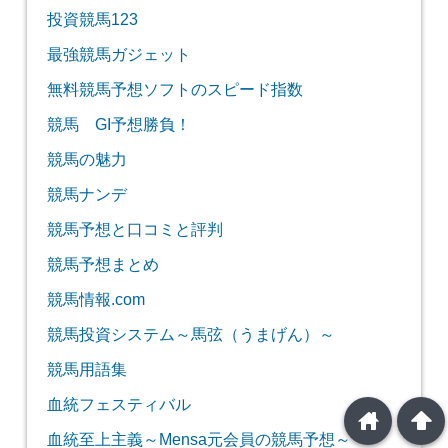
投資競馬123
最強競馬ガジェット
無料競馬予想ソフトのスピード指数
競馬 GI予想勝負！
競馬の魅力
競馬ナンデ
競馬予想と口コミと評判
競馬予想まとめ
競馬情報.com
競馬投資システム～馬弦（うまげん）～
競馬用語集
血統フェスティバル
home
arrowup
血統至上主義～Mensa元会員の競馬予想～