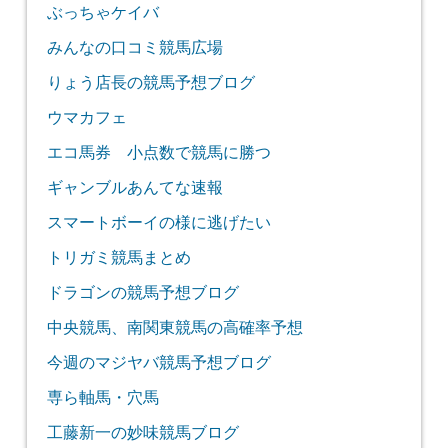
ぶっちゃケイバ
みんなの口コミ競馬広場
りょう店長の競馬予想ブログ
ウマカフェ
エコ馬券 小点数で競馬に勝つ
ギャンブルあんてな速報
スマートボーイの様に逃げたい
トリガミ競馬まとめ
ドラゴンの競馬予想ブログ
中央競馬、南関東競馬の高確率予想
今週のマジヤバ競馬予想ブログ
専ら軸馬・穴馬
工藤新一の妙味競馬ブログ