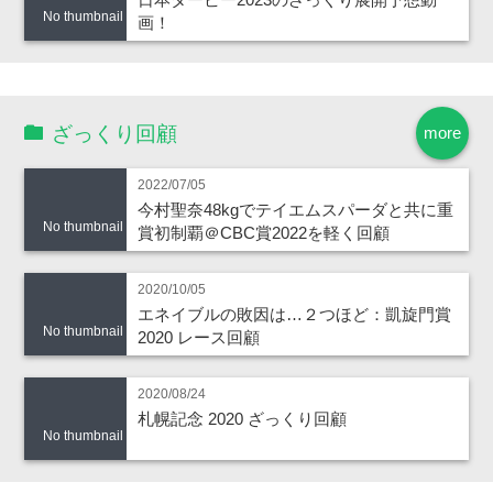
No thumbnail
画！
ざっくり回顧
more
2022/07/05
今村聖奈48kgでテイエムスパーダと共に重
No thumbnail
賞初制覇＠CBC賞2022を軽く回顧
2020/10/05
エネイブルの敗因は…２つほど：凱旋門賞
No thumbnail
2020 レース回顧
2020/08/24
札幌記念 2020 ざっくり回顧
No thumbnail