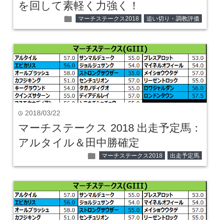
を回して素軽く力強く！
folder
マーチステークス2018
追い切り・調教評価
2018/03/22
time
マーチステークス 2018 出走予定馬：
アルタイル＆田中勝確定
folder
マーチステークス2018
出走予定馬