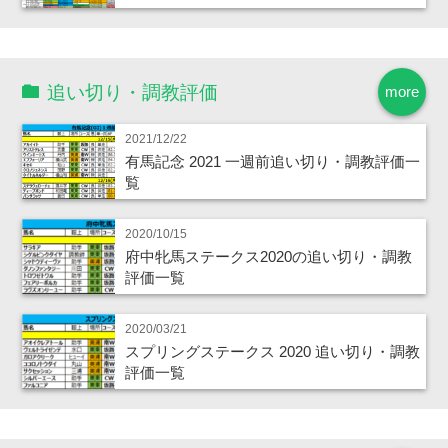
追い切り・調教評価
more
2021/12/22
有馬記念 2021 一週前追い切り・調教評価一
覧
2020/10/15
府中牝馬ステークス2020の追い切り・調教
評価一覧
2020/03/21
スプリングステークス 2020 追い切り・調教
評価一覧