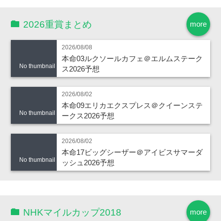
2026重賞まとめ
more
2026/08/08
本命03ルクソールカフェ＠エルムステーク
No thumbnail
ス2026予想
2026/08/02
本命09エリカエクスプレス＠クイーンステ
No thumbnail
ークス2026予想
2026/08/02
本命17ビッグシーザー＠アイビスサマーダ
No thumbnail
ッシュ2026予想
NHKマイルカップ2018
more