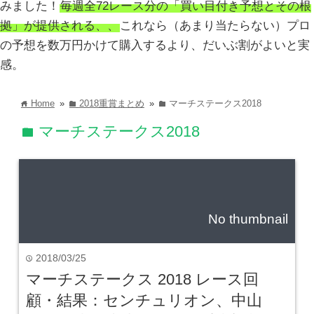
みました！
毎週全72レース分の「買い目付き予想とその根
拠」が提供される、、
これなら（あまり当たらない）プロ
の予想を数万円かけて購入するより、だいぶ割がよいと実
感。
Home
»
2018重賞まとめ
»
マーチステークス2018
home
folder
folder
マーチステークス2018
folder
No thumbnail
2018/03/25
time
マーチステークス 2018 レース回
顧・結果：センチュリオン、中山