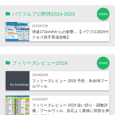
パワフルプロ野球2024-2025
more
2024/07/28
球速171km/hからの衝撃…【パワプロ2024サ
クセス投手育成攻略】
フィリーズレビュー2019
more
2019/03/09
フィリーズレビュー 2019 予想：本命06プー
No thumbnail
ルヴィル
2019/03/07
フィリーズレビュー 2019 追い切り・調教評
価：プールヴィル、反応よく最後に前肢を伸