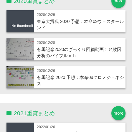
2020重賞まとめ
more
2020/12/29
東京大賞典 2020 予想：本命09ウェスタール
No thumbnail
ンド
2020/12/28
有馬記念2020のざっくり回顧動画！＠敗因
分析のバイブルｃｈ
2020/12/26
有馬記念 2020 予想：本命09クロノジェネシ
ス
2021重賞まとめ
more
2022/01/26