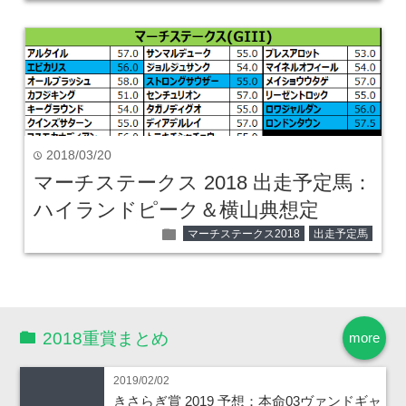
2018/03/20
time
マーチステークス 2018 出走予定馬：
ハイランドピーク＆横山典想定
folder
マーチステークス2018
出走予定馬
2018重賞まとめ
more
2019/02/02
きさらぎ賞 2019 予想：本命03ヴァンドギャ