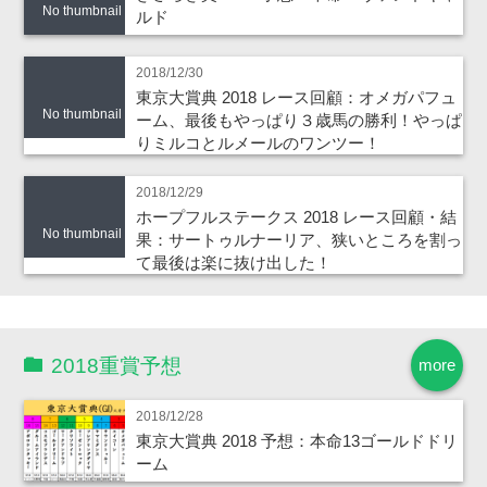
No thumbnail
ルド
2018/12/30
東京大賞典 2018 レース回顧：オメガパフュ
No thumbnail
ーム、最後もやっぱり３歳馬の勝利！やっぱ
りミルコとルメールのワンツー！
2018/12/29
ホープフルステークス 2018 レース回顧・結
No thumbnail
果：サートゥルナーリア、狭いところを割っ
て最後は楽に抜け出した！
2018重賞予想
more
2018/12/28
東京大賞典 2018 予想：本命13ゴールドドリ
ーム