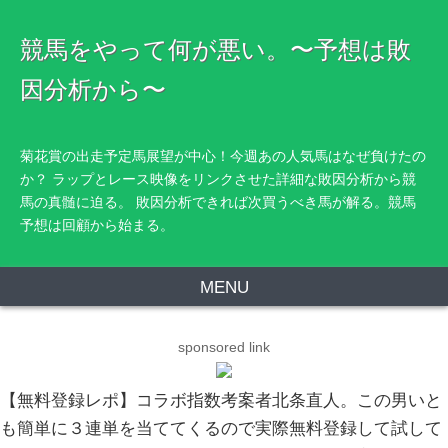
競馬をやって何が悪い。〜予想は敗
因分析から〜
菊花賞の出走予定馬展望が中心！今週あの人気馬はなぜ負けたの
か？ ラップとレース映像をリンクさせた詳細な敗因分析から競
馬の真髄に迫る。 敗因分析できれば次買うべき馬が解る。競馬
予想は回顧から始まる。
MENU
sponsored link
【無料登録レポ】コラボ指数考案者北条直人。この男いと
も簡単に３連単を当ててくるので実際無料登録して試して