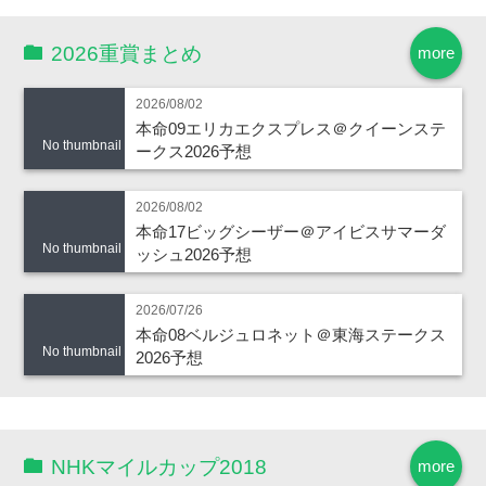
2026重賞まとめ
more
2026/08/02
本命09エリカエクスプレス＠クイーンステ
No thumbnail
ークス2026予想
2026/08/02
本命17ビッグシーザー＠アイビスサマーダ
No thumbnail
ッシュ2026予想
2026/07/26
本命08ベルジュロネット＠東海ステークス
No thumbnail
2026予想
NHKマイルカップ2018
more