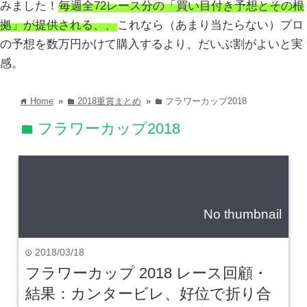
みました！
毎週全72レース分の「買い目付き予想とその根
拠」が提供される、、
これなら（あまり当たらない）プロ
の予想を数万円かけて購入するより、だいぶ割がよいと実
感。
Home
»
2018重賞まとめ
»
フラワーカップ2018
home
folder
folder
フラワーカップ2018
folder
No thumbnail
2018/03/18
time
フラワーカップ 2018 レース回顧・
結果：カンタービレ、好位で折り合