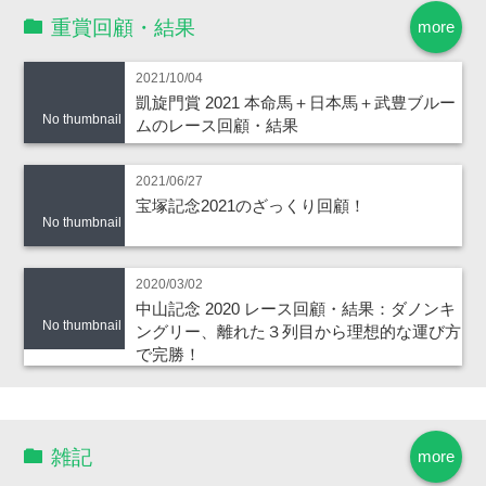
重賞回顧・結果
more
2021/10/04
凱旋門賞 2021 本命馬＋日本馬＋武豊ブルー
No thumbnail
ムのレース回顧・結果
2021/06/27
宝塚記念2021のざっくり回顧！
No thumbnail
2020/03/02
中山記念 2020 レース回顧・結果：ダノンキ
No thumbnail
ングリー、離れた３列目から理想的な運び方
で完勝！
雑記
more