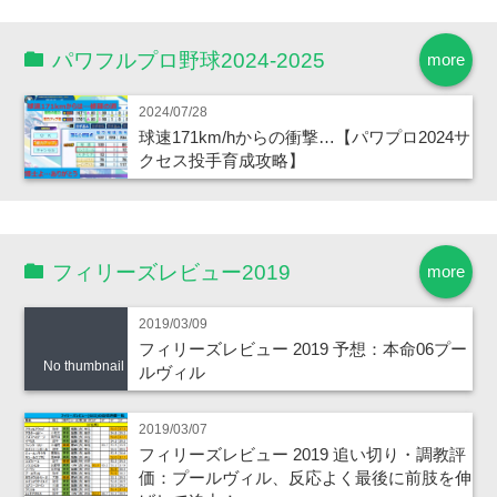
パワフルプロ野球2024-2025
more
2024/07/28
球速171km/hからの衝撃…【パワプロ2024サ
クセス投手育成攻略】
フィリーズレビュー2019
more
2019/03/09
フィリーズレビュー 2019 予想：本命06プー
No thumbnail
ルヴィル
2019/03/07
フィリーズレビュー 2019 追い切り・調教評
価：プールヴィル、反応よく最後に前肢を伸