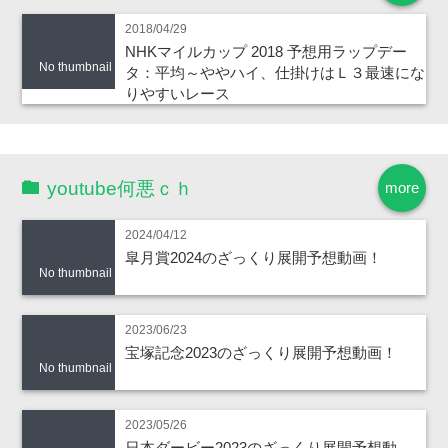
2018/04/29
NHKマイルカップ 2018 予想用ラップデー
No thumbnail
タ：平均～ややハイ、仕掛けはＬ３最速にな
りやすいレース
youtube何悪ｃｈ
more
2024/04/12
皐月賞2024のざっくり展開予想動画！
No thumbnail
2023/06/23
宝塚記念2023のざっくり展開予想動画！
No thumbnail
2023/05/26
日本ダービー2023のざっくり展開予想動