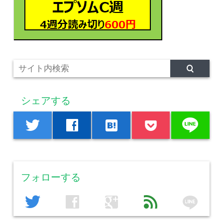
シェアする
line
twitter
facebook
hatenabookmark
フォローする
line
twitter
facebook
google
feed