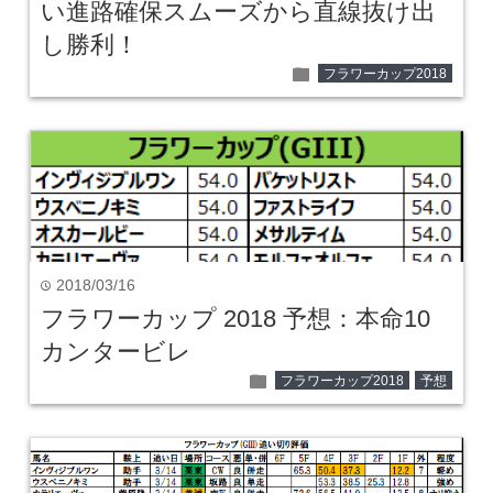
い進路確保スムーズから直線抜け出
し勝利！
folder
フラワーカップ2018
2018/03/16
time
フラワーカップ 2018 予想：本命10
カンタービレ
folder
フラワーカップ2018
予想