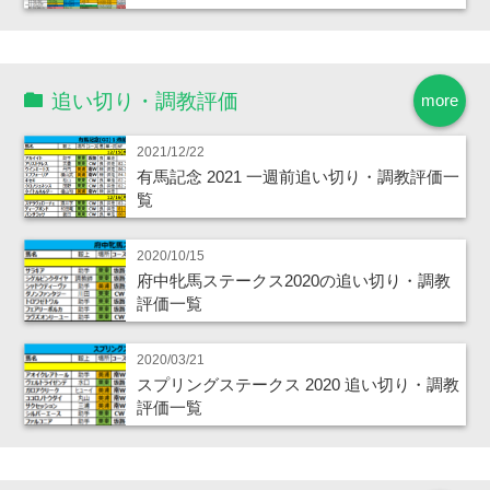
追い切り・調教評価
more
2021/12/22
有馬記念 2021 一週前追い切り・調教評価一
覧
2020/10/15
府中牝馬ステークス2020の追い切り・調教
評価一覧
2020/03/21
スプリングステークス 2020 追い切り・調教
評価一覧