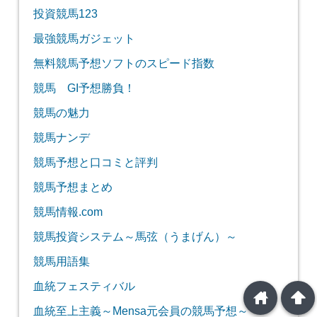
投資競馬123
最強競馬ガジェット
無料競馬予想ソフトのスピード指数
競馬 GI予想勝負！
競馬の魅力
競馬ナンデ
競馬予想と口コミと評判
競馬予想まとめ
競馬情報.com
競馬投資システム～馬弦（うまげん）～
競馬用語集
血統フェスティバル
home
arrowup
血統至上主義～Mensa元会員の競馬予想～