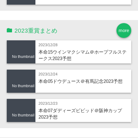
2023重賞まとめ
more
2023/12/28
本命15ウインマクシマム＠ホープフルステ
No thumbnail
ークス2023予想
2023/12/24
本命05ドウデュース＠有馬記念2023予想
No thumbnail
2023/12/23
本命07ダディーズビビッド＠阪神カップ
No thumbnail
2023予想