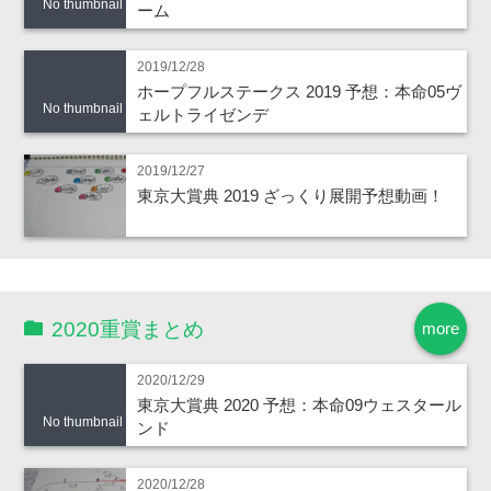
No thumbnail
ーム
2019/12/28
ホープフルステークス 2019 予想：本命05ヴ
No thumbnail
ェルトライゼンデ
2019/12/27
東京大賞典 2019 ざっくり展開予想動画！
2020重賞まとめ
more
2020/12/29
東京大賞典 2020 予想：本命09ウェスタール
No thumbnail
ンド
2020/12/28