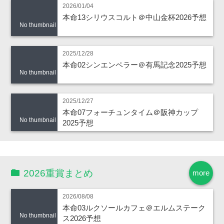
2026/01/04
本命13シリウスコルト＠中山金杯2026予想
No thumbnail
2025/12/28
本命02シンエンペラー＠有馬記念2025予想
No thumbnail
2025/12/27
本命07フォーチュンタイム＠阪神カップ
No thumbnail
2025予想
2026重賞まとめ
more
2026/08/08
本命03ルクソールカフェ＠エルムステーク
No thumbnail
ス2026予想