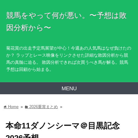
競馬をやって何が悪い。〜予想は敗
因分析から〜
菊花賞の出走予定馬展望が中心！今週あの人気馬はなぜ負けたの
か？ ラップとレース映像をリンクさせた詳細な敗因分析から競
馬の真髄に迫る。 敗因分析できれば次買うべき馬が解る。競馬
予想は回顧から始まる。
MENU
Home
»
2026重賞まとめ
»
home
folder
本命11ダノンシーマ＠目黒記念