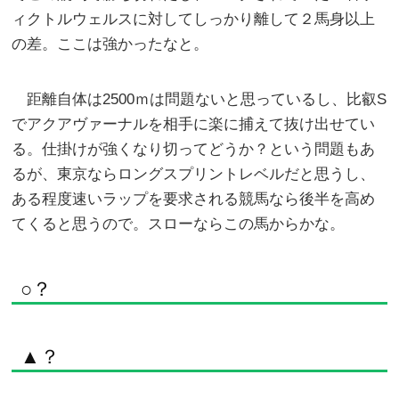
ィクトルウェルスに対してしっかり離して２馬身以上
の差。ここは強かったなと。
距離自体は2500ｍは問題ないと思っているし、比叡S
でアクアヴァーナルを相手に楽に捕えて抜け出せてい
る。仕掛けが強くなり切ってどうか？という問題もあ
るが、東京ならロングスプリントレベルだと思うし、
ある程度速いラップを要求される競馬なら後半を高め
てくると思うので。スローならこの馬からかな。
○？
▲？