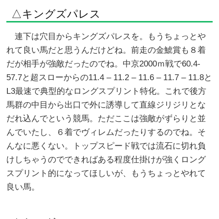
△キングズパレス
連下は穴目からキングズパレスを。もうちょっとや
れて良い馬だと思うんだけどね。前走の金鯱賞も８着
だが相手が強敵だったのでね。中京2000ｍ戦で60.4-
57.7と超スローからの11.4 – 11.2 – 11.6 – 11.7 – 11.8と
L3最速で典型的なロングスプリント特化。これで後方
馬群の中目から出口で外に誘導して直線ジリジリとな
だれ込んでという競馬。ただここは強敵がずらりと並
んでいたし、６着でヴィレムだったりするのでね。そ
んなに悪くない。トップスピード戦では流石に切れ負
けしちゃうのでできればある程度仕掛けが強くロング
スプリント的になってほしいが、もうちょっとやれて
良い馬。