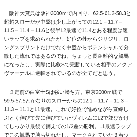
阪神大賞典は阪神3000ｍで内回り、62.5-61.2-58.3と
超超スローだが中盤は少し上がっての12.1 – 11.7 –
11.5 – 11.4 – 11.6と後半L2最速で11.4とある程度は速
いラップを求められたが、好位の外からジリジリ。ロ
ングスプリントだけでなく中盤からポテンシャルで分
散した流れではあるのでね。ちょっと長距離的な競馬
になったし、実際に比叡Sで完勝している相手のアクア
ヴァーナルに逆転されているのが全てだと思う。
２走前の白富士Sは強い勝ち方。東京2000ｍ戦で
59.5-57.5とかなりのスローからの12.1 – 11.7 – 11.3 –
11.3 – 11.1とL1最速。これで好位で進めながら直線し
ぶとく伸びて先に伸びていたヴィレムにL2で並びかけ
てしっかり最後で捕えての1/2差の勝利。L1最速ラップ
でこの競馬で勝ち切れたし、マークされていた３着ウ