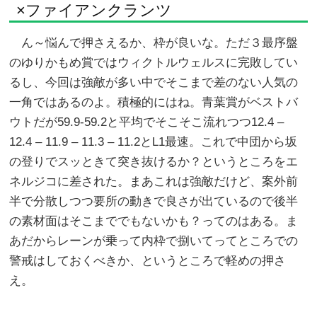
×ファイアンクランツ
ん～悩んで押さえるか、枠が良いな。ただ３最序盤
のゆりかもめ賞ではウィクトルウェルスに完敗してい
るし、今回は強敵が多い中でそこまで差のない人気の
一角ではあるのよ。積極的にはね。青葉賞がベストバ
ウトだが59.9-59.2と平均でそこそこ流れつつ12.4 –
12.4 – 11.9 – 11.3 – 11.2とL1最速。これで中団から坂
の登りでスッときて突き抜けるか？というところをエ
ネルジコに差された。まあこれは強敵だけど、案外前
半で分散しつつ要所の動きで良さが出ているので後半
の素材面はそこまででもないかも？ってのはある。ま
あだからレーンが乗って内枠で捌いてってところでの
警戒はしておくべきか、というところで軽めの押さ
え。