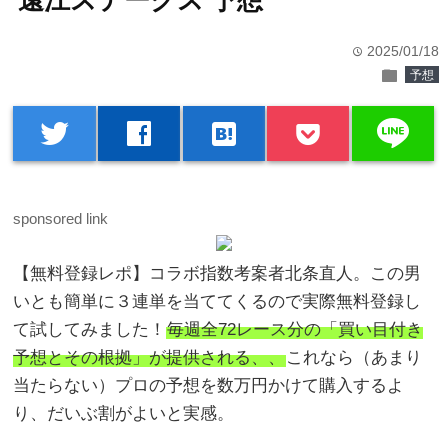
遠江ステークス 予想
2025/01/18
time
folder
予想
line
twitter
facebook
hatenabookmark
sponsored link
【無料登録レポ】コラボ指数考案者北条直人。この男
いとも簡単に３連単を当ててくるので実際無料登録し
て試してみました！
毎週全72レース分の「買い目付き
予想とその根拠」が提供される、、
これなら（あまり
当たらない）プロの予想を数万円かけて購入するよ
り、だいぶ割がよいと実感。