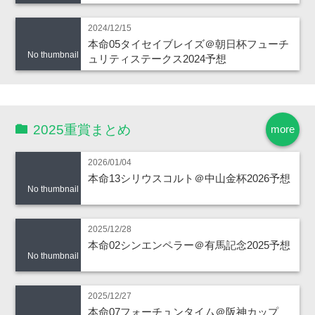
2024/12/15
本命05タイセイブレイズ＠朝日杯フューチ
No thumbnail
ュリティステークス2024予想
2025重賞まとめ
more
2026/01/04
本命13シリウスコルト＠中山金杯2026予想
No thumbnail
2025/12/28
本命02シンエンペラー＠有馬記念2025予想
No thumbnail
2025/12/27
本命07フォーチュンタイム＠阪神カップ