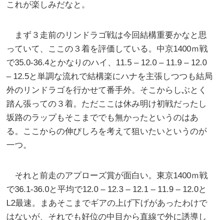
これが楽しみだなと。
まず３走前のリンドラゴ戦は今回結構重要かなと思
っていて、ここの３着を評価している。中京1400ｍ戦
で35.0-36.4とかなりのハイ、11.5 – 12.0 – 11.9 – 12.0
– 12.5と単調な流れで結構楽にハナを主張しつつも結局
外のリンドラゴを行かせて番手外。そこからしぶとく
踏ん張っての３着。ただここは休み明け初戦だったし
坂路のラップもそこまででも無かったというのはあ
る。ここからの伸びしろを考えて狙いたいというのが
一つ。
それと前走のアプローズ賞が面白い。東京1400ｍ戦
で36.1-36.0と平均で12.0 – 12.3 – 12.1 – 11.9 – 12.0と
L2最速。まあそこまでギアの上げ下げがあったわけで
はないが、それでも好位の中目から直線で外に誘導し