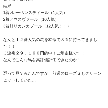
結果
1着○レーベンスティール（1人気）
2着アウスヴァール（10人気）
3着◎リカンカブール（12人気！！）
なんと１２番人気の馬を本命で３着に持ってきまし
た！！
３連複
２９，１６０円
的中！ご馳走様です！
なんでこんな馬を高評価評価できたのか！
遡って見てみたんですが、前週のローズＳもクリーン
ヒットしていた…↓