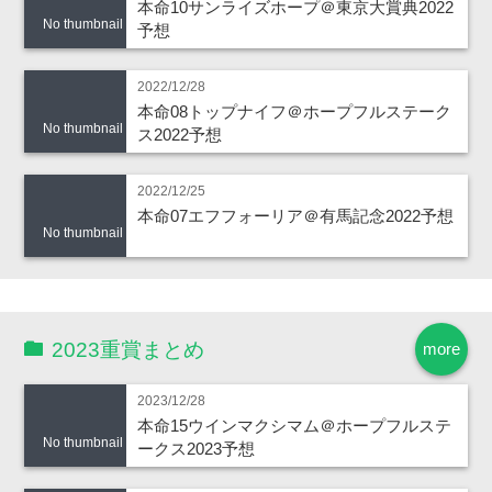
本命10サンライズホープ＠東京大賞典2022
No thumbnail
予想
2022/12/28
本命08トップナイフ＠ホープフルステーク
No thumbnail
ス2022予想
2022/12/25
本命07エフフォーリア＠有馬記念2022予想
No thumbnail
2023重賞まとめ
more
2023/12/28
本命15ウインマクシマム＠ホープフルステ
No thumbnail
ークス2023予想