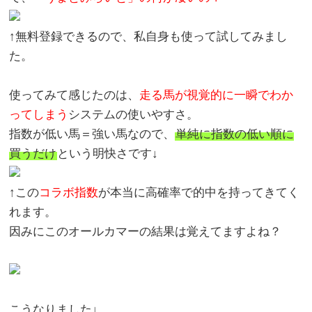
↑無料登録できるので、私自身も使って試してみまし
た。
使ってみて感じたのは、
走る馬が視覚的に一瞬でわか
ってしまう
システムの使いやすさ。
指数が低い馬＝強い馬なので、
単純に指数の低い順に
買うだけ
という明快さです↓
↑この
コラボ指数
が本当に高確率で的中を持ってきてく
れます。
因みにこのオールカマーの結果は覚えてますよね？
こうなりました↓