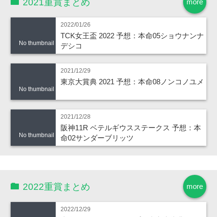
2021重賞まとめ
more
2022/01/26
TCK女王盃 2022 予想：本命05ショウナンナ
No thumbnail
デシコ
2021/12/29
東京大賞典 2021 予想：本命08ノンコノユメ
No thumbnail
2021/12/28
阪神11R ベテルギウスステークス 予想：本
No thumbnail
命02サンダーブリッツ
2022重賞まとめ
more
2022/12/29