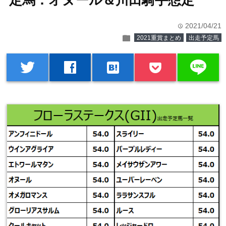
定馬：オヌール＆川田騎手想定
2021/04/21
time
folder
2021重賞まとめ
出走予定馬
line
twitter
facebook
hatenabookmark