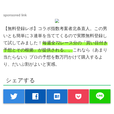
sponsored link
【無料登録レポ】コラボ指数考案者北条直人。この男
いとも簡単に３連単を当ててくるので実際無料登録し
て試してみました！
毎週全72レース分の「買い目付き
予想とその根拠」が提供される、、
これなら（あまり
当たらない）プロの予想を数万円かけて購入するよ
り、だいぶ割がよいと実感。
シェアする
line
twitter
facebook
hatenabookmark