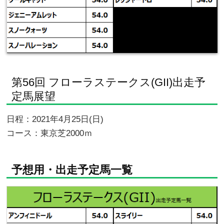
第56回 フローラステークス(GII)出走予
定馬展望
日程：2021年4月25日(日)
コース：東京芝2000ｍ
予想用・出走予定
馬一
覧