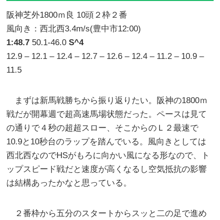
阪神芝外1800ｍ良 10頭２枠２番
風向き：西北西3.4m/s(豊中市12:00)
1:48.7
50.1-46.0
S^4
12.9 – 12.1 – 12.4 – 12.7 – 12.6 – 12.4 – 11.2 – 10.9 –
11.5
まずは新馬戦勝ちから振り返りたい。阪神の1800ｍ
戦だが開幕週で超高速馬場状態だった。ペースは見て
の通りで４秒の超超スロー、そこからのＬ２最速で
10.9と10秒台のラップを踏んでいる。風向きとしては
西北西なのでHSがもろに向かい風になる形なので、ト
ップスピード戦だと速度が高くなるし空気抵抗の影響
は結構あったかなと思っている。
２番枠から五分のスタートからスッと二の足で進め