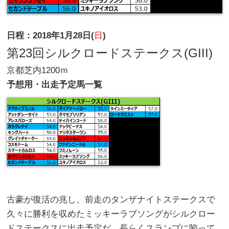
日程：2018年1月28日(
日
)
第23回シルクロードステークス(GIII)
京都芝内1200ｍ
予想用・出走予定馬一覧
古豪が復活の兆し、前走のタンザナイトステークスで
久々に勝利を収めたミッキーラブソングがシルクロー
ドステークスに出走予定だ。長らくスランプに陥って