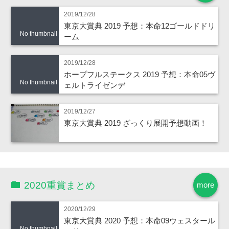
2019/12/28
東京大賞典 2019 予想：本命12ゴールドドリ
No thumbnail
ーム
2019/12/28
ホープフルステークス 2019 予想：本命05ヴ
No thumbnail
ェルトライゼンデ
2019/12/27
東京大賞典 2019 ざっくり展開予想動画！
2020重賞まとめ
more
2020/12/29
東京大賞典 2020 予想：本命09ウェスタール
No thumbnail