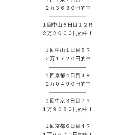
２万３６３０円的中
———————-
１回中山６日目１２Ｒ
２万２０６０円的中！
———————-
１回中山１日目８Ｒ
２万１７２０円的中
———————-
１回京都４日目４Ｒ
２万０４９０円的中
———————-
１回中京３日目７Ｒ
１万９２８０円的中！
———————-
１回京都６日目４Ｒ
１万６６７０円的中！