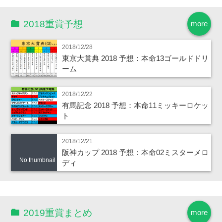
2018重賞予想
more
2018/12/28
東京大賞典 2018 予想：本命13ゴールドドリ
ーム
2018/12/22
有馬記念 2018 予想：本命11ミッキーロケッ
ト
2018/12/21
阪神カップ 2018 予想：本命02ミスターメロ
No thumbnail
ディ
2019重賞まとめ
more