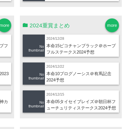
2024重賞まとめ
more
more
2024/12/28
プフ
本命15ピコチャンブラック＠ホープ
No
thumbnail
フルステークス2024予想
2024/12/22
023
本命10プログノーシス＠有馬記念
No
thumbnail
2024予想
2024/12/15
神カ
本命05タイセイブレイズ＠朝日杯フ
No
thumbnail
ューチュリティステークス2024予想