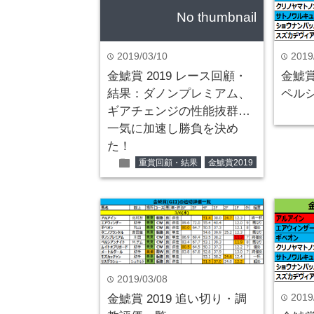
No thumbnail
2019/03/10
2019
time
time
金鯱賞 2019 レース回顧・
金鯱賞
結果：ダノンプレミアム、
ペル
ギアチェンジの性能抜群…
一気に加速し勝負を決め
た！
folder
重賞回顧・結果
金鯱賞2019
2019/03/08
time
2019
金鯱賞 2019 追い切り・調
time