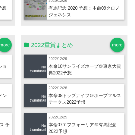
2020/12/26
予想
有馬記念 2020 予想：本命09クロノ
ジェネシス
2022重賞まとめ
more
more
2022/12/29
5ショ
本命10サンライズホープ＠東京大賞
No
thumbnail
典2022予想
2022/12/28
ノン
本命08トップナイフ＠ホープフルス
No
thumbnail
テークス2022予想
2022/12/25
ス 予
本命07エフフォーリア＠有馬記念
No
thumbnail
2022予想