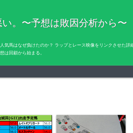
悪い。〜予想は敗因分析から〜
人気馬はなぜ負けたのか？ ラップとレース映像をリンクさせた詳
想は回顧から始まる。