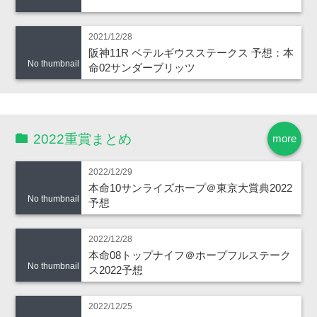
2021/12/28
阪神11R ベテルギウスステークス 予想：本
No thumbnail
命02サンダーブリッツ
2022重賞まとめ
more
2022/12/29
本命10サンライズホープ＠東京大賞典2022
No thumbnail
予想
2022/12/28
本命08トップナイフ＠ホープフルステーク
No thumbnail
ス2022予想
2022/12/25