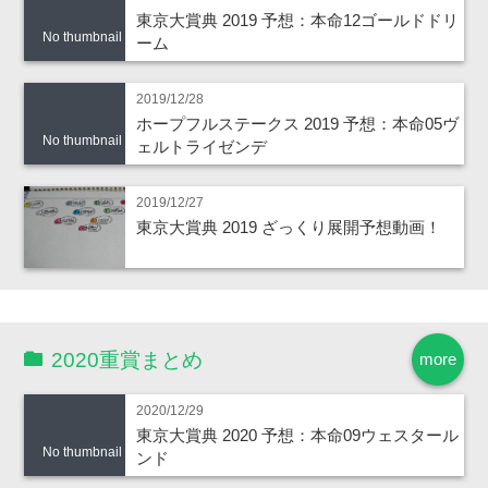
東京大賞典 2019 予想：本命12ゴールドドリ
No thumbnail
ーム
2019/12/28
ホープフルステークス 2019 予想：本命05ヴ
No thumbnail
ェルトライゼンデ
2019/12/27
東京大賞典 2019 ざっくり展開予想動画！
2020重賞まとめ
more
2020/12/29
東京大賞典 2020 予想：本命09ウェスタール
No thumbnail
ンド