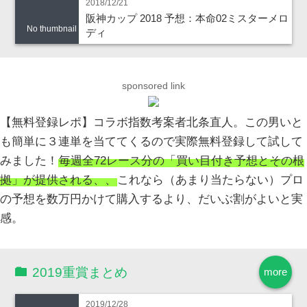
2018/12/21
阪神カップ 2018 予想：本命02ミスターメロ
No thumbnail
ディ
sponsored link
【無料登録レポ】コラボ指数考案者北条直人。この男いと
も簡単に３連単を当ててくるので実際無料登録して試して
みました！
毎週全72レース分の「買い目付き予想とその根
拠」が提供される、、
これなら（あまり当たらない）プロ
の予想を数万円かけて購入するより、だいぶ割がよいと実
感。
2019重賞まとめ
more
2019/12/28