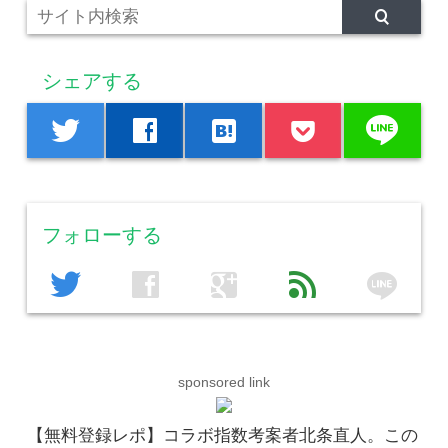
シェアする
line
twitter
facebook
hatenabookmark
フォローする
line
twitter
facebook
google
feed
sponsored link
【無料登録レポ】コラボ指数考案者北条直人。この