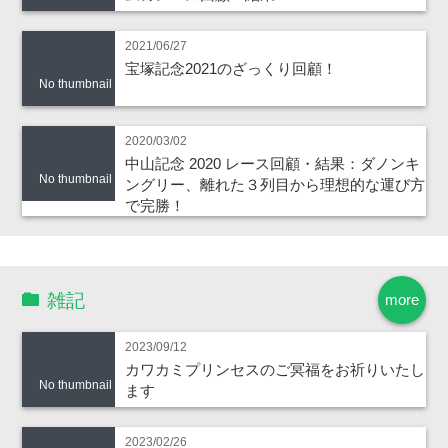
2021/06/27
宝塚記念2021のざっくり回顧！
No thumbnail
2020/03/02
中山記念 2020 レース回顧・結果：ダノンキ
No thumbnail
ングリー、離れた３列目から理想的な運び方
で完勝！
雑記
more
2023/09/12
カワカミプリンセスのご冥福をお祈りいたし
No thumbnail
ます
2023/02/26