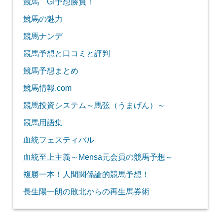
競馬 GI予想勝負！
競馬の魅力
競馬ナンデ
競馬予想と口コミと評判
競馬予想まとめ
競馬情報.com
競馬投資システム～馬弦（うまげん）～
競馬用語集
血統フェスティバル
血統至上主義～Mensa元会員の競馬予想～
複勝一本！人間関係論的競馬予想！
長生陽一朗の敗北からの再生馬券術