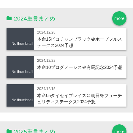
2024重賞まとめ
more
2024/12/28
本命15ピコチャンブラック＠ホープフルス
No thumbnail
テークス2024予想
2024/12/22
本命10プログノーシス＠有馬記念2024予想
No thumbnail
2024/12/15
本命05タイセイブレイズ＠朝日杯フューチ
No thumbnail
ュリティステークス2024予想
2025重賞まとめ
more