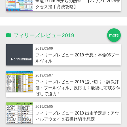
球速171km/hからの衝撃…【パワプロ2024サ
クセス投手育成攻略】
フィリーズレビュー2019
more
2019/03/09
フィリーズレビュー 2019 予想：本命06プー
No thumbnail
ルヴィル
2019/03/07
フィリーズレビュー 2019 追い切り・調教評
価：プールヴィル、反応よく最後に前肢を伸
ばして迫力！
2019/03/05
フィリーズレビュー 2019 出走予定馬：アウ
ィルアウェイ＆石橋脩騎手想定