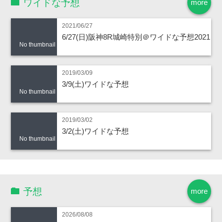
ワイドな予想
more
2021/06/27
6/27(日)阪神8R城崎特別＠ワイドな予想2021
No thumbnail
2019/03/09
3/9(土)ワイドな予想
No thumbnail
2019/03/02
3/2(土)ワイドな予想
No thumbnail
予想
more
2026/08/08