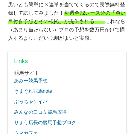
男いとも簡単に３連単を当ててくるので実際無料登
録して試してみました！
毎週全72レース分の「買い
目付き予想とその根拠」が提供される、、
これなら
（あまり当たらない）プロの予想を数万円かけて購
入するより、だいぶ割がよいと実感。
Links
競馬サイト
あみー競馬予想
きまぐれ競馬note
ぶっちゃケイバ
みんなの口コミ競馬広場
りょう店長の競馬予想ブログ
ウマカフェ