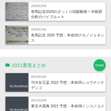
2020/12/28
有馬記念2020のざっくり回顧動画！＠敗因
分析のバイブルｃｈ
2020/12/26
有馬記念 2020 予想：本命09クロノジェネシ
ス
2021重賞まとめ
more
2022/01/26
TCK女王盃 2022 予想：本命05ショウナンナ
No thumbnail
デシコ
2021/12/29
東京大賞典 2021 予想：本命08ノンコノユメ
No thumbnail