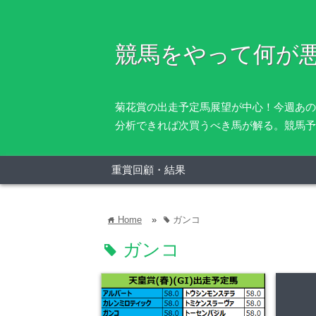
競馬をやって何が
菊花賞の出走予定馬展望が中心！今週あの
分析できれば次買うべき馬が解る。競馬予
重賞回顧・結果
Home
»
ガンコ
home
tag
ガンコ
tag