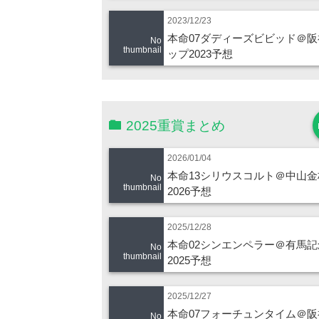
2023/12/23
本命07ダディーズビビッド＠阪
No
thumbnail
ップ2023予想
2025重賞まとめ
2026/01/04
本命13シリウスコルト＠中山金
No
thumbnail
2026予想
2025/12/28
本命02シンエンペラー＠有馬記
No
thumbnail
2025予想
2025/12/27
本命07フォーチュンタイム＠阪
No