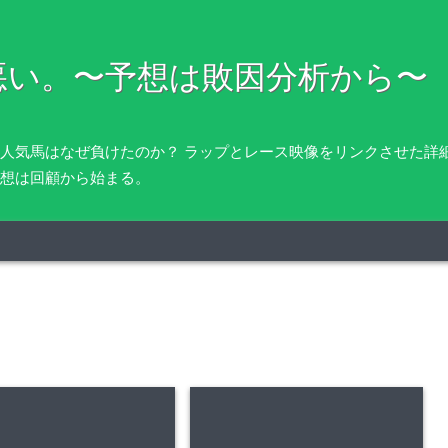
悪い。〜予想は敗因分析から〜
人気馬はなぜ負けたのか？ ラップとレース映像をリンクさせた詳
想は回顧から始まる。