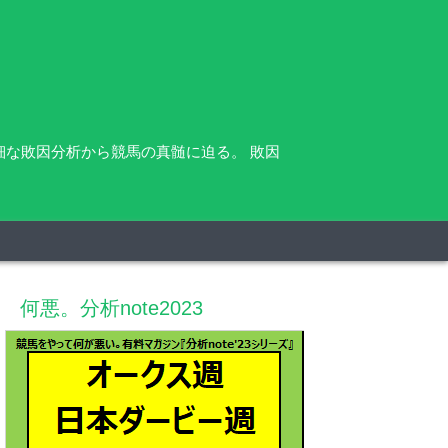
細な敗因分析から競馬の真髄に迫る。 敗因
何悪。分析note2023