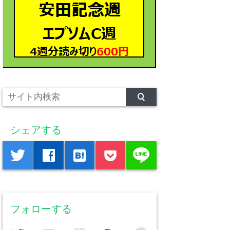
シェアする
line
twitter
facebook
hatenabookmark
フォローする