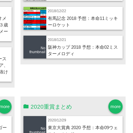
2018/12/22
オメ
有馬記念 2018 予想：本命11ミッキ
３歳
ーロケット
メー
2018/12/21
阪神カップ 2018 予想：本命02ミス
No
thumbnail
ターメロディ
ース
ア、
抜け
2020重賞まとめ
more
more
2020/12/29
ゴー
東京大賞典 2020 予想：本命09ウェ
No
thumbnail