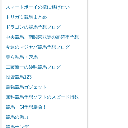
スマートボーイの様に逃げたい
トリガミ競馬まとめ
ドラゴンの競馬予想ブログ
中央競馬、南関東競馬の高確率予想
今週のマジヤバ競馬予想ブログ
専ら軸馬・穴馬
工藤新一の妙味競馬ブログ
投資競馬123
最強競馬ガジェット
無料競馬予想ソフトのスピード指数
競馬 GI予想勝負！
競馬の魅力
競馬ナンデ