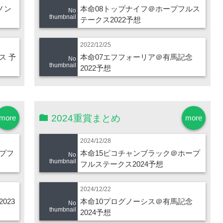
ノン
本命08トップナイフ＠ホープフルス
No
thumbnail
テークス2022予想
2022/12/25
ス 予
本命07エフフォーリア＠有馬記念
No
thumbnail
2022予想
2024重賞まとめ
more
more
2024/12/28
プフ
本命15ピコチャンブラック＠ホープ
No
thumbnail
フルステークス2024予想
2024/12/22
023
本命10プログノーシス＠有馬記念
No
thumbnail
2024予想