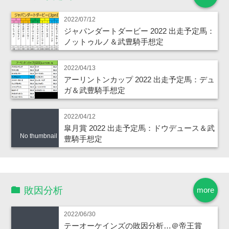
2022/07/12
ジャパンダートダービー 2022 出走予定馬：
ノットゥルノ＆武豊騎手想定
2022/04/13
アーリントンカップ 2022 出走予定馬：デュ
ガ＆武豊騎手想定
2022/04/12
皐月賞 2022 出走予定馬：ドウデュース＆武
No thumbnail
豊騎手想定
敗因分析
more
2022/06/30
テーオーケインズの敗因分析…＠帝王賞