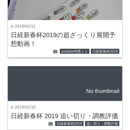
2019/01/11
time
日経新春杯2019の超ざっくり展開予
想動画！
folder
youtube何悪ｃｈ
日経新春杯2019
No thumbnail
2019/01/10
time
日経新春杯 2019 追い切り・調教評価
folder
日経新春杯2019
追い切り・調教評価