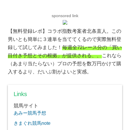
sponsored link
【無料登録レポ】コラボ指数考案者北条直人。この
男いとも簡単に３連単を当ててくるので実際無料登
録して試してみました！
毎週全72レース分の「買い
目付き予想とその根拠」が提供される、、
これなら
（あまり当たらない）プロの予想を数万円かけて購
入するより、だいぶ割がよいと実感。
Links
競馬サイト
あみー競馬予想
きまぐれ競馬note