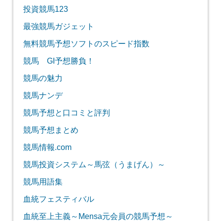
投資競馬123
最強競馬ガジェット
無料競馬予想ソフトのスピード指数
競馬 GI予想勝負！
競馬の魅力
競馬ナンデ
競馬予想と口コミと評判
競馬予想まとめ
競馬情報.com
競馬投資システム～馬弦（うまげん）～
競馬用語集
血統フェスティバル
血統至上主義～Mensa元会員の競馬予想～