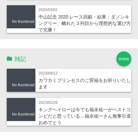
2020/03/02
中山記念 2020 レース回顧・結果：ダノンキ
No thumbnail
ングリー、離れた３列目から理想的な運び方
で完勝！
雑記
more
2023/09/12
カワカミプリンセスのご冥福をお祈りいたし
No thumbnail
ます
2023/02/26
キングヘイローは今でも福永祐一がベストコ
No thumbnail
ンビだと思っている…福永祐一さん無事引退
おめでとう