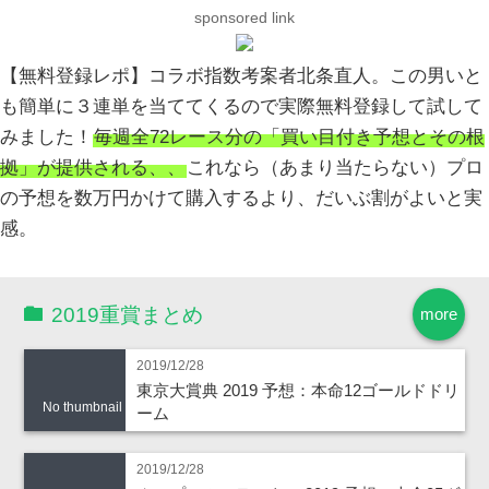
sponsored link
【無料登録レポ】コラボ指数考案者北条直人。この男いと
も簡単に３連単を当ててくるので実際無料登録して試して
みました！
毎週全72レース分の「買い目付き予想とその根
拠」が提供される、、
これなら（あまり当たらない）プロ
の予想を数万円かけて購入するより、だいぶ割がよいと実
感。
2019重賞まとめ
more
2019/12/28
東京大賞典 2019 予想：本命12ゴールドドリ
No thumbnail
ーム
2019/12/28