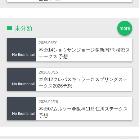
未分類
more
2026/08/01
本命14ショウサンジョージ＠新潟7R 柳都ス
No thumbnail
テークス 予想
2026/03/15
本命12クレパスキュラー＠スプリングステ
No thumbnail
ークス2026予想
2026/02/28
本命07ムルソー＠阪神11R 仁川ステークス
No thumbnail
予想