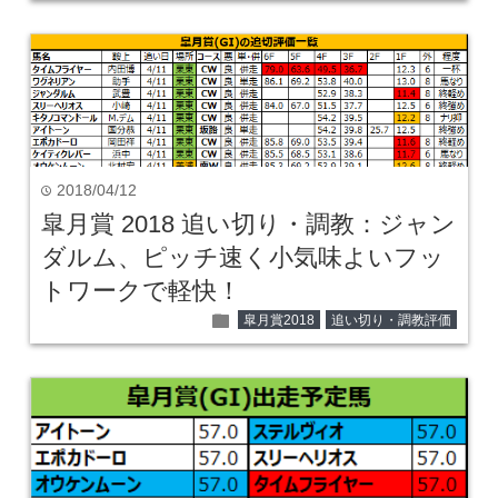
2018/04/12
time
皐月賞 2018 追い切り・調教：ジャン
ダルム、ピッチ速く小気味よいフッ
トワークで軽快！
folder
皐月賞2018
追い切り・調教評価