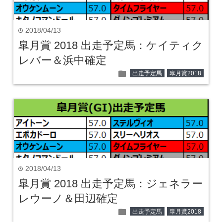
2018/04/13
time
皐月賞 2018 出走予定馬：ケイティク
レバー＆浜中確定
folder
出走予定馬
皐月賞2018
2018/04/13
time
皐月賞 2018 出走予定馬：ジェネラー
レウーノ＆田辺確定
folder
出走予定馬
皐月賞2018