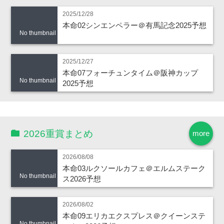
2025/12/28
本命02シンエンペラー＠有馬記念2025予想
No thumbnail
2025/12/27
本命07フォーチュンタイム＠阪神カップ
No thumbnail
2025予想
2026重賞まとめ
more
2026/08/08
本命03ルクソールカフェ＠エルムステーク
No thumbnail
ス2026予想
2026/08/02
本命09エリカエクスプレス＠クイーンステ
No thumbnail