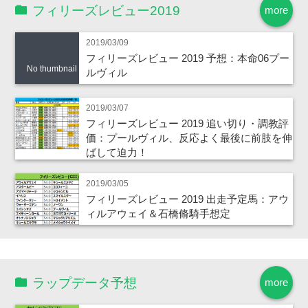
フィリーズレビュー2019
more
2019/03/09
フィリーズレビュー 2019 予想：本命06プー
No thumbnail
ルヴィル
2019/03/07
フィリーズレビュー 2019 追い切り・調教評
価：プールヴィル、反応よく最後に前肢を伸
ばして迫力！
2019/03/05
フィリーズレビュー 2019 出走予定馬：アウ
ィルアウェイ＆石橋脩騎手想定
ラップデータ予想
more