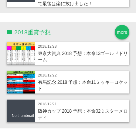
て最後は楽に抜け出した！
2018重賞予想
more
2018/12/28
東京大賞典 2018 予想：本命13ゴールドドリ
ーム
2018/12/22
有馬記念 2018 予想：本命11ミッキーロケッ
ト
2018/12/21
阪神カップ 2018 予想：本命02ミスターメロ
No thumbnail
ディ