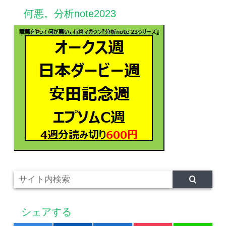
何悪。分析note2023
シェアする