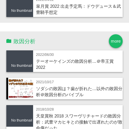
皐月賞 2022 出走予定馬：ドウデュース＆武
No thumbnail
豊騎手想定
敗因分析
more
2022/06/30
テーオーケインズの敗因分析…＠帝王賞
No thumbnail
2022
2021/10/17
ソダシの敗因は？歯が折れた…以外の敗因分
析＠敗因分析のバイブル
2018/10/28
天皇賞秋 2018 スワーヴリチャードの敗因分
No thumbnail
析：武豊マカヒキとの接触で出遅れたのが致
命傷だった