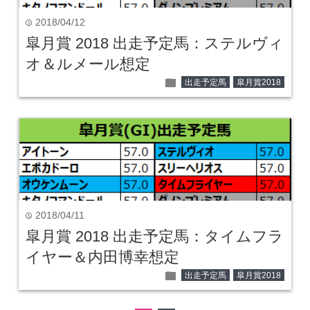
2018/04/12
time
皐月賞 2018 出走予定馬：ステルヴィ
オ＆ルメール想定
folder
出走予定馬
皐月賞2018
2018/04/11
time
皐月賞 2018 出走予定馬：タイムフラ
イヤー＆内田博幸想定
folder
出走予定馬
皐月賞2018