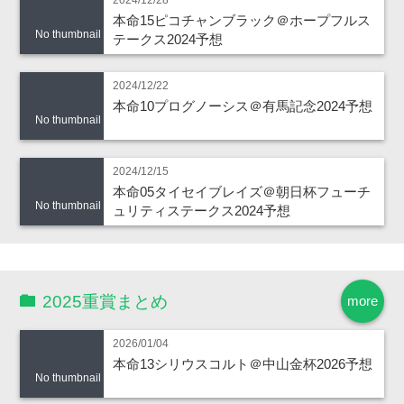
2024/12/28
本命15ピコチャンブラック＠ホープフルス
No thumbnail
テークス2024予想
2024/12/22
本命10プログノーシス＠有馬記念2024予想
No thumbnail
2024/12/15
本命05タイセイブレイズ＠朝日杯フューチ
No thumbnail
ュリティステークス2024予想
2025重賞まとめ
more
2026/01/04
本命13シリウスコルト＠中山金杯2026予想
No thumbnail