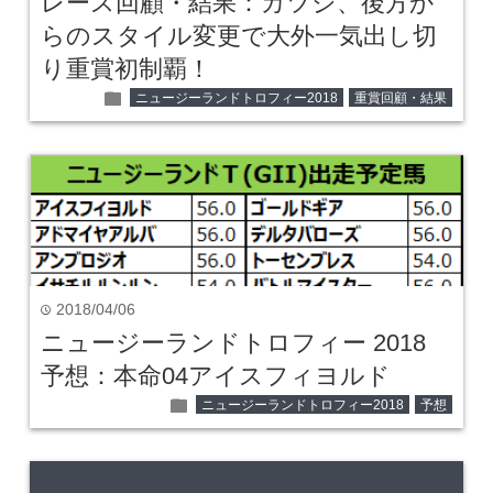
レース回顧・結果：カツジ、後方か
らのスタイル変更で大外一気出し切
り重賞初制覇！
folder
ニュージーランドトロフィー2018
重賞回顧・結果
2018/04/06
time
ニュージーランドトロフィー 2018
予想：本命04アイスフィヨルド
folder
ニュージーランドトロフィー2018
予想