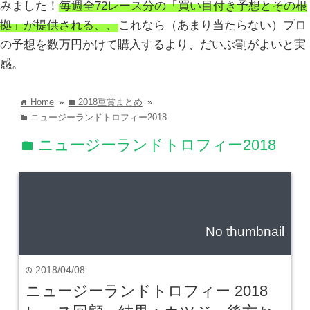
みました！
毎週全72レース分の「買い目付き予想とその根
拠」が提供される、、
これなら（あまり当たらない）プロ
の予想を数万円かけて購入するより、だいぶ割がよいと実
感。
Home
»
2018重賞まとめ
»
home
folder
ニュージーランドトロフィー2018
folder
ニュージーランドトロフィー2018
folder
No thumbnail
2018/04/08
time
ニュージーランドトロフィー 2018