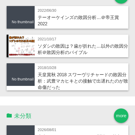
2022/06/30
テーオーケインズの敗因分析…＠帝王賞
No thumbnail
2022
2021/10/17
ソダシの敗因は？歯が折れた…以外の敗因分
析＠敗因分析のバイブル
2018/10/28
天皇賞秋 2018 スワーヴリチャードの敗因分
No thumbnail
析：武豊マカヒキとの接触で出遅れたのが致
命傷だった
未分類
more
2026/08/01