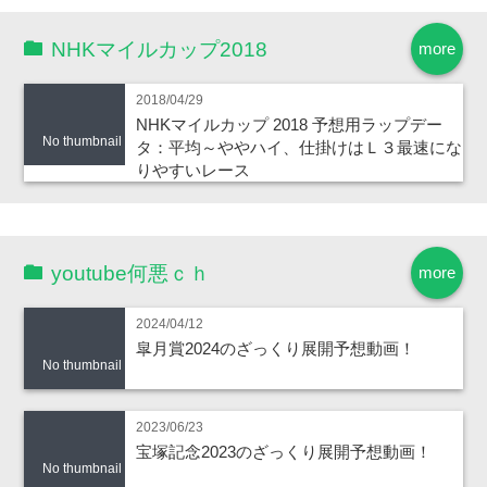
NHKマイルカップ2018
more
2018/04/29
NHKマイルカップ 2018 予想用ラップデー
No thumbnail
タ：平均～ややハイ、仕掛けはＬ３最速にな
りやすいレース
youtube何悪ｃｈ
more
2024/04/12
皐月賞2024のざっくり展開予想動画！
No thumbnail
2023/06/23
宝塚記念2023のざっくり展開予想動画！
No thumbnail