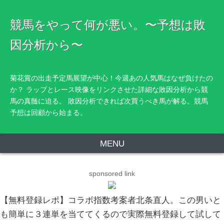
競馬をやって何が悪い。〜予想は敗
因分析から〜
菊花賞の出走予定馬展望が中心！今週あの人気馬はなぜ負けたの
か？ ラップとレース映像をリンクさせた詳細な敗因分析から競
馬の真髄に迫る。 敗因分析できれば次買うべき馬が解る。競馬
予想は回顧から始まる。
MENU
sponsored link
【無料登録レポ】コラボ指数考案者北条直人。この男いと
も簡単に３連単を当ててくるので実際無料登録して試して