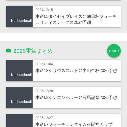
2024/12/15
本命05タイセイブレイズ＠朝日杯フューチ
No thumbnail
ュリティステークス2024予想
2025重賞まとめ
more
2026/01/04
本命13シリウスコルト＠中山金杯2026予想
No thumbnail
2025/12/28
本命02シンエンペラー＠有馬記念2025予想
No thumbnail
2025/12/27
本命07フォーチュンタイム＠阪神カップ