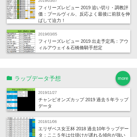
2019/03/07
フィリーズレビュー 2019 追い切り・調教評
価：プールヴィル、反応よく最後に前肢を伸
ばして迫力！
2019/03/05
フィリーズレビュー 2019 出走予定馬：アウ
ィルアウェイ＆石橋脩騎手想定
ラップデータ予想
more
2019/11/27
チャンピオンズカップ 2019 過去５年ラップ
データ
2018/11/06
エリザベス女王杯 2018 過去10年ラップデー
タ：ここ５年は仕掛けが遅れる傾向が強い