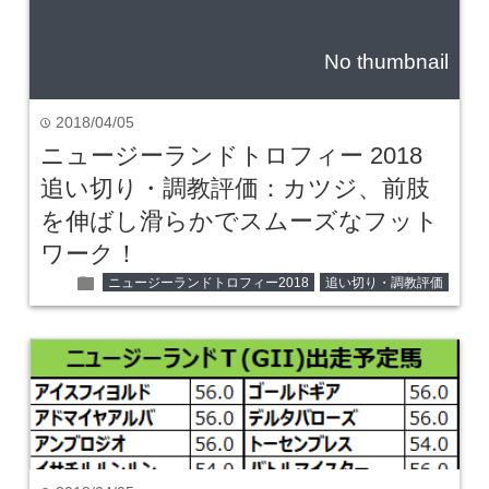
No thumbnail
2018/04/05
time
ニュージーランドトロフィー 2018
追い切り・調教評価：カツジ、前肢
を伸ばし滑らかでスムーズなフット
ワーク！
folder
ニュージーランドトロフィー2018
追い切り・調教評価