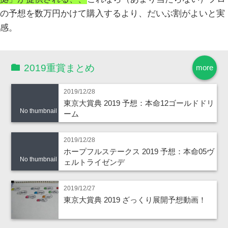
の予想を数万円かけて購入するより、だいぶ割がよいと実
感。
2019重賞まとめ
more
2019/12/28
東京大賞典 2019 予想：本命12ゴールドドリ
No thumbnail
ーム
2019/12/28
ホープフルステークス 2019 予想：本命05ヴ
No thumbnail
ェルトライゼンデ
2019/12/27
東京大賞典 2019 ざっくり展開予想動画！