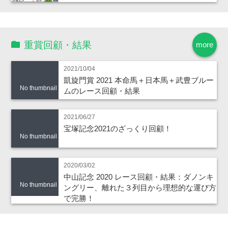
重賞回顧・結果
more
2021/10/04
凱旋門賞 2021 本命馬＋日本馬＋武豊ブルー
No thumbnail
ムのレース回顧・結果
2021/06/27
宝塚記念2021のざっくり回顧！
No thumbnail
2020/03/02
中山記念 2020 レース回顧・結果：ダノンキ
No thumbnail
ングリー、離れた３列目から理想的な運び方
で完勝！