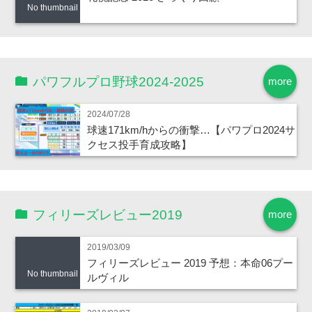
No thumbnail
パワフルプロ野球2024-2025
more
2024/07/28
球速171km/hからの衝撃…【パワプロ2024サ
クセス投手育成攻略】
フィリーズレビュー2019
more
2019/03/09
フィリーズレビュー 2019 予想：本命06プー
No thumbnail
ルヴィル