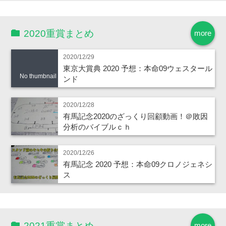
2020重賞まとめ
more
2020/12/29
東京大賞典 2020 予想：本命09ウェスタール
No thumbnail
ンド
2020/12/28
有馬記念2020のざっくり回顧動画！＠敗因
分析のバイブルｃｈ
2020/12/26
有馬記念 2020 予想：本命09クロノジェネシ
ス
2021重賞まとめ
more