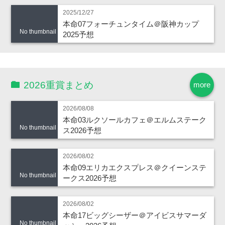
2025/12/27
本命07フォーチュンタイム＠阪神カップ
No thumbnail
2025予想
2026重賞まとめ
more
2026/08/08
本命03ルクソールカフェ＠エルムステーク
No thumbnail
ス2026予想
2026/08/02
本命09エリカエクスプレス＠クイーンステ
No thumbnail
ークス2026予想
2026/08/02
本命17ビッグシーザー＠アイビスサマーダ
No thumbnail