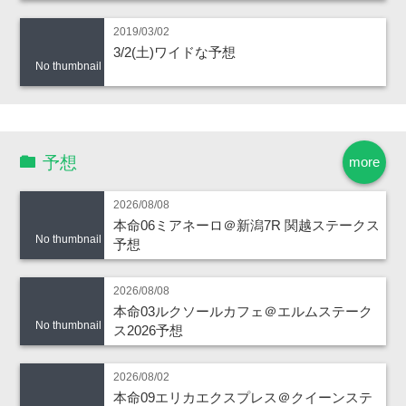
2019/03/02
3/2(土)ワイドな予想
No thumbnail
予想
more
2026/08/08
本命06ミアネーロ＠新潟7R 関越ステークス
No thumbnail
予想
2026/08/08
本命03ルクソールカフェ＠エルムステーク
No thumbnail
ス2026予想
2026/08/02
本命09エリカエクスプレス＠クイーンステ