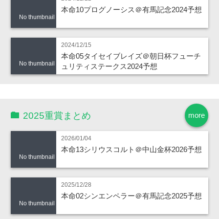
本命10プログノーシス＠有馬記念2024予想
No thumbnail
2024/12/15
本命05タイセイブレイズ＠朝日杯フューチ
No thumbnail
ュリティステークス2024予想
2025重賞まとめ
more
2026/01/04
本命13シリウスコルト＠中山金杯2026予想
No thumbnail
2025/12/28
本命02シンエンペラー＠有馬記念2025予想
No thumbnail