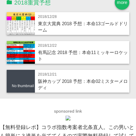
2018重賞予想
more
2018/12/28
東京大賞典 2018 予想：本命13ゴールドドリ
ーム
2018/12/22
有馬記念 2018 予想：本命11ミッキーロケッ
ト
2018/12/21
阪神カップ 2018 予想：本命02ミスターメロ
No thumbnail
ディ
sponsored link
【無料登録レポ】コラボ指数考案者北条直人。この男いと
も簡単に３連単を当ててくるので実際無料登録して試して