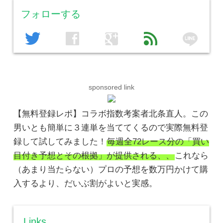
フォローする
line
twitter
facebook
google
feed
sponsored link
【無料登録レポ】コラボ指数考案者北条直人。この
男いとも簡単に３連単を当ててくるので実際無料登
録して試してみました！
毎週全72レース分の「買い
目付き予想とその根拠」が提供される、、
これなら
（あまり当たらない）プロの予想を数万円かけて購
入するより、だいぶ割がよいと実感。
Links