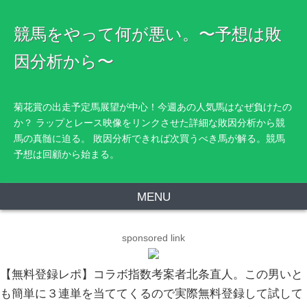
競馬をやって何が悪い。〜予想は敗
因分析から〜
菊花賞の出走予定馬展望が中心！今週あの人気馬はなぜ負けたの
か？ ラップとレース映像をリンクさせた詳細な敗因分析から競
馬の真髄に迫る。 敗因分析できれば次買うべき馬が解る。競馬
予想は回顧から始まる。
MENU
sponsored link
【無料登録レポ】コラボ指数考案者北条直人。この男いと
も簡単に３連単を当ててくるので実際無料登録して試して