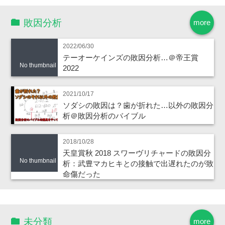
敗因分析
more
2022/06/30
テーオーケインズの敗因分析…＠帝王賞
No thumbnail
2022
2021/10/17
ソダシの敗因は？歯が折れた…以外の敗因分
析＠敗因分析のバイブル
2018/10/28
天皇賞秋 2018 スワーヴリチャードの敗因分
No thumbnail
析：武豊マカヒキとの接触で出遅れたのが致
命傷だった
未分類
more