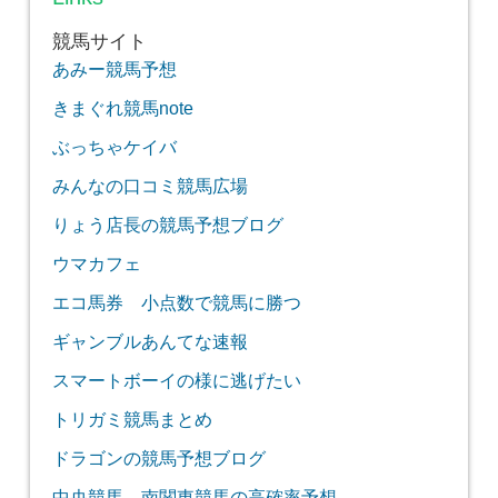
競馬サイト
あみー競馬予想
きまぐれ競馬note
ぶっちゃケイバ
みんなの口コミ競馬広場
りょう店長の競馬予想ブログ
ウマカフェ
エコ馬券 小点数で競馬に勝つ
ギャンブルあんてな速報
スマートボーイの様に逃げたい
トリガミ競馬まとめ
ドラゴンの競馬予想ブログ
中央競馬、南関東競馬の高確率予想