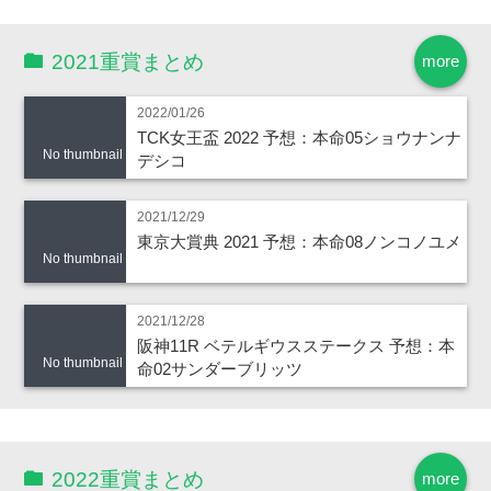
2021重賞まとめ
more
2022/01/26
TCK女王盃 2022 予想：本命05ショウナンナ
No thumbnail
デシコ
2021/12/29
東京大賞典 2021 予想：本命08ノンコノユメ
No thumbnail
2021/12/28
阪神11R ベテルギウスステークス 予想：本
No thumbnail
命02サンダーブリッツ
2022重賞まとめ
more