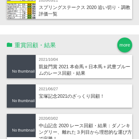
2020/03/21
スプリングステークス 2020 追い切り・調教
評価一覧
重賞回顧・結果
more
2021/10/04
凱旋門賞 2021 本命馬＋日本馬＋武豊ブルー
No thumbnail
ムのレース回顧・結果
2021/06/27
宝塚記念2021のざっくり回顧！
No thumbnail
2020/03/02
中山記念 2020 レース回顧・結果：ダノンキ
No thumbnail
ングリー、離れた３列目から理想的な運び方
で完勝！