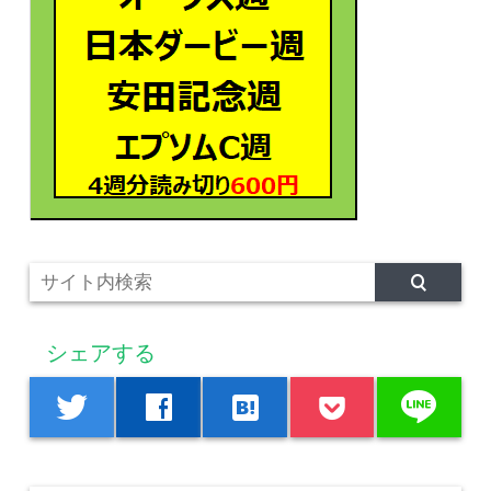
シェアする
line
twitter
facebook
hatenabookmark