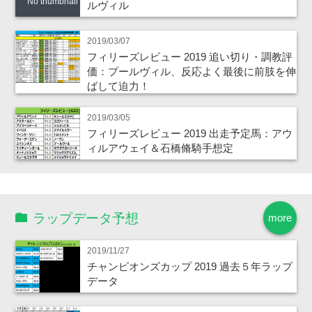
No thumbnail
ルヴィル
2019/03/07
フィリーズレビュー 2019 追い切り・調教評
価：プールヴィル、反応よく最後に前肢を伸
ばして迫力！
2019/03/05
フィリーズレビュー 2019 出走予定馬：アウ
ィルアウェイ＆石橋脩騎手想定
ラップデータ予想
more
2019/11/27
チャンピオンズカップ 2019 過去５年ラップ
データ