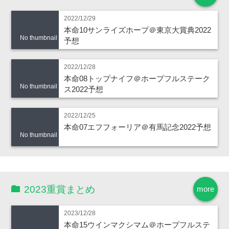
2022/12/29
本命10サンライズホープ＠東京大賞典2022
No thumbnail
予想
2022/12/28
本命08トップナイフ＠ホープフルステーク
No thumbnail
ス2022予想
2022/12/25
本命07エフフォーリア＠有馬記念2022予想
No thumbnail
2023重賞まとめ
more
2023/12/28
本命15ウインマクシマム＠ホープフルステ