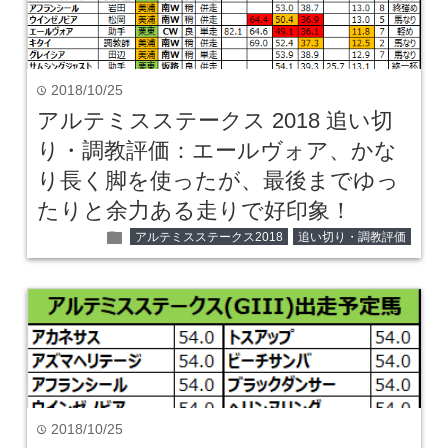
2018/10/25
time
アルテミスステークス 2018 追い切
り・調教評価：エールヴォア、かな
り長く脚を使ったが、最後までゆっ
たりと余力ある走りで好印象！
folder
アルテミスステークス2018
追い切り・調教評価
2018/10/25
time