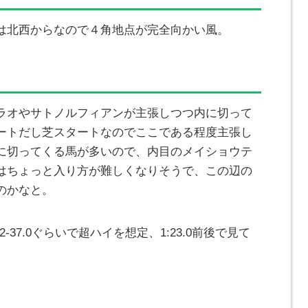
は北西からなので４角地点が完全向かい風。
ラオやサトノルフィアンが主張しつつ内に切って
ートだし芝スタートなのでここである程度主張し
に切ってくる馬が多いので、内目のメイショウテ
はちょっと入り方が難しくなりそうで、この辺の
のかなと。
37.0ぐらいで超ハイを想定、1:23.0前後で見て