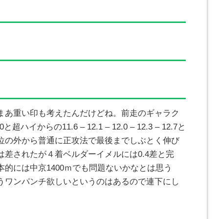
ト
まあ重い印も考えたんだけどね。前走のギャラク
ハイからの11.6 – 12.1 – 12.0 – 12.3 – 12.7と
位の外から普通に正攻法で最後までしぶとく伸び
差されたが４着ベルダーイメルには0.4差と完
的には中京1400ｍでも問題ないかなとは思う
うワンパンチ欲しいというのはあるので連下にし