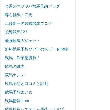
今週のマジヤバ競馬予想ブログ
専ら軸馬・穴馬
工藤新一の妙味競馬ブログ
投資競馬123
最強競馬ガジェット
無料競馬予想ソフトのスピード指数
競馬 GI予想勝負！
競馬の魅力
競馬ナンデ
競馬予想と口コミと評判
競馬予想まとめ
競馬情報.com
競馬投資システム～馬弦（うまげ