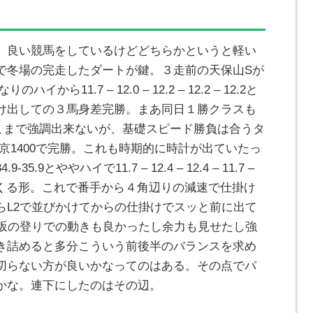
。良い競馬をしているけどどちらかというと軽い
で冬場の完走したダートが鍵。３走前の天保山Sが
ハイから11.7 – 12.0 – 12.2 – 12.2 – 12.2と
け出しての３馬身差完勝。まあ同日１勝クラスも
にそこまで強調出来ないが、基礎スピード勝負は合うタ
京1400で完勝。これも時期的に時計が出ていたっ
9とややハイで11.7 – 12.4 – 12.4 – 11.7 –
めてくる形。これで番手から４角辺りの減速で仕掛け
らL2で並びかけてからの仕掛けでスッと前に出て
。坂の登りでの動きも良かったし余力も見せたし強
き詰めると多分こういう前後半のバランスを求め
切らない方が良いかなってのはある。その点でパ
かな。連下にしたのはその辺。