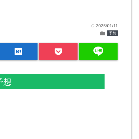
2025/01/11
time
folder
予想
line
hatenabookmark
予想