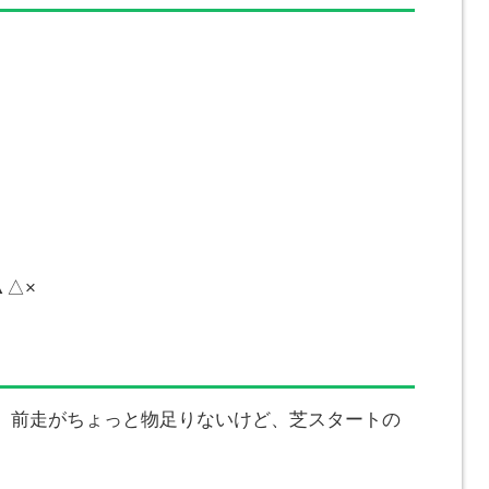
▲△×
。前走がちょっと物足りないけど、芝スタートの