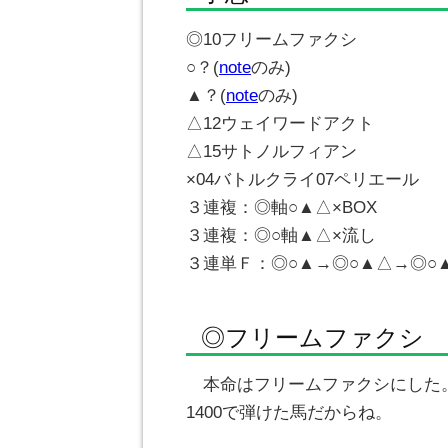
◎10フリームファクシ
○？(
note
のみ)
▲？(
note
のみ)
△12ウェイワードアクト
△15サトノルフィアン
×04バトルクライ07ペリエール
３連複：◎軸○▲△×BOX
３連複：◎○軸▲△×流し
３連単Ｆ：◎○▲→◎○▲△→◎○
◎フリームファクシ
本命はフリームファクシにした
1400で弾けた馬だからね。