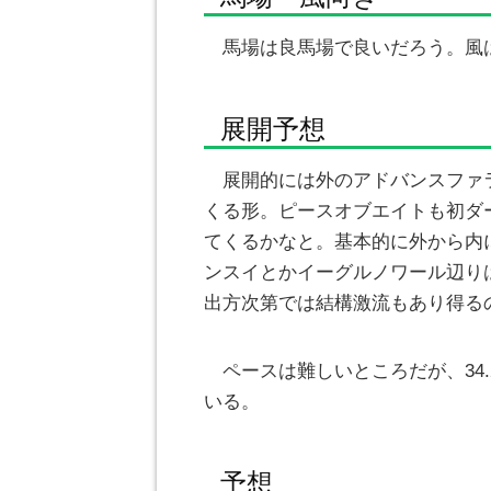
馬場は良馬場で良いだろう。風
展開予想
展開的には外のアドバンスファ
くる形。ピースオブエイトも初ダ
てくるかなと。基本的に外から内
ンスイとかイーグルノワール辺り
出方次第では結構激流もあり得る
ペースは難しいところだが、34.2-
いる。
予想