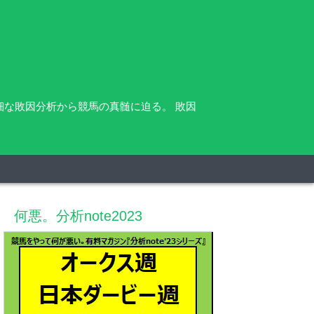
細な敗因分析から競馬の真髄に迫る。 敗因
何悪。分析note2023