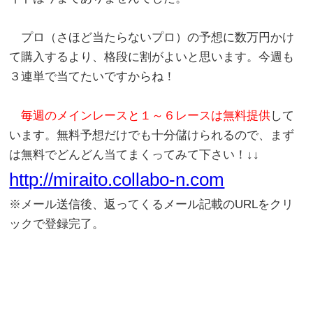
プロ（さほど当たらないプロ）の予想に数万円かけ
て購入するより、格段に割がよいと思います。今週も
３連単で当てたいですからね！
毎週のメインレースと１～６レースは無料提供
して
います。無料予想だけでも十分儲けられるので、まず
は無料でどんどん当てまくってみて下さい！↓↓
http://miraito.collabo-n.com
※メール送信後、返ってくるメール記載のURLをクリ
ックで登録完了。