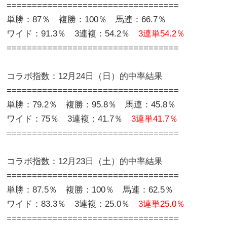
==================================
単勝：87％ 複勝：100％ 馬連：66.7％
ワイド：91.3％ 3連複：54.2％
3連単54.2％
==================================
コラボ指数：12月24日（日）的中率結果
==================================
単勝：79.2％ 複勝：95.8％ 馬連：45.8％
ワイド：75％ 3連複：41.7％
3連単41.7％
==================================
コラボ指数：12月23日（土）的中率結果
==================================
単勝：87.5％ 複勝：100％ 馬連：62.5％
ワイド：83.3％ 3連複：25.0％
3連単25.0％
==================================