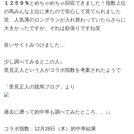
１２５９％
とめちゃめちゃ回収できました！指数上位
の馬みんな上位に来たので安心して見てられました
笑 人気薄のロングランが入れ替わっていたらさらに
大きかったですが、それは欲張りですね笑
良いサイトみつけました…
少し調べてみるとこの人↓
里見正人という人がコラボ指数を考案されたようで
「里見正人の競馬ブログ」より
過去に遡って的中率も調べてみたところ、、↓↓
コラボ指数：12月28日（木）的中率結果