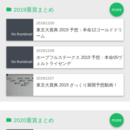
2019重賞まとめ
more
2019/12/28
東京大賞典 2019 予想：本命12ゴールドドリ
No thumbnail
ーム
2019/12/28
ホープフルステークス 2019 予想：本命05ヴ
No thumbnail
ェルトライゼンデ
2019/12/27
東京大賞典 2019 ざっくり展開予想動画！
2020重賞まとめ
more