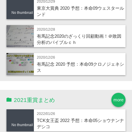
2020/12/29
東京大賞典 2020 予想：本命09ウェスタール
No thumbnail
ンド
2020/12/28
有馬記念2020のざっくり回顧動画！＠敗因
分析のバイブルｃｈ
2020/12/26
有馬記念 2020 予想：本命09クロノジェネシ
ス
2021重賞まとめ
more
2022/01/26
TCK女王盃 2022 予想：本命05ショウナンナ
No thumbnail
デシコ