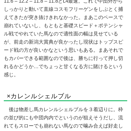
11.6 – 12.2 – 11.8 – 11.8とL4最速。これで中団外から
しっかりと動いて直線コスモフリーゲンをしぶとく捕
えてきたが突き抜けきれなかった。まあこのペースで
崩れていないし、もともと基礎スピード＋ポテンシャ
ル戦でやれていた馬なので適性面の幅は見せている
が、前走の新潟大賞典が良かったし現状はトップスピ
ード戦の方が良いかなという思いもある。まあそれで
もカバーできる範囲なので後は、勝ちに行って押し切
れるかどうか…でちょっと甘くなる方に賭けるという
感じ。
×カレンルシェルブル
後は物差し馬カレンルシェルブルを３着辺りに。枠
の並び的にも中団内内でというのが狙えそうだし、流
れてもスローでも崩れない馬なので噛み合えば好走し