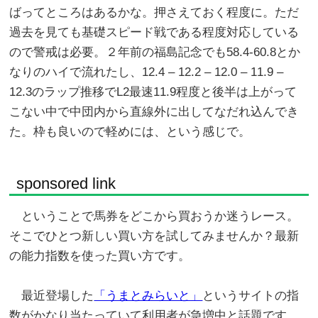
ばってところはあるかな。押さえておく程度に。ただ
過去を見ても基礎スピード戦である程度対応している
ので警戒は必要。２年前の福島記念でも58.4-60.8とか
なりのハイで流れたし、12.4 – 12.2 – 12.0 – 11.9 –
12.3のラップ推移でL2最速11.9程度と後半は上がって
こない中で中団内から直線外に出してなだれ込んでき
た。枠も良いので軽めには、という感じで。
sponsored link
ということで馬券をどこから買おうか迷うレース。
そこでひとつ新しい買い方を試してみませんか？最新
の能力指数を使った買い方です。
最近登場した
「うまとみらいと」
というサイトの指
数がかなり当たっていて利用者が急増中と話題です。