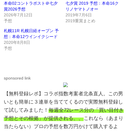
本命02コントラポスト＠七夕
七夕賞 2019 予想：本命16ク
賞2026予想
リノヤマトノオー
2026年7月12日
2019年7月6日
予想
2019重賞まとめ
札幌11R 札幌日経オープン 予
想：本命12ウインイクシード
2020年8月8日
予想
sponsored link
【無料登録レポ】コラボ指数考案者北条直人。この男
いとも簡単に３連単を当ててくるので実際無料登録し
て試してみました！
毎週全72レース分の「買い目付き
予想とその根拠」が提供される、、
これなら（あまり
当たらない）プロの予想を数万円かけて購入するよ