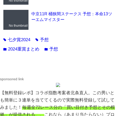
No thumbnail
中京11R 桶狭間ステークス 予想：本命13ツ
ーエムマイスター
No thumbnail
七夕賞2024
予想
tag
tag
2024重賞まとめ
予想
folder
folder
sponsored link
【無料登録レポ】コラボ指数考案者北条直人。この男いと
も簡単に３連単を当ててくるので実際無料登録して試して
みました！
毎週全72レース分の「買い目付き予想とその根
拠」が提供される、、
これなら（あまり当たらない）プロ