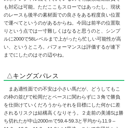
も対応は可能。ただここもスローではあったし、現状
のレースも後半の素材面での良さをある程度良い位置
で運べてというのがあるからね。今回は前半の位置取
りという点では一寸難しくはなると思うのと、シンプ
ルに2000で58レベルまで上がったら忙しい可能性が高
い、というところ。パフォーマンスは評価するが連下
までにしたのはその辺やね。
△キングズパレス
まあ適性面での不安は小さい馬だが、どうしてもこ
の枠の並びで松岡だとペースに関わらずに３角で勝負
を仕掛けていくだろうからそれを目標にした何かに差
されるリスクは結構高くなりそう。２走前の美浦Sは勝
ち切れたが中山2000ｍで59.4-59.3と平均から11.9 –