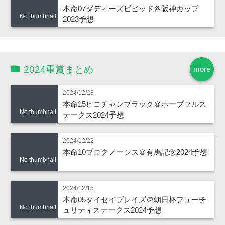
本命07ダディーズビビッド＠阪神カップ
No thumbnail
2023予想
2024重賞まとめ
more
2024/12/28
本命15ピコチャンブラック＠ホープフルス
No thumbnail
テークス2024予想
2024/12/22
本命10プログノーシス＠有馬記念2024予想
No thumbnail
2024/12/15
本命05タイセイブレイズ＠朝日杯フューチ
No thumbnail
ュリティステークス2024予想