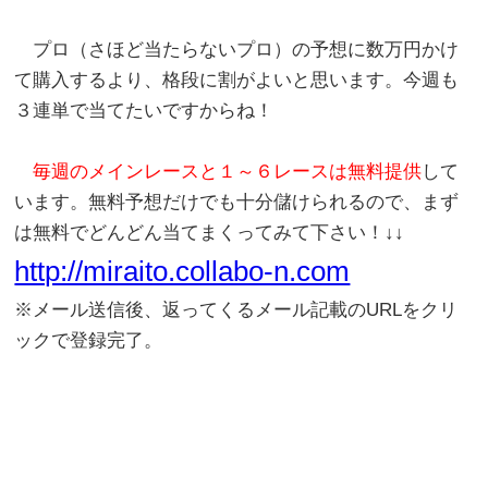
プロ（さほど当たらないプロ）の予想に数万円かけ
て購入するより、格段に割がよいと思います。今週も
３連単で当てたいですからね！
毎週のメインレースと１～６レースは無料提供
して
います。無料予想だけでも十分儲けられるので、まず
は無料でどんどん当てまくってみて下さい！↓↓
http://miraito.collabo-n.com
※メール送信後、返ってくるメール記載のURLをクリ
ックで登録完了。