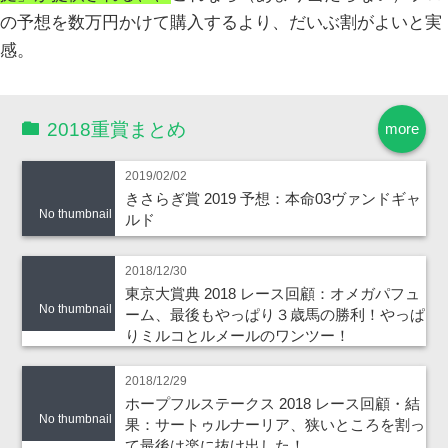
の予想を数万円かけて購入するより、だいぶ割がよいと実
感。
2018重賞まとめ
more
2019/02/02
きさらぎ賞 2019 予想：本命03ヴァンドギャ
No thumbnail
ルド
2018/12/30
東京大賞典 2018 レース回顧：オメガパフュ
No thumbnail
ーム、最後もやっぱり３歳馬の勝利！やっぱ
りミルコとルメールのワンツー！
2018/12/29
ホープフルステークス 2018 レース回顧・結
No thumbnail
果：サートゥルナーリア、狭いところを割っ
て最後は楽に抜け出した！