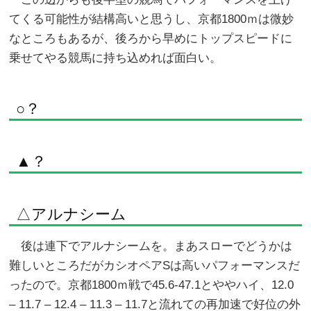
てくる可能性が結構高いと思うし、京都1800ｍは微妙
なところもあるが、後ろから早めにトップスピードに
乗せてやる競馬に持ち込めれば面白い。
○？
▲？
△アルナシーム
後は連下でアルナシームを。まあスローでどうかは
難しいところだがカシオペアSは高いパフォーマンスだ
ったので。京都1800ｍ戦で45.6-47.1とややハイ、12.0
– 11.7 – 12.4 – 11.3 – 11.7と流れての再加速で好位の外