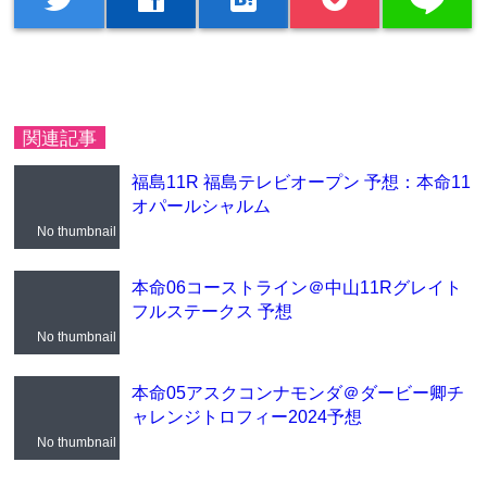
関連記事
福島11R 福島テレビオープン 予想：本命11
オパールシャルム
No thumbnail
本命06コーストライン＠中山11Rグレイト
フルステークス 予想
No thumbnail
本命05アスクコンナモンダ＠ダービー卿チ
ャレンジトロフィー2024予想
No thumbnail