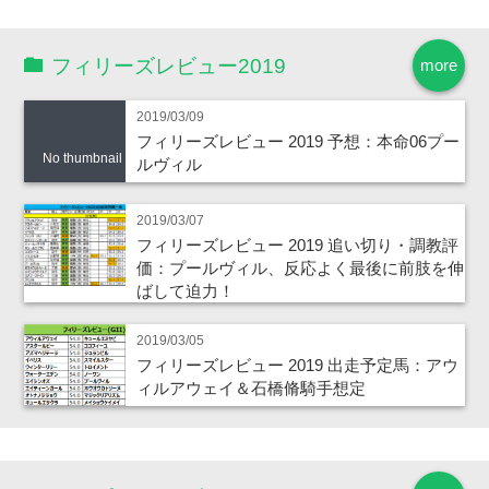
フィリーズレビュー2019
more
2019/03/09
フィリーズレビュー 2019 予想：本命06プー
No thumbnail
ルヴィル
2019/03/07
フィリーズレビュー 2019 追い切り・調教評
価：プールヴィル、反応よく最後に前肢を伸
ばして迫力！
2019/03/05
フィリーズレビュー 2019 出走予定馬：アウ
ィルアウェイ＆石橋脩騎手想定