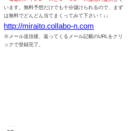
います。無料予想だけでも十分儲けられるので、まず
は無料でどんどん当てまくってみて下さい！↓↓
http://miraito.collabo-n.com
※メール送信後、返ってくるメール記載のURLをクリ
ックで登録完了。