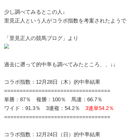
少し調べてみるとこの人↓
里見正人という人がコラボ指数を考案されたようで
「里見正人の競馬ブログ」より
過去に遡って的中率も調べてみたところ、、↓↓
コラボ指数：12月28日（木）的中率結果
==================================
単勝：87％ 複勝：100％ 馬連：66.7％
ワイド：91.3％ 3連複：54.2％
3連単54.2％
==================================
コラボ指数：12月24日（日）的中率結果