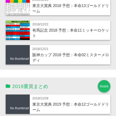
東京大賞典 2018 予想：本命13ゴールドドリ
ーム
2018/12/22
有馬記念 2018 予想：本命11ミッキーロケッ
ト
2018/12/21
阪神カップ 2018 予想：本命02ミスターメロ
No thumbnail
ディ
2019重賞まとめ
more
2019/12/28
東京大賞典 2019 予想：本命12ゴールドドリ
No thumbnail
ーム