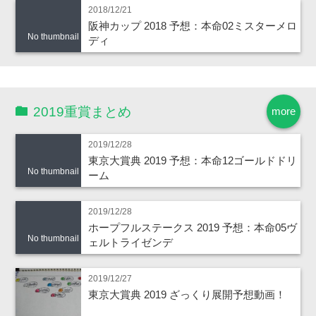
2018/12/21
阪神カップ 2018 予想：本命02ミスターメロ
No thumbnail
ディ
2019重賞まとめ
more
2019/12/28
東京大賞典 2019 予想：本命12ゴールドドリ
No thumbnail
ーム
2019/12/28
ホープフルステークス 2019 予想：本命05ヴ
No thumbnail
ェルトライゼンデ
2019/12/27
東京大賞典 2019 ざっくり展開予想動画！