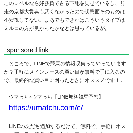
このレベルなら好勝負できる下地を見せているし、前
走の京都大賞典も悪くなかったので状態面そのものは
不安視してない。まあでもできればこういうタイプは
ミルコの方が良かったかなとは思っているが。
sponsored link
ところで、LINEで競馬の情報収集ってやっています
か？手軽にメインレースの買い目が無料で手に入るの
で、最終的な買い目に困ったときにオススメです！↓
ウマっち×ウマっち【LINE無料競馬予想】
https://umatchi.com/c/
LINEの友だち追加するだけで、無料で、手軽にオス