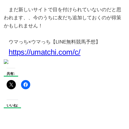
まだ新しいサイトで目を付けられていないのだと思
われます、、今のうちに友だち追加しておくのが得策
かもしれません！
ウマっち×ウマっち【LINE無料競馬予想】
https://umatchi.com/c/
共有:
いいね: