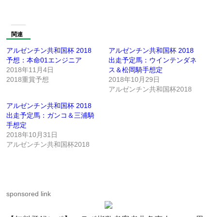
関連
アルゼンチン共和国杯 2018
アルゼンチン共和国杯 2018
予想：本命01エンジニア
出走予定馬：ウインテンダネ
2018年11月4日
ス＆松岡騎手想定
2018重賞予想
2018年10月29日
アルゼンチン共和国杯2018
アルゼンチン共和国杯 2018
出走予定馬：ガンコ＆三浦騎
手想定
2018年10月31日
アルゼンチン共和国杯2018
sponsored link