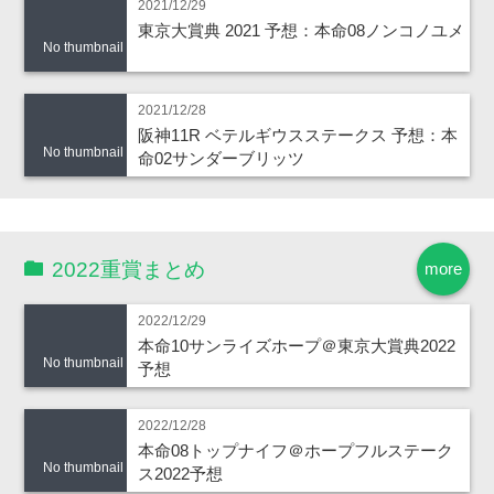
2021/12/29
東京大賞典 2021 予想：本命08ノンコノユメ
No thumbnail
2021/12/28
阪神11R ベテルギウスステークス 予想：本
No thumbnail
命02サンダーブリッツ
2022重賞まとめ
more
2022/12/29
本命10サンライズホープ＠東京大賞典2022
No thumbnail
予想
2022/12/28
本命08トップナイフ＠ホープフルステーク
No thumbnail
ス2022予想