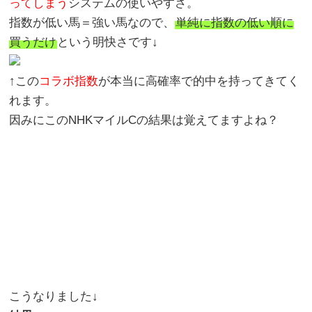
ってしまう
システムの使いやすさ。
指数が低い馬＝強い馬なので、
単純に指数の低い順に
買うだけ
という明快さです↓
↑この
コラボ指数
が本当に高確率で的中を持ってきてく
れます。
因みにこのNHKマイルCの結果は覚えてますよね？
こうなりました↓