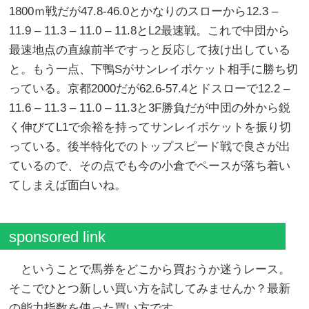
1800ｍ戦だが47.8-46.0とかなりのスローから12.3 –
11.9 – 11.3 – 11.0 – 11.8とL2最速戦。これで中団から
最速地点の直線前半ですっと反応して抜け出している
と。もう一点、下鴨Sがサンレイポケット相手に勝ち切
っている。京都2000だが62.6-57.4とドスローで12.2 –
11.6 – 11.3 – 11.0 – 11.3と3F勝負だが中団の外から鋭
く伸びてL1で余裕を持ってサンレイポケットを振り切
っている。後半特化でのトップスピード戦で良さが出
ているので、その点でも今の小倉でペースが落ち着い
てしまえば面白いね。
sponsored link
ということで馬券をどこから買おうか迷うレース。
そこでひとつ新しい買い方を試してみませんか？最新
の能力指数を使った買い方です。