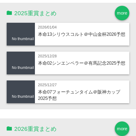
2025重賞まとめ
more
2026/01/04
本命13シリウスコルト＠中山金杯2026予想
No thumbnail
2025/12/28
本命02シンエンペラー＠有馬記念2025予想
No thumbnail
2025/12/27
本命07フォーチュンタイム＠阪神カップ
No thumbnail
2025予想
2026重賞まとめ
more