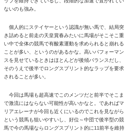
ップを維持できているし、段階的な加速で置かれてい
ないのも強み。
個人的にステイヤーという認識が無い馬で、結局突
き詰めると前走の天皇賞春みたいに馬場がそこそこ重
い中で全体の競馬で有酸素運動を求められると崩れる
ことが多い、というのがあるかな。高いパフォーマン
スを見せているときはほとんどが後傾バランスだし、
そのうえで後半でロングスプリント的なラップを要求
されることが多い。
今回は馬場も超高速でこのメンツだと前半でそこま
で激流にはならない可能性が高いかなと。であればマ
リアエレーナが今回も近くにいるのでこれを見ながら
という競馬も狙いやすいし、好位～中団で後半型の競
馬で今の馬場ならロングスプリント的に11前半を維持