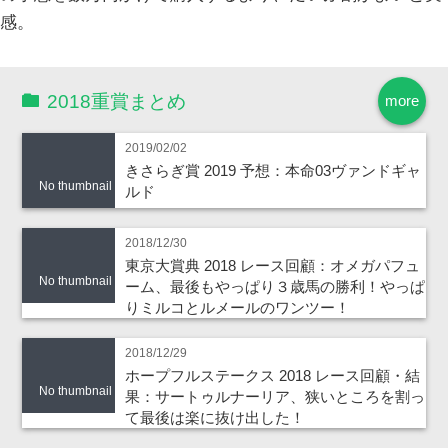
感。
2018重賞まとめ
more
2019/02/02
きさらぎ賞 2019 予想：本命03ヴァンドギャ
No thumbnail
ルド
2018/12/30
東京大賞典 2018 レース回顧：オメガパフュ
No thumbnail
ーム、最後もやっぱり３歳馬の勝利！やっぱ
りミルコとルメールのワンツー！
2018/12/29
ホープフルステークス 2018 レース回顧・結
No thumbnail
果：サートゥルナーリア、狭いところを割っ
て最後は楽に抜け出した！