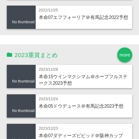
2022/12/25
本命07エフフォーリア＠有馬記念2022予想
No thumbnail
2023重賞まとめ
more
2023/12/28
本命15ウインマクシマム＠ホープフルステ
No thumbnail
ークス2023予想
2023/12/24
本命05ドウデュース＠有馬記念2023予想
No thumbnail
2023/12/23
本命07ダディーズビビッド＠阪神カップ