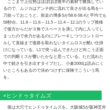
ここまで上位勢はほぼほぼ後半の素材で勝負してい
るので、ムジカはアンチ的に流れて良さが出る馬を一
刀拾っておこうと。前走の博多Sが58.6-58.4と平均でも
58秒台。11.8 – 11.6 – 11.5 – 11.4 – 12.1のラップ推移
で後方からだが３角でスペースを潰して内に入ってし
まったので余力があるのにブレーキしつつコントロー
ルして直線まで進路を取れないタイムロスが酷い仕掛
けになっている。L1で突っ込んできたけど向こう正面
での判断ミスが響いたかなと思っている。ただ流れた
中で鋭さを引き出すタイプだし、小倉2000は読みにく
いところもあるので決めつけずに保険でこういう馬
を。
×ヒンドゥタイムズ
後は大穴でヒンドゥタイムズを。大阪城Sが阪神芝外