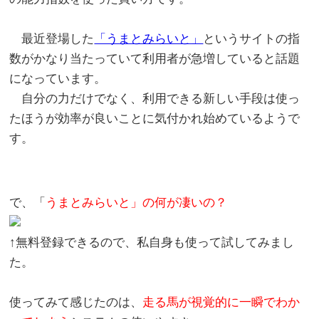
最近登場した
「うまとみらいと」
というサイトの指
数がかなり当たっていて利用者が急増していると話題
になっています。
自分の力だけでなく、利用できる新しい手段は使っ
たほうが効率が良いことに気付かれ始めているようで
す。
で、「
うまとみらいと」の何が凄いの？
↑無料登録できるので、私自身も使って試してみまし
た。
使ってみて感じたのは、
走る馬が視覚的に一瞬でわか