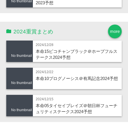
No thumbnail
2023予想
2024重賞まとめ
more
2024/12/28
本命15ピコチャンブラック＠ホープフルス
No thumbnail
テークス2024予想
2024/12/22
本命10プログノーシス＠有馬記念2024予想
No thumbnail
2024/12/15
本命05タイセイブレイズ＠朝日杯フューチ
No thumbnail
ュリティステークス2024予想