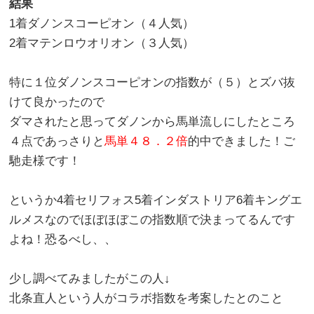
結果
1着ダノンスコーピオン（４人気）
2着マテンロウオリオン（３人気）
特に１位ダノンスコーピオンの指数が（５）とズバ抜
けて良かったので
ダマされたと思ってダノンから馬単流しにしたところ
４点であっさりと
馬単４８．２倍
的中できました！ご
馳走様です！
というか4着セリフォス5着インダストリア6着キングエ
ルメスなのでほぼほぼこの指数順で決まってるんです
よね！恐るべし、、
少し調べてみましたがこの人↓
北条直人という人がコラボ指数を考案したとのこと