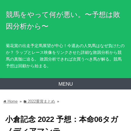
競馬をやって何が悪い。〜予想は敗
因分析から〜
菊花賞の出走予定馬展望が中心！今週あの人気馬はなぜ負けたの
か？ ラップとレース映像をリンクさせた詳細な敗因分析から競
馬の真髄に迫る。 敗因分析できれば次買うべき馬が解る。競馬
予想は回顧から始まる。
MENU
Home
»
2022重賞まとめ
»
home
folder
小倉記念 2022 予想：本命06タガ