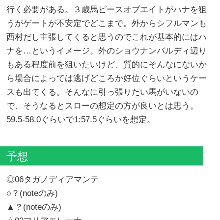
行く必要がある。３歳馬ピースオブエイトがハナを狙
うがゲートが不安定でどこまで。外からシフルマンも
西村だし主張してくると思うのでこれが基本的にはハ
ナを…というイメージ。外のショウナンバルディ辺り
もある程度前を狙いたいけど、質的にそんなにないか
ら場合によっては逃げどころか好位ぐらいというケー
スも出てくる。そんなに引っ張りたい馬がいないの
で、そうなるとスローの想定の方が良いとは思う。
59.5-58.0ぐらいで1:57.5ぐらいを想定。
予想
◎06タガノディアマンテ
○？(noteのみ)
▲？(noteのみ)