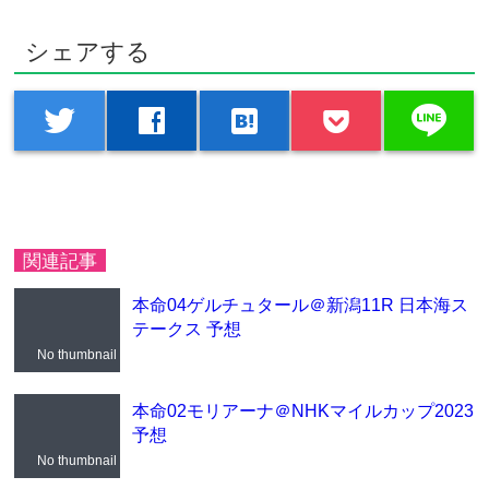
シェアする
line
twitter
facebook
hatenabookmark
関連記事
本命04ゲルチュタール＠新潟11R 日本海ス
テークス 予想
No thumbnail
本命02モリアーナ＠NHKマイルカップ2023
予想
No thumbnail