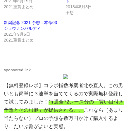
2021年8月15日
ト
2021重賞まとめ
2018年8月3日
予想
新潟記念 2021 予想：本命03
ショウナンバルディ
2021年9月5日
2021重賞まとめ
sponsored link
【無料登録レポ】コラボ指数考案者北条直人。この男
いとも簡単に３連単を当ててくるので実際無料登録し
て試してみました！
毎週全72レース分の「買い目付き
予想とその根拠」が提供される、、
これなら（あまり
当たらない）プロの予想を数万円かけて購入するよ
り、だいぶ割がよいと実感。