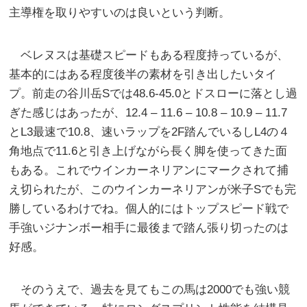
主導権を取りやすいのは良いという判断。
ベレヌスは基礎スピードもある程度持っているが、
基本的にはある程度後半の素材を引き出したいタイ
プ。前走の谷川岳Sでは48.6-45.0とドスローに落とし過
ぎた感じはあったが、12.4 – 11.6 – 10.8 – 10.9 – 11.7
とL3最速で10.8、速いラップを2F踏んでいるしL4の４
角地点で11.6と引き上げながら長く脚を使ってきた面
もある。これでウインカーネリアンにマークされて捕
え切られたが、このウインカーネリアンが米子Sでも完
勝しているわけでね。個人的にはトップスピード戦で
手強いジナンボー相手に最後まで踏ん張り切ったのは
好感。
そのうえで、過去を見てもこの馬は2000でも強い競