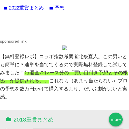
2022重賞まとめ
予想
folder
folder
sponsored link
【無料登録レポ】コラボ指数考案者北条直人。この男いと
も簡単に３連単を当ててくるので実際無料登録して試して
みました！
毎週全72レース分の「買い目付き予想とその根
拠」が提供される、、
これなら（あまり当たらない）プロ
の予想を数万円かけて購入するより、だいぶ割がよいと実
感。
2018重賞まとめ
more