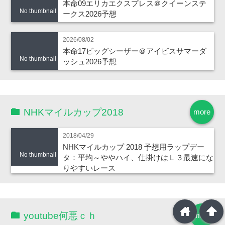
本命09エリカエクスプレス＠クイーンステ
No thumbnail
ークス2026予想
2026/08/02
本命17ビッグシーザー＠アイビスサマーダ
No thumbnail
ッシュ2026予想
NHKマイルカップ2018
more
2018/04/29
NHKマイルカップ 2018 予想用ラップデー
No thumbnail
タ：平均～ややハイ、仕掛けはＬ３最速にな
りやすいレース
home
arrowup
youtube何悪ｃｈ
more