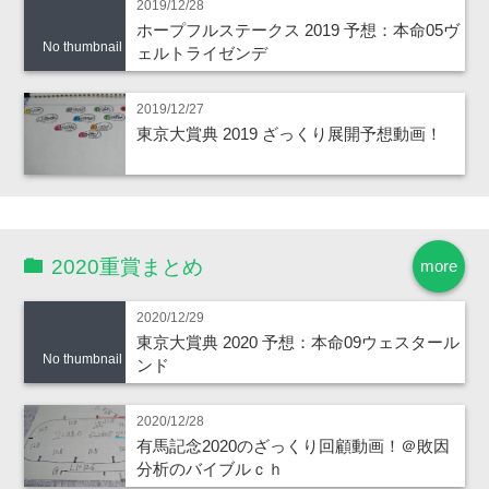
2019/12/28
ホープフルステークス 2019 予想：本命05ヴ
No thumbnail
ェルトライゼンデ
2019/12/27
東京大賞典 2019 ざっくり展開予想動画！
2020重賞まとめ
more
2020/12/29
東京大賞典 2020 予想：本命09ウェスタール
No thumbnail
ンド
2020/12/28
有馬記念2020のざっくり回顧動画！＠敗因
分析のバイブルｃｈ