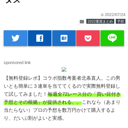
ヌス
2022/07/24
time
folder
2022重賞まとめ
予想
line
twitter
facebook
hatenabookmark
sponsored link
【無料登録レポ】コラボ指数考案者北条直人。この男
いとも簡単に３連単を当ててくるので実際無料登録し
て試してみました！
毎週全72レース分の「買い目付き
予想とその根拠」が提供される、、
これなら（あまり
当たらない）プロの予想を数万円かけて購入するよ
り、だいぶ割がよいと実感。