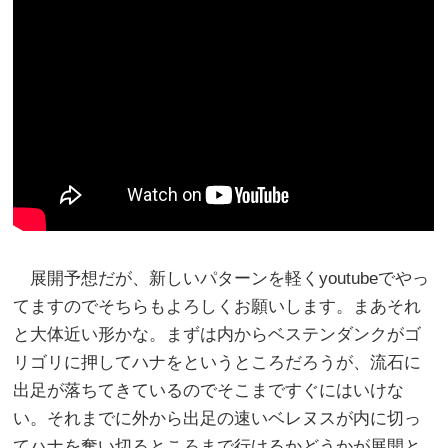
展開予想だが、新しいパターンを軽くyoutubeでやっ
てますのでそちらもよろしくお願いします。まあそれ
と大体近い形かな。まずは内からベステンダンクがゴ
リゴリに押してハナをというところだろうが、流石に
出足が落ちてきているのでそこまですぐにはいけな
い。それまでに外から出足の速いベレヌスが内に切っ
てハナを奪い切るところまで行けるかどうかが展開と