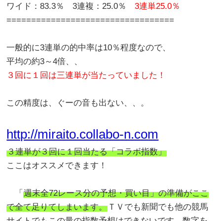
ワイド：83.3％ 3連複：25.0％
3連単25.0％
==================================
一般的に3連単の的中率は10％程度なので、
平均の約3～4倍、、
３回に１回は三連単が当たっていました！
この精度は、ぐーの音も出ない、、。
http://miraito.collabo-n.com
３連単が３回に１回当たる「コラボ指数」
ここはオススメできます！
「
週末全72レース分の予想・買い目」の準備がここ
で全て足りてしまいます。
ＴＶでも新聞でも他の競馬
サイトでもこの量の指数予想はできないです。数字を