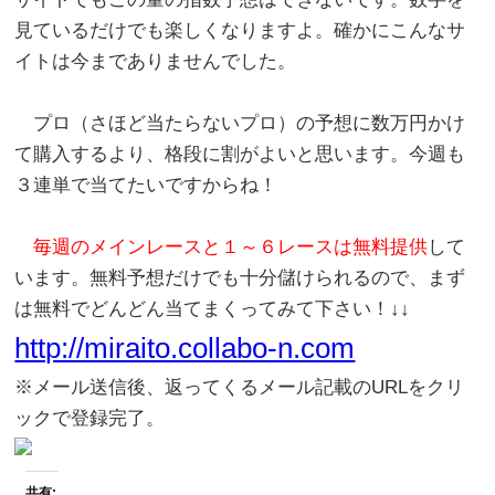
見ているだけでも楽しくなりますよ。確かにこんなサ
イトは今までありませんでした。
プロ（さほど当たらないプロ）の予想に数万円かけ
て購入するより、格段に割がよいと思います。今週も
３連単で当てたいですからね！
毎週のメインレースと１～６レースは無料提供
して
います。無料予想だけでも十分儲けられるので、まず
は無料でどんどん当てまくってみて下さい！↓↓
http://miraito.collabo-n.com
※メール送信後、返ってくるメール記載のURLをクリ
ックで登録完了。
共有: