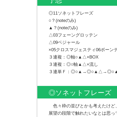
予想
◎11ソネットフレーズ
○？(noteのみ)
▲？(noteのみ)
△03フェーングロッテン
△09ベジャール
×05クロスマジェスティ06ボーン
３連複：◎軸○▲△×BOX
３連複：◎○軸▲△×流し
３連単Ｆ：◎○▲→◎○▲△→◎○
◎ソネットフレーズ
色々枠の並びとかも考えたけど
展望の段階で触れたいなとは思っ