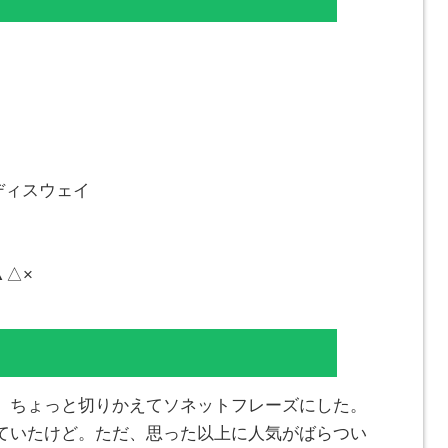
ディスウェイ
▲△×
、ちょっと切りかえてソネットフレーズにした。
ていたけど。ただ、思った以上に人気がばらつい