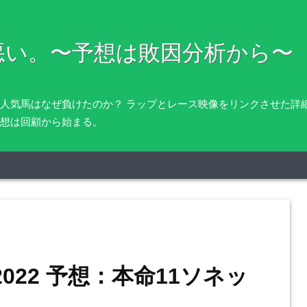
悪い。〜予想は敗因分析から〜
人気馬はなぜ負けたのか？ ラップとレース映像をリンクさせた詳
想は回顧から始まる。
 2022 予想：本命11ソネッ