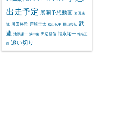
出走予定
展開予想動画
岩田康
武
川田将雅
戸崎圭太
誠
横山典弘
松山弘平
豊
福永祐一
田辺裕信
池添謙一
浜中俊
蛯名正
追い切り
義