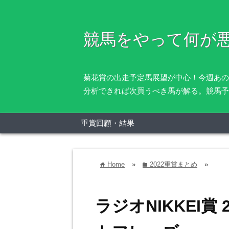
競馬をやって何が
菊花賞の出走予定馬展望が中心！今週あの
分析できれば次買うべき馬が解る。競馬予
重賞回顧・結果
Home
»
2022重賞まとめ
»
home
folder
ラジオNIKKEI賞