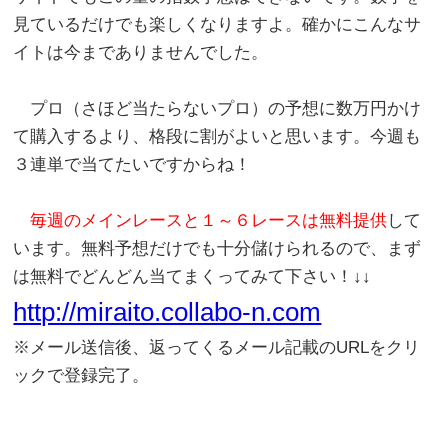
見ているだけでも楽しくなりますよ。確かにこんなサ
イトは今までありませんでした。
プロ（さほど当たらないプロ）の予想に数万円かけ
て購入するより、格段に割がよいと思います。今週も
３連単で当てたいですからね！
毎週のメインレースと１～６レースは無料提供
して
います。無料予想だけでも十分儲けられるので、まず
は無料でどんどん当てまくってみて下さい！↓↓
http://miraito.collabo-n.com
※メール送信後、返ってくるメール記載のURLをクリ
ックで登録完了。