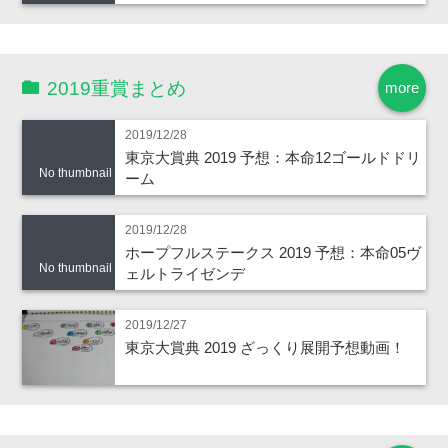
2019重賞まとめ
more
2019/12/28
東京大賞典 2019 予想：本命12ゴールドドリ
No thumbnail
ーム
2019/12/28
ホープフルステークス 2019 予想：本命05ヴ
No thumbnail
ェルトライゼンデ
2019/12/27
東京大賞典 2019 ざっくり展開予想動画！