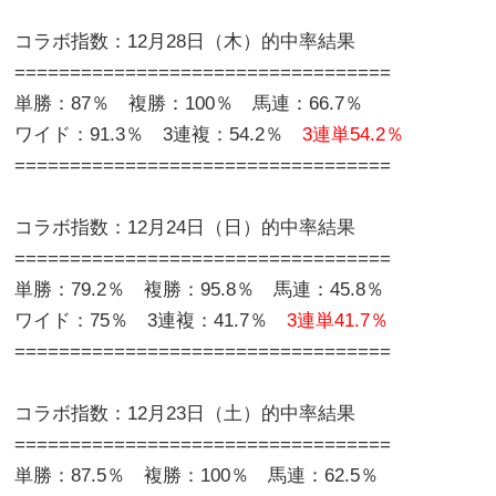
コラボ指数：12月28日（木）的中率結果
==================================
単勝：87％ 複勝：100％ 馬連：66.7％
ワイド：91.3％ 3連複：54.2％
3連単54.2％
==================================
コラボ指数：12月24日（日）的中率結果
==================================
単勝：79.2％ 複勝：95.8％ 馬連：45.8％
ワイド：75％ 3連複：41.7％
3連単41.7％
==================================
コラボ指数：12月23日（土）的中率結果
==================================
単勝：87.5％ 複勝：100％ 馬連：62.5％