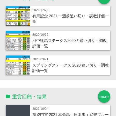
2021/12/22
有馬記念 2021 一週前追い切り・調教評価一
覧
2020/10/15
府中牝馬ステークス2020の追い切り・調教
評価一覧
2020/03/21
スプリングステークス 2020 追い切り・調教
評価一覧
重賞回顧・結果
more
2021/10/04
凱旋門賞 2021 本命馬＋日本馬＋武豊ブルー