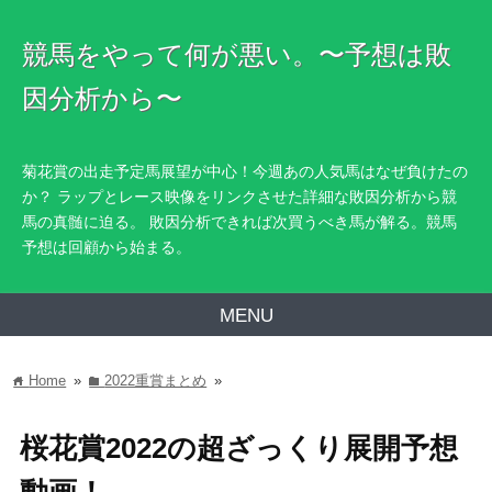
競馬をやって何が悪い。〜予想は敗
因分析から〜
菊花賞の出走予定馬展望が中心！今週あの人気馬はなぜ負けたの
か？ ラップとレース映像をリンクさせた詳細な敗因分析から競
馬の真髄に迫る。 敗因分析できれば次買うべき馬が解る。競馬
予想は回顧から始まる。
MENU
Home
»
2022重賞まとめ
»
home
folder
桜花賞2022の超ざっくり展開予想