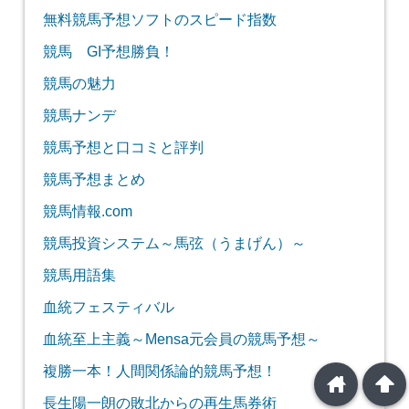
無料競馬予想ソフトのスピード指数
競馬 GI予想勝負！
競馬の魅力
競馬ナンデ
競馬予想と口コミと評判
競馬予想まとめ
競馬情報.com
競馬投資システム～馬弦（うまげん）～
競馬用語集
血統フェスティバル
血統至上主義～Mensa元会員の競馬予想～
複勝一本！人間関係論的競馬予想！
home
arrowup
長生陽一朗の敗北からの再生馬券術