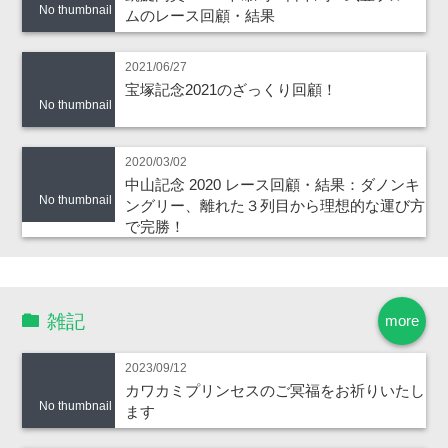
No thumbnail
ムのレース回顧・結果
2021/06/27
宝塚記念2021のざっくり回顧！
No thumbnail
2020/03/02
中山記念 2020 レース回顧・結果：ダノンキ
No thumbnail
ングリー、離れた３列目から理想的な運び方
で完勝！
雑記
more
2023/09/12
カワカミプリンセスのご冥福をお祈りいたし
No thumbnail
ます