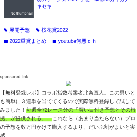
キセキ
No thumbnail
展開予想
桜花賞2022
tag
tag
2022重賞まとめ
youtube何悪ｃｈ
folder
folder
sponsored link
【無料登録レポ】コラボ指数考案者北条直人。この男いと
も簡単に３連単を当ててくるので実際無料登録して試して
みました！
毎週全72レース分の「買い目付き予想とその根
拠」が提供される、、
これなら（あまり当たらない）プロ
の予想を数万円かけて購入するより、だいぶ割がよいと実
感。