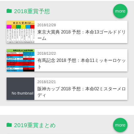
2018重賞予想
more
2018/12/28
東京大賞典 2018 予想：本命13ゴールドドリ
ーム
2018/12/22
有馬記念 2018 予想：本命11ミッキーロケッ
ト
2018/12/21
阪神カップ 2018 予想：本命02ミスターメロ
No thumbnail
ディ
2019重賞まとめ
more