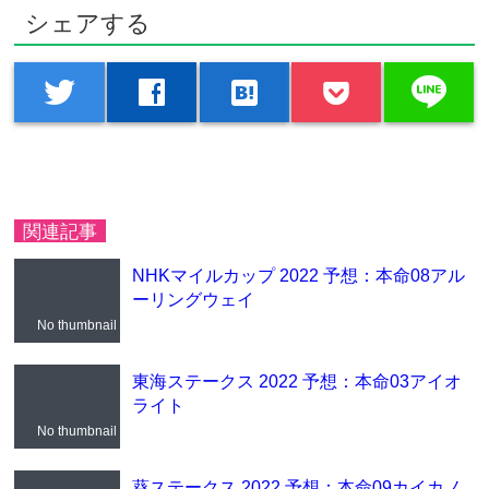
シェアする
line
twitter
facebook
hatenabookmark
関連記事
NHKマイルカップ 2022 予想：本命08アル
ーリングウェイ
No thumbnail
東海ステークス 2022 予想：本命03アイオ
ライト
No thumbnail
葵ステークス 2022 予想：本命09カイカノ