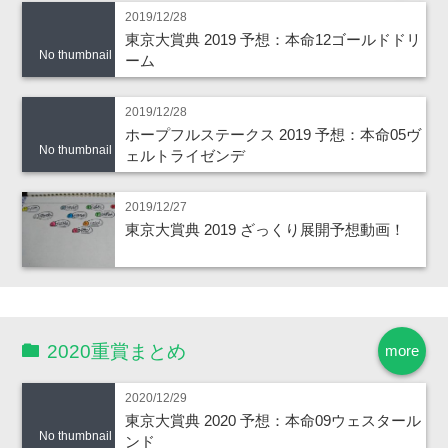
2019/12/28
東京大賞典 2019 予想：本命12ゴールドドリ
No thumbnail
ーム
2019/12/28
ホープフルステークス 2019 予想：本命05ヴ
No thumbnail
ェルトライゼンデ
2019/12/27
東京大賞典 2019 ざっくり展開予想動画！
2020重賞まとめ
more
2020/12/29
東京大賞典 2020 予想：本命09ウェスタール
No thumbnail
ンド