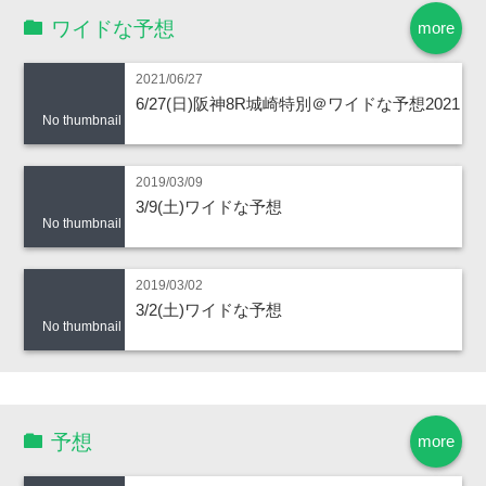
ワイドな予想
more
2021/06/27
6/27(日)阪神8R城崎特別＠ワイドな予想2021
No thumbnail
2019/03/09
3/9(土)ワイドな予想
No thumbnail
2019/03/02
3/2(土)ワイドな予想
No thumbnail
予想
more