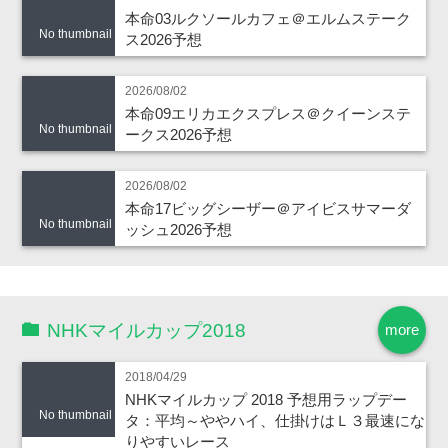
本命03ルクソールカフェ＠エルムステーク
No thumbnail
ス2026予想
2026/08/02
本命09エリカエクスプレス＠クイーンステ
No thumbnail
ークス2026予想
2026/08/02
本命17ビッグシーザー＠アイビスサマーダ
No thumbnail
ッシュ2026予想
NHKマイルカップ2018
more
2018/04/29
NHKマイルカップ 2018 予想用ラップデー
No thumbnail
タ：平均～ややハイ、仕掛けはＬ３最速にな
りやすいレース