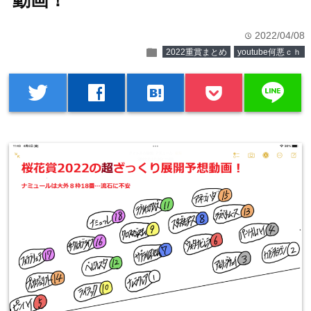
動画！
2022/04/08
time
folder
2022重賞まとめ
youtube何悪ｃｈ
line
twitter
facebook
hatenabookmark