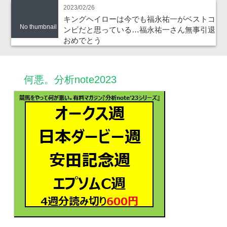
2023/02/26
キングヘイローは今でも福永祐一がベストコ
No thumbnail
ンビだと思っている…福永祐一さん無事引退
おめでとう
何悪。分析note2023