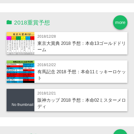
2018重賞予想
more
2018/12/28
東京大賞典 2018 予想：本命13ゴールドドリ
ーム
2018/12/22
有馬記念 2018 予想：本命11ミッキーロケッ
ト
2018/12/21
阪神カップ 2018 予想：本命02ミスターメロ
No thumbnail
ディ