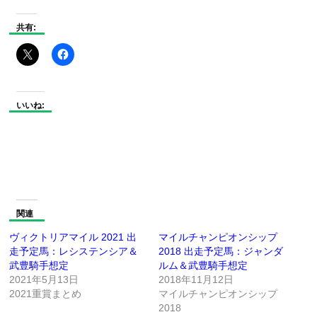
共有:
いいね:
関連
ヴィクトリアマイル 2021 出
マイルチャンピオンシップ
走予定馬：レシステンシア＆
2018 出走予定馬：ジャンダ
武豊騎手想定
ルム＆武豊騎手想定
2021年5月13日
2018年11月12日
2021重賞まとめ
マイルチャンピオンシップ
2018