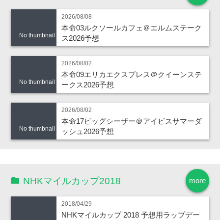
2026/08/08
本命03ルクソールカフェ＠エルムステーク
No thumbnail
ス2026予想
2026/08/02
本命09エリカエクスプレス＠クイーンステ
No thumbnail
ークス2026予想
2026/08/02
本命17ビッグシーザー＠アイビスサマーダ
No thumbnail
ッシュ2026予想
NHKマイルカップ2018
more
2018/04/29
NHKマイルカップ 2018 予想用ラップデー