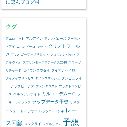
にほんブログ村
タグ
アルアイン
アエロリット
アレスバローズ
アーモン
クリストフ・ル
キセキ
ドアイ
エポカドーロ
メール
ゴーフォザサミット
ショウナンバッハ
ス
テルヴィオ
スプリンターズステークス2018
スワーヴ
セイウンコウセイ
ダイアナヘイロー
リチャード
ダイメイプリンセス
ダノンスマッシュ
ダンビュライ
ナックビーナス
ト
ファンタジスト
ブラストワンピ
ミルコ・デムーロ
ペルシアンナイト
ース
ラ
ラップデータ予想
リスグ
ッキーライラック
レー
ラシュー
レイデオロ
レッツゴードンキ
予想
ス回顧
ロジクライ
ワグネリアン