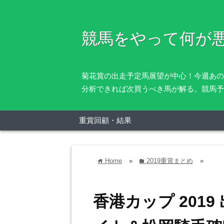
競馬をやって何が
菊花賞の出走予定馬展望が中心！今週あの
分析できれば次買うべき馬が解る。競馬予
重賞回顧・結果
Home
»
2019重賞まとめ
»
home
folder
香港カップ 201