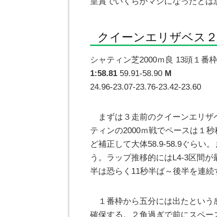
皇賞でいくらかマシになったとは
クイーンエリザベス２世
シャティン芝2000ｍ良 13頭１番
1:58.81
59.91-58.90
M
24.96-23.07-23.76-23.42-23.60
まずは３走前のクイーンエリザベ
ティンの2000ｍ戦でペースは１
ど補正して大体58.9-58.9ぐ
う。ラップ推移的にはL4-3区間
半は恐らく11秒半ば～後半を連
１番枠から五分には出たという
確保する。２角過ぎで前にスペー