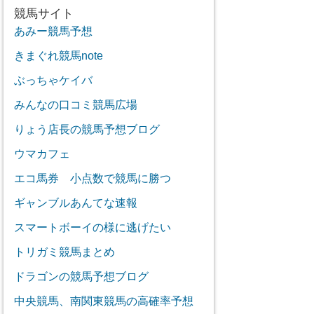
競馬サイト
あみー競馬予想
きまぐれ競馬note
ぶっちゃケイバ
みんなの口コミ競馬広場
りょう店長の競馬予想ブログ
ウマカフェ
エコ馬券 小点数で競馬に勝つ
ギャンブルあんてな速報
スマートボーイの様に逃げたい
トリガミ競馬まとめ
ドラゴンの競馬予想ブログ
中央競馬、南関東競馬の高確率予想