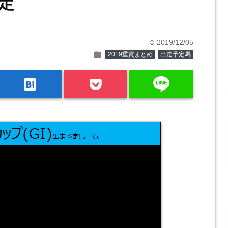
定
2019/12/05
time
folder
2019重賞まとめ
出走予定馬
line
hatenabookmark