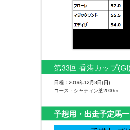
第33回 香港カップ(G
日程：2019年12月8日(日)
コース：シャティン芝2000ｍ
予想用・出走予定馬一