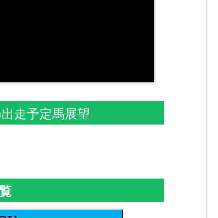
I)出走予定馬展望
覧