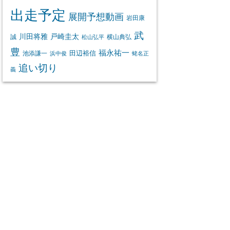
出走予定
展開予想動画
岩田康
武
川田将雅
戸崎圭太
誠
横山典弘
松山弘平
豊
福永祐一
田辺裕信
池添謙一
浜中俊
蛯名正
追い切り
義