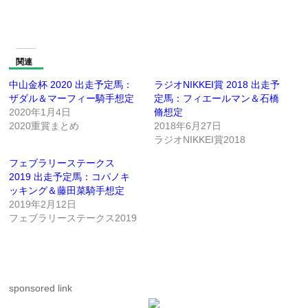
関連
中山金杯 2020 出走予定馬：
ラジオNIKKEI賞 2018 出走予
ザダル＆マーフィー騎手想定
定馬：フィエールマン＆石橋
2020年1月4日
脩想定
2020重賞まとめ
2018年6月27日
ラジオNIKKEI賞2018
フェブラリーステークス
2019 出走予定馬：コパノキ
ッキング＆藤田菜騎手想定
2019年2月12日
フェブラリーステークス2019
sponsored link