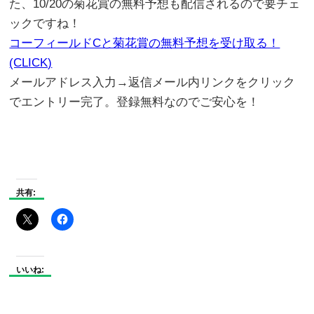
た、10/20の菊花賞の無料予想も配信されるので要チェ
ックですね！
コーフィールドCと菊花賞の無料予想を受け取る！
(CLICK)
メールアドレス入力→返信メール内リンクをクリック
でエントリー完了。登録無料なのでご安心を！
共有:
いいね: