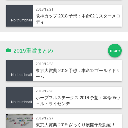
2018/12/21
阪神カップ 2018 予想：本命02ミスターメロ
No thumbnail
ディ
2019重賞まとめ
more
2019/12/28
東京大賞典 2019 予想：本命12ゴールドドリ
No thumbnail
ーム
2019/12/28
ホープフルステークス 2019 予想：本命05ヴ
No thumbnail
ェルトライゼンデ
2019/12/27
東京大賞典 2019 ざっくり展開予想動画！