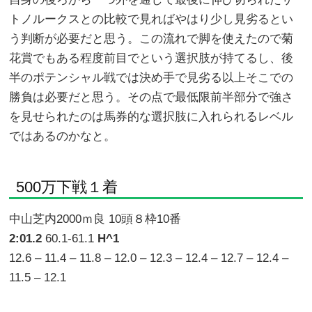
トノルークスとの比較で見ればやはり少し見劣るとい
う判断が必要だと思う。この流れで脚を使えたので菊
花賞でもある程度前目でという選択肢が持てるし、後
半のポテンシャル戦では決め手で見劣る以上そこでの
勝負は必要だと思う。その点で最低限前半部分で強さ
を見せられたのは馬券的な選択肢に入れられるレベル
ではあるのかなと。
500万下戦１着
中山芝内2000ｍ良 10頭８枠10番
2:01.2
60.1-61.1
H^1
12.6 – 11.4 – 11.8 – 12.0 – 12.3 – 12.4 – 12.7 – 12.4 –
11.5 – 12.1