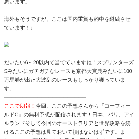
思います。
海外もそうですが、ここは国内重賞も的中を継続させ
ています！↓
だいたい6～20以内で当てていますね！スプリンターズ
Sみたいにガチガチなレースも京都大賞典みたいに100
万馬券が出た大波乱のレースもしっかり獲っていま
す。
──────────────────────
ここで朗報！
今回、ここの予想さんから『コーフィー
ルドC』の無料予想が配信されます！日本、パリ、アイ
ルランドそして今回のオーストラリアと世界攻略を続
けるここの予想は見ておいて損はないはずです。ま