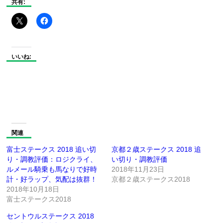
共有:
いいね:
関連
富士ステークス 2018 追い切
京都２歳ステークス 2018 追
り・調教評価：ロジクライ、
い切り・調教評価
ルメール騎乗も馬なりで好時
2018年11月23日
計・好ラップ、気配は抜群！
京都２歳ステークス2018
2018年10月18日
富士ステークス2018
セントウルステークス 2018