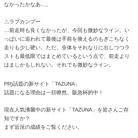
なかったかなあ…。
△ラブカンプー
…前走時も良くなかったが、今回も微妙なライン。い
っぱいに追われて最後は手前を換えるのもぎこちなく
走りも少し硬い。ただ、全体をそれなりに出しつつラ
ストも最低限ではまとめているという点で、前走より
はましかもしれない。それでも微妙なライン。
PR)話題の新サイト「TAZUNA」
話題になる理由は一目瞭然。阪急杯的中！
現在人気沸騰中の新サイト
「TAZUNA」
を皆さんご存
知ですか？
まず近況の成績をご覧ください。