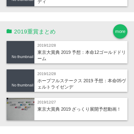
ディ
2019重賞まとめ
more
2019/12/28
東京大賞典 2019 予想：本命12ゴールドドリ
No thumbnail
ーム
2019/12/28
ホープフルステークス 2019 予想：本命05ヴ
No thumbnail
ェルトライゼンデ
2019/12/27
東京大賞典 2019 ざっくり展開予想動画！