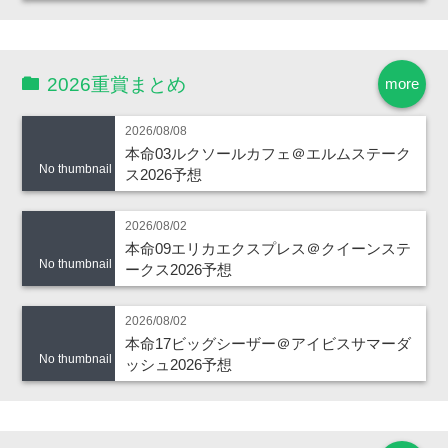
2026重賞まとめ
more
2026/08/08
本命03ルクソールカフェ＠エルムステーク
No thumbnail
ス2026予想
2026/08/02
本命09エリカエクスプレス＠クイーンステ
No thumbnail
ークス2026予想
2026/08/02
本命17ビッグシーザー＠アイビスサマーダ
No thumbnail
ッシュ2026予想