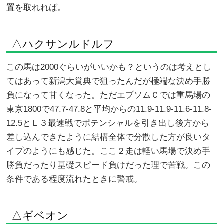
置を取れれば。
△ハクサンルドルフ
この馬は2000ぐらいがいいかも？というのは考えとし
てはあって新潟大賞典で狙ったんだが極端な決め手勝
負になって甘くなった。ただエプソムＣでは重馬場の
東京1800で47.7-47.8と平均からの11.9-11.9-11.6-11.8-
12.5とＬ３最速戦でポテンシャルを引き出し後方から
差し込んできたように結構全体で分散した方が良いタ
イプのようにも感じた。ここ２走は軽い馬場で決め手
勝負だったり基礎スピード負けだった理で苦戦。この
条件である程度流れたときに警戒。
△ギベオン