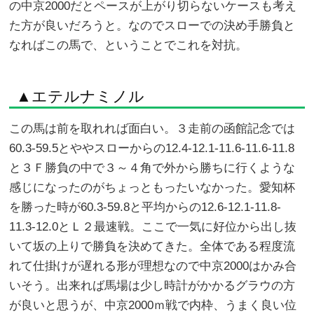
の中京2000だとペースが上がり切らないケースも考え
た方が良いだろうと。なのでスローでの決め手勝負と
なればこの馬で、ということでこれを対抗。
▲エテルナミノル
この馬は前を取れれば面白い。３走前の函館記念では
60.3-59.5とややスローからの12.4-12.1-11.6-11.6-11.8
と３Ｆ勝負の中で３～４角で外から勝ちに行くような
感じになったのがちょっともったいなかった。愛知杯
を勝った時が60.3-59.8と平均からの12.6-12.1-11.8-
11.3-12.0とＬ２最速戦。ここで一気に好位から出し抜
いて坂の上りで勝負を決めてきた。全体である程度流
れて仕掛けが遅れる形が理想なので中京2000はかみ合
いそう。出来れば馬場は少し時計がかかるグラウの方
が良いと思うが、中京2000ｍ戦で内枠、うまく良い位