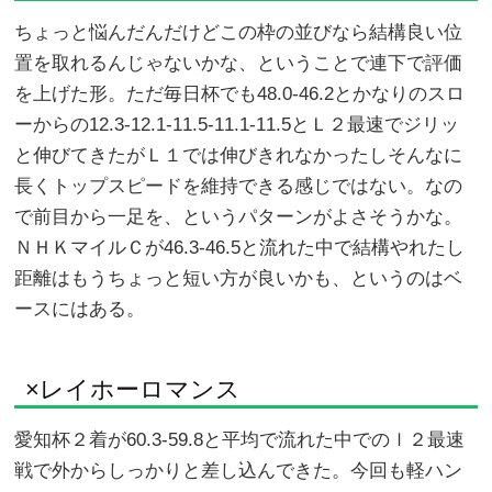
ちょっと悩んだんだけどこの枠の並びなら結構良い位
置を取れるんじゃないかな、ということで連下で評価
を上げた形。ただ毎日杯でも48.0-46.2とかなりのスロ
ーからの12.3-12.1-11.5-11.1-11.5とＬ２最速でジリッ
と伸びてきたがＬ１では伸びきれなかったしそんなに
長くトップスピードを維持できる感じではない。なの
で前目から一足を、というパターンがよさそうかな。
ＮＨＫマイルＣが46.3-46.5と流れた中で結構やれたし
距離はもうちょっと短い方が良いかも、というのはベ
ースにはある。
×レイホーロマンス
愛知杯２着が60.3-59.8と平均で流れた中でのｌ２最速
戦で外からしっかりと差し込んできた。今回も軽ハン