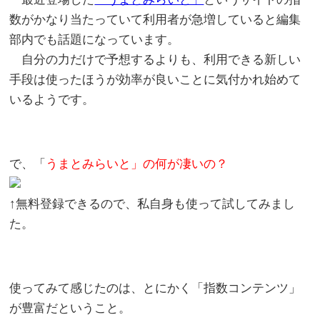
数がかなり当たっていて利用者が急増していると編集
部内でも話題になっています。
自分の力だけで予想するよりも、利用できる新しい
手段は使ったほうが効率が良いことに気付かれ始めて
いるようです。
で、「
うまとみらいと」の何が凄いの？
↑無料登録できるので、私自身も使って試してみまし
た。
使ってみて感じたのは、とにかく「指数コンテンツ」
が豊富だということ。