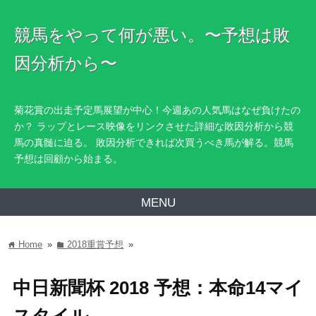
競馬をやって何が悪い。〜予想は敗
因分析から〜
菊花賞の出走予定馬展望が中心！今週あの人気馬はなぜ負けたの
か？ ラップとレース映像をリンクさせた詳細な敗因分析から競
馬の真髄に迫る。 敗因分析できれば次買うべき馬が解る。競馬
予想は回顧から始まる。
MENU
Home
»
2018重賞予想
»
home
folder
中日新聞杯 2018 予想：本命14マイ