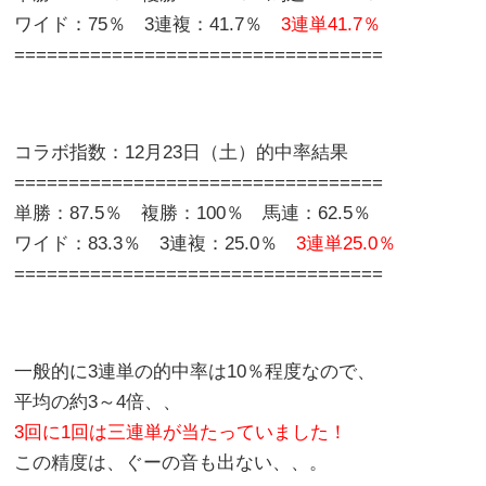
ワイド：75％ 3連複：41.7％
3連単41.7％
==================================
コラボ指数：12月23日（土）的中率結果
==================================
単勝：87.5％ 複勝：100％ 馬連：62.5％
ワイド：83.3％ 3連複：25.0％
3連単25.0％
==================================
一般的に3連単の的中率は10％程度なので、
平均の約3～4倍、、
3回に1回は三連単が当たっていました！
この精度は、ぐーの音も出ない、、。