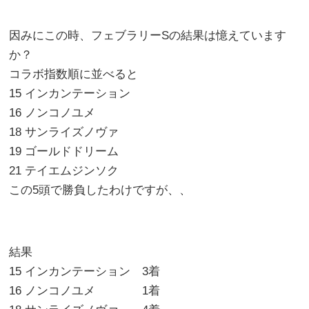
因みにこの時、フェブラリーSの結果は憶えています
か？
コラボ指数順に並べると
15 インカンテーション
16 ノンコノユメ
18 サンライズノヴァ
19 ゴールドドリーム
21 テイエムジンソク
この5頭で勝負したわけですが、、
結果
15 インカンテーション 3着
16 ノンコノユメ 1着