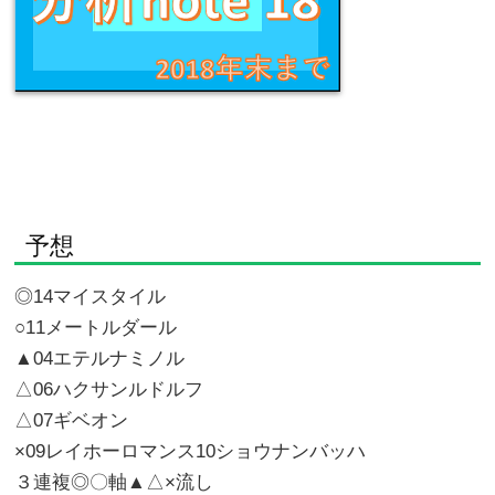
予想
◎14マイスタイル
○11メートルダール
▲04エテルナミノル
△06ハクサンルドルフ
△07ギベオン
×09レイホーロマンス10ショウナンバッハ
３連複◎〇軸▲△×流し