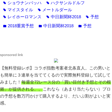
ショウナンバッハ
ハクサンルドルフ
tag
tag
マイスタイル
メートルダール
tag
tag
レイホーロマンス
中日新聞杯2018
予想
tag
tag
tag
2018重賞予想
中日新聞杯2018
予想
folder
folder
folder
sponsored link
【無料登録レポ】コラボ指数考案者北条直人。この男いと
も簡単に３連単を当ててくるので実際無料登録して試して
みました！
毎週全72レース分の「買い目付き予想とその根
拠」が提供される、、
これなら（あまり当たらない）プロ
の予想を数万円かけて購入するより、だいぶ割がよいと実
感。