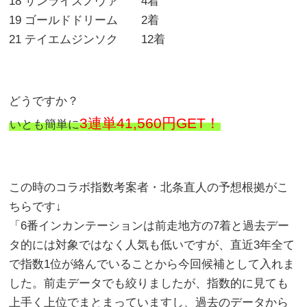
18 サンライズノヴァ 4着
19 ゴールドドリーム 2着
21 テイエムジンソク 12着
どうですか？
3連単41,560円GET！
いとも簡単に
この時のコラボ指数考案者・北条直人の予想根拠がこ
ちらです↓
「6番インカンテーションは前走地方の7着と過去デー
タ的には対象ではなく人気も低いですが、直近3年全て
で指数1位が絡んでいることから今回候補として入れま
した。前走データでも絞りましたが、指数的に見ても
上手く上位でまとまっていますし、過去のデータから