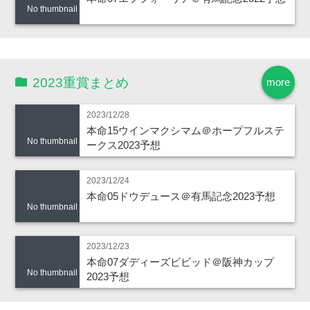
No thumbnail
2023重賞まとめ
more
2023/12/28
本命15ウインマクシマム＠ホープフルステ
No thumbnail
ークス2023予想
2023/12/24
本命05ドウデュース＠有馬記念2023予想
No thumbnail
2023/12/23
本命07ダディーズビビッド＠阪神カップ
No thumbnail
2023予想