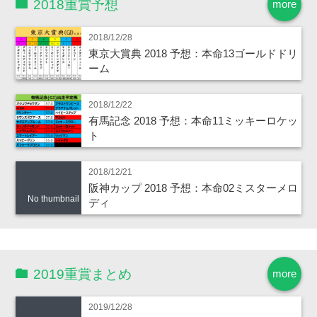
2018重賞予想
more
2018/12/28
東京大賞典 2018 予想：本命13ゴールドドリ
ーム
2018/12/22
有馬記念 2018 予想：本命11ミッキーロケッ
ト
2018/12/21
阪神カップ 2018 予想：本命02ミスターメロ
No thumbnail
ディ
2019重賞まとめ
more
2019/12/28