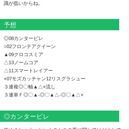
識が低いからね。
予想
◎08カンタービレ
○02フロンテアクイーン
▲09クロコスミア
△13ノームコア
△11スマートレイアー
×07モズカッチャン12リスグラシュー
３連複◎〇軸▲△×流し
３連単Ｆ◎〇▲-◎〇▲△-◎〇▲△×
◎カンタービレ