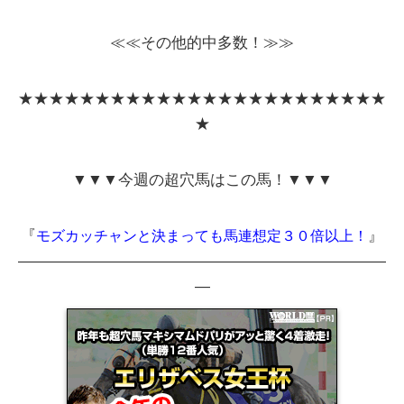
≪≪その他的中多数！≫≫
★★★★★★★★★★★★★★★★★★★★★★★★
★
▼▼▼今週の超穴馬はこの馬！▼▼▼
『
』
モズカッチャンと決まっても馬連想定３０倍以上！
――――――――――――――――――――――――
―