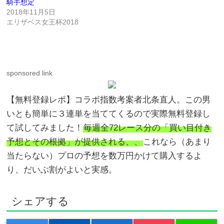
騎手想定
2018年11月5日
エリザベス女王杯2018
sponsored link
【無料登録レポ】コラボ指数考案者北条直人。この男
いとも簡単に３連単を当ててくるので実際無料登録し
て試してみました！
毎週全72レース分の「買い目付き
予想とその根拠」が提供される、、
これなら（あまり
当たらない）プロの予想を数万円かけて購入するよ
り、だいぶ割がよいと実感。
シェアする