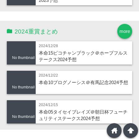
2023予想
2024重賞まとめ
more
2024/12/28
本命15ピコチャンブラック＠ホープフルス
No thumbnail
テークス2024予想
2024/12/22
本命10プログノーシス＠有馬記念2024予想
No thumbnail
2024/12/15
本命05タイセイブレイズ＠朝日杯フューチ
No thumbnail
ュリティステークス2024予想
home
arrowup