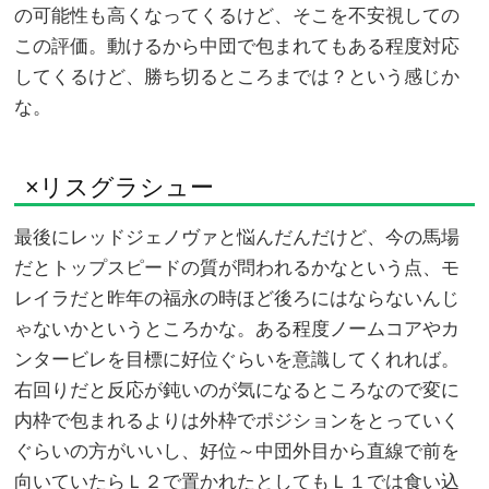
の可能性も高くなってくるけど、そこを不安視しての
この評価。動けるから中団で包まれてもある程度対応
してくるけど、勝ち切るところまでは？という感じか
な。
×リスグラシュー
最後にレッドジェノヴァと悩んだんだけど、今の馬場
だとトップスピードの質が問われるかなという点、モ
レイラだと昨年の福永の時ほど後ろにはならないんじ
ゃないかというところかな。ある程度ノームコアやカ
ンタービレを目標に好位ぐらいを意識してくれれば。
右回りだと反応が鈍いのが気になるところなので変に
内枠で包まれるよりは外枠でポジションをとっていく
ぐらいの方がいいし、好位～中団外目から直線で前を
向いていたらＬ２で置かれたとしてもＬ１では食い込