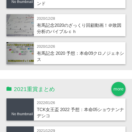
No thumbnail
ンド
2020/12/28
有馬記念2020のざっくり回顧動画！＠敗因
分析のバイブルｃｈ
2020/12/26
有馬記念 2020 予想：本命09クロノジェネシ
ス
2021重賞まとめ
more
2022/01/26
TCK女王盃 2022 予想：本命05ショウナンナ
No thumbnail
デシコ
2021/12/29