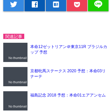
line
twitter
facebook
hatenabookmark
関連記事
本命12ゼットリアン＠東京11R ブラジルカ
ップ 予想
No thumbnail
京都牝馬ステークス 2020 予想：本命03リ
ナーテ
No thumbnail
福島記念 2018 予想：本命01エアアンセム
No thumbnail