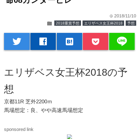
命08カンタービレ
2018/11/10
time
folder
2018重賞予想
エリザベス女王杯2018
予想
line
twitter
facebook
hatenabookmark
エリザベス女王杯2018の予
想
京都11R 芝外2200ｍ
馬場想定：良、やや高速馬場想定
sponsored link