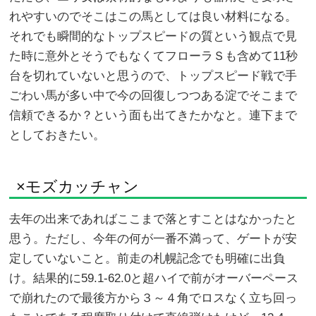
れやすいのでそこはこの馬としては良い材料になる。
それでも瞬間的なトップスピードの質という観点で見
た時に意外とそうでもなくてフローラＳも含めて11秒
台を切れていないと思うので、トップスピード戦で手
ごわい馬が多い中で今の回復しつつある淀でそこまで
信頼できるか？という面も出てきたかなと。連下まで
としておきたい。
×モズカッチャン
去年の出来であればここまで落とすことはなかったと
思う。ただし、今年の何が一番不満って、ゲートが安
定していないこと。前走の札幌記念でも明確に出負
け。結果的に59.1-62.0と超ハイで前がオーバーペース
で崩れたので最後方から３～４角でロスなく立ち回っ