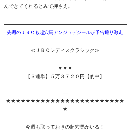
んできてくれるとみて押さえ。
―――――――――――――――――――――――――
先週のＪＢＣも超穴馬アンジュデジールが予告通り激走
≪ＪＢＣレディスクラシック≫
▼▼▼
【３連単】５万３７２０円【的中】
――――――――――――――――――――――――
―
★★★★★★★★★★★★★★★★★★★★★★★★
★
今週も取っておきの超穴馬がいる！