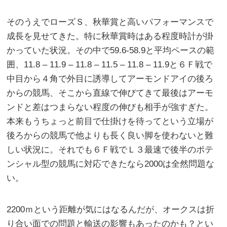
そのうえでローズＳ、秋華賞と高いパフォーマンスで
成長を見せてきた。特に秋華賞時はある程度時計が掛
かっていた状況。その中で59.6-58.9と平均ペースの範
囲、11.8 – 11.9 – 11.8 – 11.5 – 11.8 – 11.9と６Ｆ戦で
中目から４角で外目に誘導してアーモンドアイの後ろ
からの競馬、そこから直線で伸びてきて最後はアーモ
ンドと差はつまらない程度の伸びも相手が強すぎた。
本来もうちょっと前目で仕掛けを待ってという立場が
後ろからの競馬で他よりも長く良い脚を使わないと難
しい状況に。それでも６Ｆ戦でＬ３最速で後半のポテ
ンシャル型の競馬に対応できたなら2000は全然問題な
い。
2200ｍという距離が気にはなるんだが、オークスは折
り合い面での問題と輸送の影響もあったのかも？とい