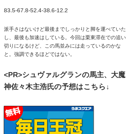
83.5-67.8-52.4-38.6-12.2
派手さはないけど最後までしっかりと脚を運べていた
し、最後も加速はしている。今回は栗東滞在での追い
切りになるけど、この馬並みには走っているのかな
と。強調できるほどではない。
<PR>シュヴァルグランの馬主、大魔
神佐々木主浩氏の予想はこちら↓