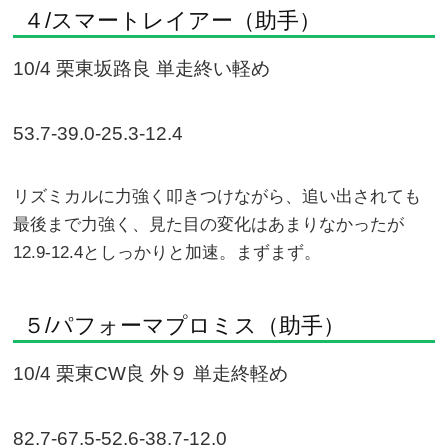
４/スマートレイアー（助手）
10/4 栗東坂路良 単走終い軽め
53.7-39.0-25.3-12.4
リズミカルに力強く叩きつけながら、追い出されても
最後まで力強く、見た目の変化はあまりなかったが
12.9-12.4としっかりと加速。まずまず。
５/パフォーマプロミス（助手）
10/4 栗東CW良 外９ 単走終軽め
82.7-67.5-52.6-38.7-12.0