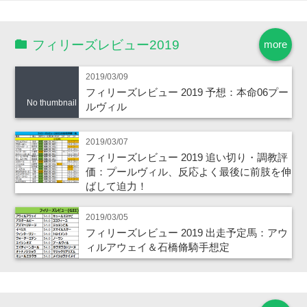
フィリーズレビュー2019
more
2019/03/09
フィリーズレビュー 2019 予想：本命06プー
No thumbnail
ルヴィル
2019/03/07
フィリーズレビュー 2019 追い切り・調教評
価：プールヴィル、反応よく最後に前肢を伸
ばして迫力！
2019/03/05
フィリーズレビュー 2019 出走予定馬：アウ
ィルアウェイ＆石橋脩騎手想定