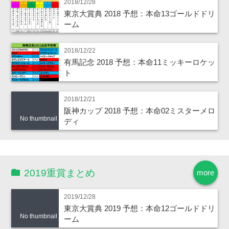
2018/12/28
東京大賞典 2018 予想：本命13ゴールドドリ
ーム
2018/12/22
有馬記念 2018 予想：本命11ミッキーロケッ
ト
2018/12/21
阪神カップ 2018 予想：本命02ミスターメロ
No thumbnail
ディ
2019重賞まとめ
more
2019/12/28
東京大賞典 2019 予想：本命12ゴールドドリ
No thumbnail
ーム