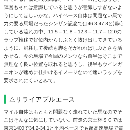
陣営もそれは意識していると思うが意識しすぎないよ
うにしてほしいかな。ハイペース自体は問題ない馬で
力の要る馬場だったシンザン記念では46.3-47.8と消耗
している流れの中、11.5 – 11.8 – 12.3 – 11.7 – 12.0の
ラップ推移で好位内からしぶとく抜け出してきている
ように、消耗して後続も脚をそがれればしぶとさを活
かせる。今の馬場で今回のメンツなら前半はそこまで
無理なく良い位置を取れると思うし、後半もウインガ
ニオンが速めに仕掛けるイメージなので速いラップを
要求されにくいとみて。
△リライアブルエース
マイル自体はもともと問題なく走れていた馬なのでそ
こはそんなに気にしていない。前走の京王杯ＳＣでは
東京1400で34.2-34.1と平均ペースでも超高速馬場で質