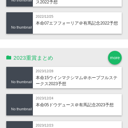
No thumbnail
ス2022予想
2022/12/25
本命07エフフォーリア＠有馬記念2022予想
No thumbnail
2023重賞まとめ
more
2023/12/28
本命15ウインマクシマム＠ホープフルステ
No thumbnail
ークス2023予想
2023/12/24
本命05ドウデュース＠有馬記念2023予想
No thumbnail
2023/12/23