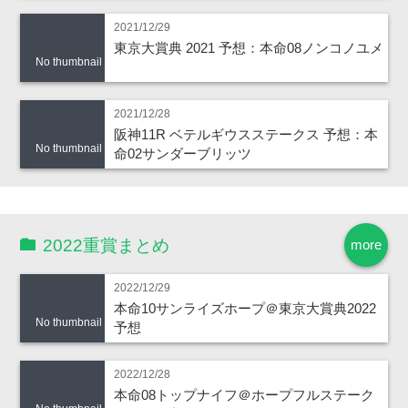
2021/12/29
東京大賞典 2021 予想：本命08ノンコノユメ
No thumbnail
2021/12/28
阪神11R ベテルギウスステークス 予想：本
No thumbnail
命02サンダーブリッツ
2022重賞まとめ
more
2022/12/29
本命10サンライズホープ＠東京大賞典2022
No thumbnail
予想
2022/12/28
本命08トップナイフ＠ホープフルステーク