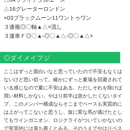
△16グレーターロンドン
×03ブラックムーン11ワントゥワン
３連複◎〇軸▲△×流し
３連単Ｆ◎〇▲-◎〇▲△-◎〇▲△×
◎ダイメイフジ
ここはずっと面白いなと思っていたので不安もなくは
ないけど思い切って。確かにずっと夏場を回避されて
いる感じなので夏に不安はある。ただしそれを除けば
買い材料しかない。やはり前半は急かしたくないタイ
プ、このメンバー構成ならそこまでペースも実質的に
は上がってこないと思うし、仮に変な馬が逃げたとし
てもウインガニオン、ロジクライがついていかないの
で実質的には落ち着くとみる。そのうえでやはりベス