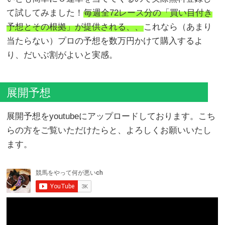
て試してみました！
毎週全72レース分の「買い目付き
予想とその根拠」が提供される、、
これなら（あまり
当たらない）プロの予想を数万円かけて購入するよ
り、だいぶ割がよいと実感。
展開予想
展開予想をyoutubeにアップロードしております。こち
らの方をご覧いただけたらと、よろしくお願いいたし
ます。