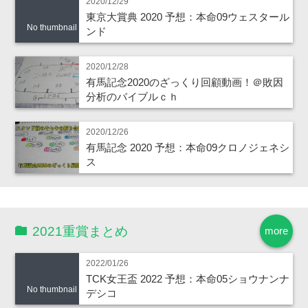
2020/12/29
東京大賞典 2020 予想：本命09ウェスタール
No thumbnail
ンド
2020/12/28
有馬記念2020のざっくり回顧動画！＠敗因
分析のバイブルｃｈ
2020/12/26
有馬記念 2020 予想：本命09クロノジェネシ
ス
2021重賞まとめ
more
2022/01/26
TCK女王盃 2022 予想：本命05ショウナンナ
No thumbnail
デシコ