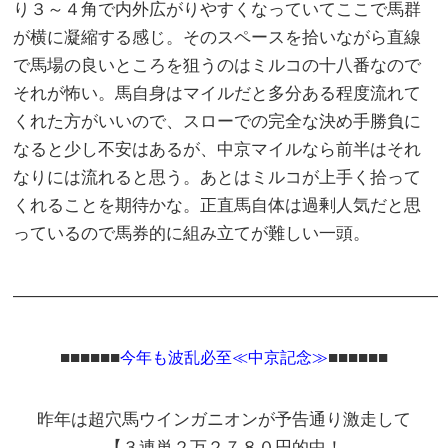
り３～４角で内外広がりやすくなっていてここで馬群
が横に凝縮する感じ。そのスペースを拾いながら直線
で馬場の良いところを狙うのはミルコの十八番なので
それが怖い。馬自身はマイルだと多分ある程度流れて
くれた方がいいので、スローでの完全な決め手勝負に
なると少し不安はあるが、中京マイルなら前半はそれ
なりには流れると思う。あとはミルコが上手く拾って
くれることを期待かな。正直馬自体は過剰人気だと思
っているので馬券的に組み立てが難しい一頭。
―――――――――――――――――――――――――
■■■■■■
■■■■■■
今年も波乱必至≪中京記念≫
昨年は超穴馬ウインガニオンが予告通り激走して
【
３連単２万２７８０円的中！