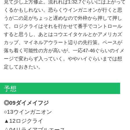
見て少し上方修正。流れれば1:32.7ぐらいには上がって
くるかもしれない。恐らくウインガニオンが行くと思
うが二の足がちょっと遅めなので外枠から押して押し
て。ロジクライはそれを行かせて番手でコントロール
すると思うし、あとはコウエイタケルとかアメリカズ
カップ、マイネルアウラート辺りの先行策。ペースが
落ち着く可能性の方が高いが、一応47-46ぐらいのイメ
ージで変わらず入っていく。ややハイぐらいまでは想
定しておきたい。
予想
◎09ダイメイフジ
○13ウインガニオン
▲12ロジクライ
△04リライアブルエース