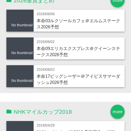
2026重賞まとめ
more
2026/08/08
本命03ルクソールカフェ＠エルムステーク
No thumbnail
ス2026予想
2026/08/02
本命09エリカエクスプレス＠クイーンステ
No thumbnail
ークス2026予想
2026/08/02
本命17ビッグシーザー＠アイビスサマーダ
No thumbnail
ッシュ2026予想
NHKマイルカップ2018
more
2018/04/29