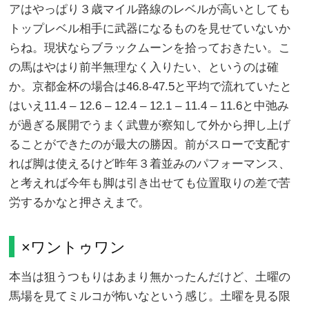
アはやっぱり３歳マイル路線のレベルが高いとしても
トップレベル相手に武器になるものを見せていないか
らね。現状ならブラックムーンを拾っておきたい。こ
の馬はやはり前半無理なく入りたい、というのは確
か。京都金杯の場合は46.8-47.5と平均で流れていたと
はいえ11.4 – 12.6 – 12.4 – 12.1 – 11.4 – 11.6と中弛み
が過ぎる展開でうまく武豊が察知して外から押し上げ
ることができたのが最大の勝因。前がスローで支配す
れば脚は使えるけど昨年３着並みのパフォーマンス、
と考えれば今年も脚は引き出せても位置取りの差で苦
労するかなと押さえまで。
×ワントゥワン
本当は狙うつもりはあまり無かったんだけど、土曜の
馬場を見てミルコが怖いなという感じ。土曜を見る限