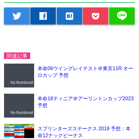
line
twitter
facebook
hatenabookmark
関連記事
本命06ウイングレイテスト＠東京11R オー
ロカップ 予想
No thumbnail
本命18ティニア＠アーリントンカップ2023
予想
No thumbnail
スプリンターズステークス 2018 予想：本
命12ナックビーナス