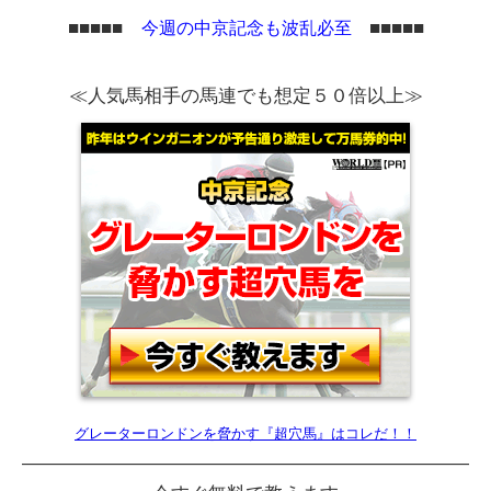
■■■■■
■■■■■
今週の中京記念も波乱必至
≪人気馬相手の馬連でも想定５０倍以上≫
グレーターロンドンを脅かす『超穴馬』はコレだ！！
――――――――――――――――――――――――