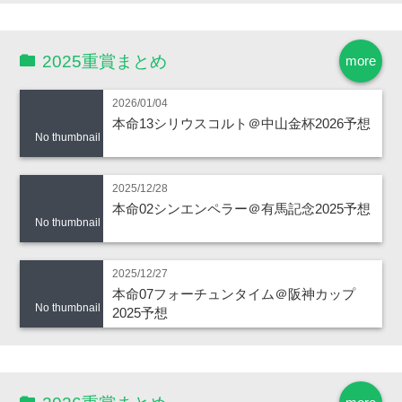
2025重賞まとめ
more
2026/01/04
本命13シリウスコルト＠中山金杯2026予想
No thumbnail
2025/12/28
本命02シンエンペラー＠有馬記念2025予想
No thumbnail
2025/12/27
本命07フォーチュンタイム＠阪神カップ
No thumbnail
2025予想