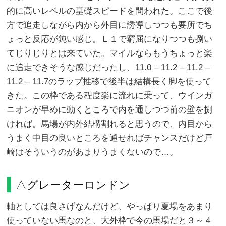
的に高いレベルの基礎スピードを問われた。ここで後
方で追走しながら内から外目に誘導しつつも要所でち
ょっと反応が鈍い感じ。Ｌ１で窮屈になりつつも捌い
てじりじりとは来ていた。マイルならもうちょっと楽
に追走できそうな感じだったし、11.0 – 11.2 – 11.2 –
11.2 – 11.7のラップ推移で後半は結構長く脚を使って
きた。この枠である程度楽に流れに乗って、ウインガ
ニオンが早めに動くところで内を通しつつ前の壁を捌
ければ。馬場が内外結構割れると思うので、内目から
うまく中目の良いところを通せればチャンスだけど戸
崎はそういうのがあまりうまくないので…。
△グレーターロンドン
軸としては良さげなんだけど、やっぱり夏場をあまり
使っていない馬なのと、大外枠で今の馬場だと３～４