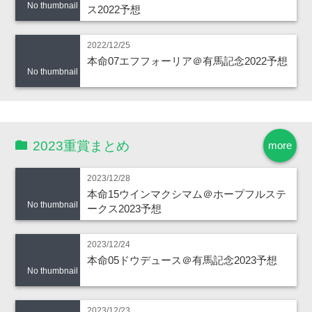
No thumbnail
ス2022予想
2022/12/25
本命07エフフォーリア＠有馬記念2022予想
No thumbnail
2023重賞まとめ
more
2023/12/28
本命15ウインマクシマム＠ホープフルステ
No thumbnail
ークス2023予想
2023/12/24
本命05ドウデュース＠有馬記念2023予想
No thumbnail
2023/12/23