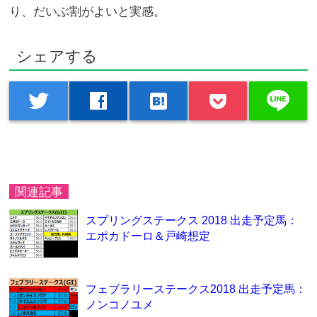
り、だいぶ割がよいと実感。
シェアする
line
twitter
facebook
hatenabookmark
関連記事
スプリングステークス 2018 出走予定馬：
エポカドーロ＆戸崎想定
フェブラリーステークス2018 出走予定馬：
ノンコノユメ