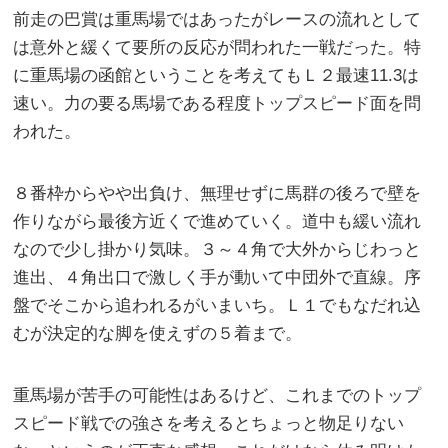
前走の巴賞は重馬場ではあったがレースの流れとして
は意外と緩くて要所の反応が問われた一戦だった。特
に重馬場の函館ということを考えてもＬ２最速11.3は
速い。力の要る馬場である程度トップスピード面を問
われた。
８番枠からやや出負け、無理せずに馬群の後ろで壁を
作りながら最後方近くで進めていく。道中も緩い流れ
なので少し掛かり気味。３～４角で大外からじわっと
進出、４角出口で激しく手が動いて中団外で直線。序
盤でそこから追われるがいまいち。Ｌ１でもなだれ込
むが決定的な脚を使えずの５着まで。
重馬場が苦手の可能性はあるけど、これまでのトップ
スピード戦での強さを考えるとちょっと物足りない