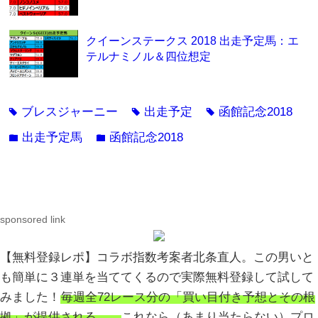
クイーンステークス 2018 出走予定馬：エ
テルナミノル＆四位想定
ブレスジャーニー
出走予定
函館記念2018
tag
tag
tag
出走予定馬
函館記念2018
folder
folder
sponsored link
【無料登録レポ】コラボ指数考案者北条直人。この男いと
も簡単に３連単を当ててくるので実際無料登録して試して
みました！
毎週全72レース分の「買い目付き予想とその根
拠」が提供される、、
これなら（あまり当たらない）プロ