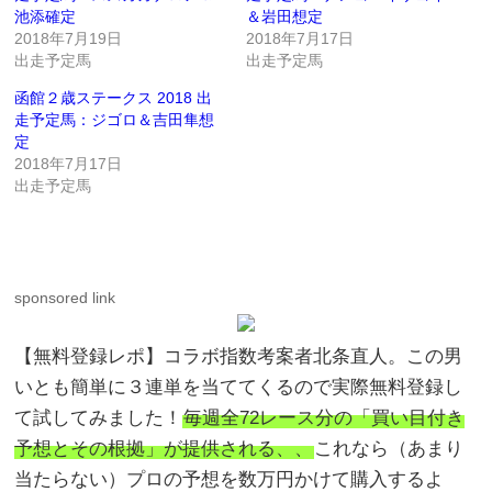
池添確定
＆岩田想定
2018年7月19日
2018年7月17日
出走予定馬
出走予定馬
函館２歳ステークス 2018 出
走予定馬：ジゴロ＆吉田隼想
定
2018年7月17日
出走予定馬
sponsored link
【無料登録レポ】コラボ指数考案者北条直人。この男
いとも簡単に３連単を当ててくるので実際無料登録し
て試してみました！
毎週全72レース分の「買い目付き
予想とその根拠」が提供される、、
これなら（あまり
当たらない）プロの予想を数万円かけて購入するよ