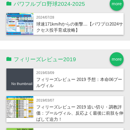
パワフルプロ野球2024-2025
more
2024/07/28
球速171km/hからの衝撃…【パワプロ2024サ
クセス投手育成攻略】
フィリーズレビュー2019
more
2019/03/09
フィリーズレビュー 2019 予想：本命06プー
No thumbnail
ルヴィル
2019/03/07
フィリーズレビュー 2019 追い切り・調教評
価：プールヴィル、反応よく最後に前肢を伸
ばして迫力！