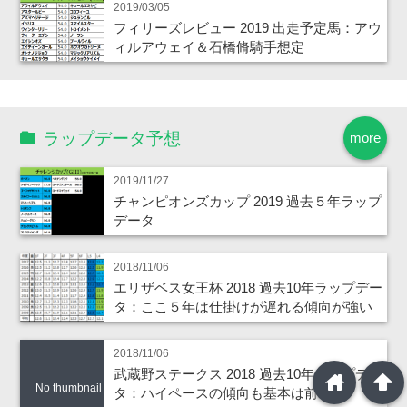
2019/03/05
フィリーズレビュー 2019 出走予定馬：アウ
ィルアウェイ＆石橋脩騎手想定
ラップデータ予想
more
2019/11/27
チャンピオンズカップ 2019 過去５年ラップ
データ
2018/11/06
エリザベス女王杯 2018 過去10年ラップデー
タ：ここ５年は仕掛けが遅れる傾向が強い
2018/11/06
武蔵野ステークス 2018 過去10年ラップデー
home
arrowup
No thumbnail
タ：ハイペースの傾向も基本は前有利