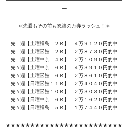
――――――――――――――――――――――――
―
≪先週もその前も怒濤の万券ラッシュ！≫
先 週【土曜福島 ２Ｒ】
４万９１２０円的中
先 週【土曜函館 ２Ｒ】
２万８７３０円的中
先 週【土曜中京 ４Ｒ】
２万１０９０円的中
先々週【土曜中京 ６Ｒ】
４万３９１０円的中
先々週【土曜函館 ６Ｒ】
２万８６１０円的中
先々週【日曜函館１１Ｒ】
２万４０４０円的中
先々週【土曜函館１０Ｒ】
２万３０８０円的中
先々週【日曜中京 ６Ｒ】
２万１６２０円的中
先々週【日曜福島 ５Ｒ】
１万７４４０円的中
★★★★★★★★★★★★★★★★★★★★★★★★