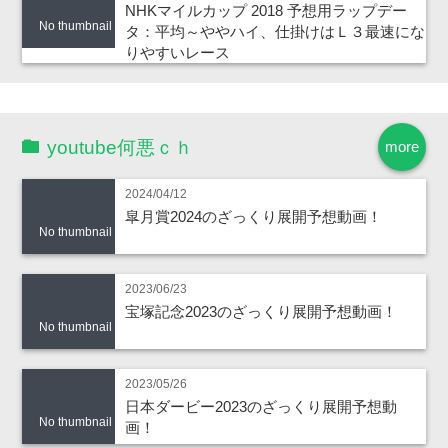
NHKマイルカップ 2018 予想用ラップデー
No thumbnail
タ：平均～ややハイ、仕掛けはＬ３最速にな
りやすいレース
youtube何悪ｃｈ
more
2024/04/12
皐月賞2024のざっくり展開予想動画！
No thumbnail
2023/06/23
宝塚記念2023のざっくり展開予想動画！
No thumbnail
2023/05/26
日本ダービー2023のざっくり展開予想動
No thumbnail
画！