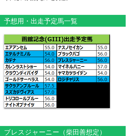
予想用・出走予定馬一覧
ブレスジャーニー（柴田善想定）