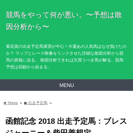
競馬をやって何が悪い。〜予想は敗
因分析から〜
菊花賞の出走予定馬展望が中心！今週あの人気馬はなぜ負けたの
か？ ラップとレース映像をリンクさせた詳細な敗因分析から競
馬の真髄に迫る。 敗因分析できれば次買うべき馬が解る。競馬
予想は回顧から始まる。
MENU
Home
»
出走予定馬
»
home
folder
函館記念 2018 出走予定馬：ブレス