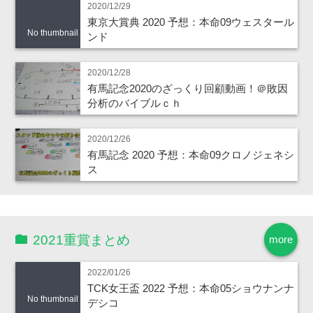
2020/12/29
東京大賞典 2020 予想：本命09ウェスタール
No thumbnail
ンド
2020/12/28
有馬記念2020のざっくり回顧動画！＠敗因
分析のバイブルｃｈ
2020/12/26
有馬記念 2020 予想：本命09クロノジェネシ
ス
2021重賞まとめ
more
2022/01/26
TCK女王盃 2022 予想：本命05ショウナンナ
No thumbnail
デシコ