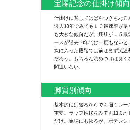
宝塚記念の仕掛け傾向
仕掛けに関してはばらつきもある
過去10年でみてもＬ３最速率が
も大きな傾向だが、残りがＬ５最
ースが過去10年では一度もない
線に入った段階では前はまず減速
だろう。もちろん決めつけは良く
間違いない。
脚質別傾向
基本的には後ろからでも届くレー
重要。ラップ推移をみても11.0
だけ。馬場にも依るが、ポテンシ