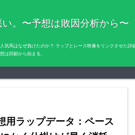
悪い。〜予想は敗因分析から〜
人気馬はなぜ負けたのか？ ラップとレース映像をリンクさせた詳
想は回顧から始まる。
 予想用ラップデータ：ペース