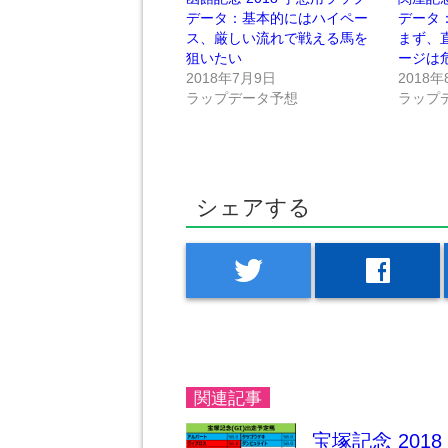
データ：基本的にはハイペー
データ
ス、厳しい流れで戦える馬を
まず、
狙いたい
ージは
2018年7月9日
2018年
ラップデータ予想
ラップ
シェアする
twitter
facebook
関連記事
宝塚記念 20