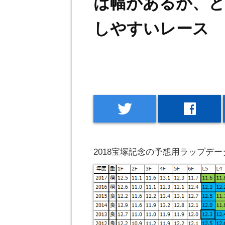
は幅があるが、と
しやすいレース
twitter
facebook
2018宝塚記念の予想用ラップデー