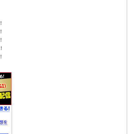
！
！
！
！
！
！
！
！