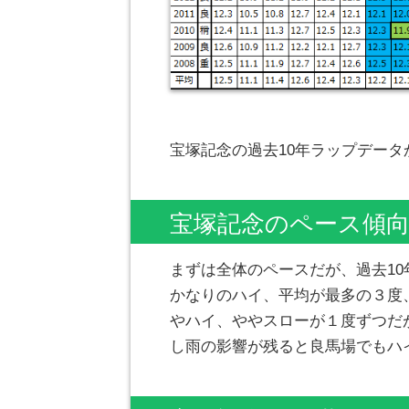
宝塚記念の過去10年ラップデー
宝塚記念のペース傾
まずは全体のペースだが、過去10
かなりのハイ、平均が最多の３度
やハイ、ややスローが１度ずつだ
し雨の影響が残ると良馬場でもハ