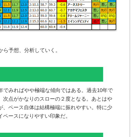
タから予想、分析していく。
向
年でみればやや極端な傾向ではある。過去10年で
、次点がかなりのスローの２度となる。あとはや
が、ペース自体は結構極端に振れやすい。特に少
イペースになりやすい印象だ。