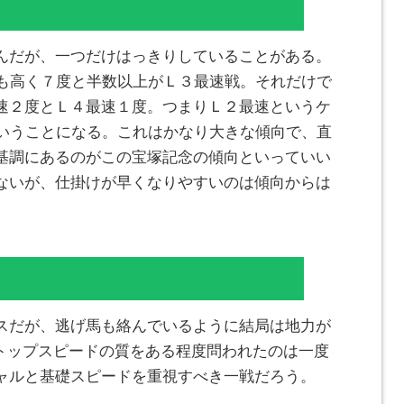
んだが、一つだけはっきりしていることがある。
最も高く７度と半数以上がＬ３最速戦。それだけで
速２度とＬ４最速１度。つまりＬ２最速というケ
ということになる。これはかなり大きな傾向で、直
基調にあるのがこの宝塚記念の傾向といっていい
ないが、仕掛けが早くなりやすいのは傾向からは
スだが、逃げ馬も絡んでいるように結局は地力が
とトップスピードの質をある程度問われたのは一度
ャルと基礎スピードを重視すべき一戦だろう。