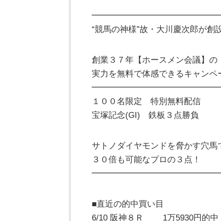
━━━━━━━━━━━━━━━
“競馬の神様”故・大川慶次郎が創
創業３７年【ホースメン会議】の
実力を無料で体感できるキャンペ
━━━━━━━━━━━━━━━
１００名限定 特別無料配信
宝塚記念(GI) 鉄板３点勝負
サトノダイヤモンドを脅かす穴馬
３０倍も可能なプロの３点！
━━━━━━━━━━━━━━━
■直近の的中買い目
6/10 阪神８Ｒ 1万5930円的中