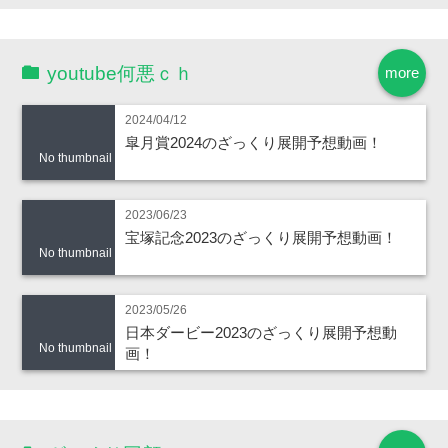
youtube何悪ｃｈ
more
2024/04/12
皐月賞2024のざっくり展開予想動画！
No thumbnail
2023/06/23
宝塚記念2023のざっくり展開予想動画！
No thumbnail
2023/05/26
日本ダービー2023のざっくり展開予想動
No thumbnail
画！