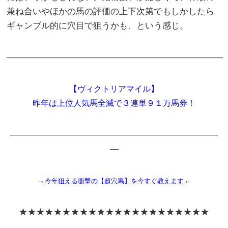
兼ね合いやほかの馬の評価の上下次第でもしかしたら
ギャンブル的に穴目で狙うかも、という感じ。
―――――――――――――――――――――――――
【ヴィクトリアマイル】
昨年は上位人気馬全滅で３連単９１万馬券！
――――――――――――――――――――――――
―
→
←
今年狙える衝撃の【超穴馬】を今すぐ教えます
★★★★★★★★★★★★★★★★★★★★★★