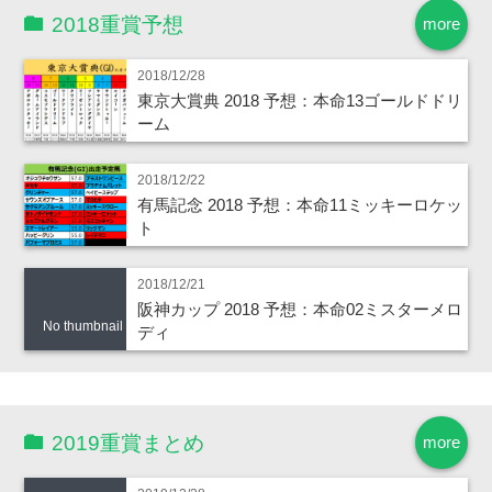
2018重賞予想
more
2018/12/28
東京大賞典 2018 予想：本命13ゴールドドリ
ーム
2018/12/22
有馬記念 2018 予想：本命11ミッキーロケッ
ト
2018/12/21
阪神カップ 2018 予想：本命02ミスターメロ
No thumbnail
ディ
2019重賞まとめ
more