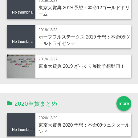
2019/12/28
東京大賞典 2019 予想：本命12ゴールドドリ
No thumbnail
ーム
2019/12/28
ホープフルステークス 2019 予想：本命05ヴ
No thumbnail
ェルトライゼンデ
2019/12/27
東京大賞典 2019 ざっくり展開予想動画！
2020重賞まとめ
more
2020/12/29
東京大賞典 2020 予想：本命09ウェスタール
No thumbnail
ンド