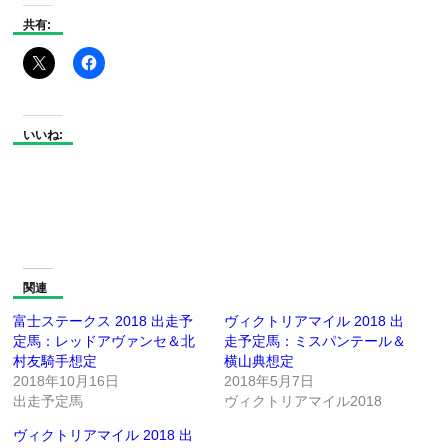
共有:
いいね:
関連
富士ステークス 2018 出走予
ヴィクトリアマイル 2018 出
定馬：レッドアヴァンセ＆北
走予定馬：ミスパンテール＆
村友騎手想定
横山典想定
2018年10月16日
2018年5月7日
出走予定馬
ヴィクトリアマイル2018
ヴィクトリアマイル 2018 出