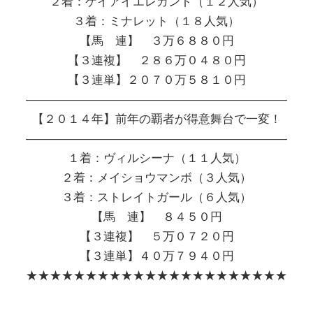
２着：ケイアイエレガント（１２人気）
３着：ミナレット（１８人気）
【馬 連】 ３万６８８０円
【３連複】 ２８６万０４８０円
【３連単】２０７０万５８１０円
――――――――――――――――――――――
【２０１４年】前年の覇者が得意舞台で一変！
――――――――――――――――――――――
１着：ヴィルシーナ（１１人気）
２着：メイショウマンボ（３人気）
３着：ストレイトガール（６人気）
【馬 連】 ８４５０円
【３連複】 ５万０７２０円
【３連単】４０万７９４０円
★★★★★★★★★★★★★★★★★★★★★★